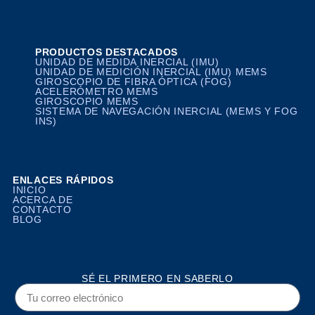
PRODUCTOS DESTACADOS
UNIDAD DE MEDIDA INERCIAL (IMU)
UNIDAD DE MEDICIÓN INERCIAL (IMU) MEMS
GIROSCOPIO DE FIBRA ÓPTICA (FOG)
ACELERÓMETRO MEMS
GIROSCOPIO MEMS
SISTEMA DE NAVEGACIÓN INERCIAL (MEMS Y FOG
INS)
ENLACES RÁPIDOS
INICIO
ACERCA DE
CONTACTO
BLOG
SÉ EL PRIMERO EN SABERLO