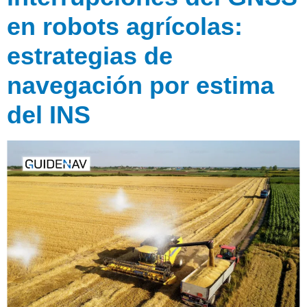
en robots agrícolas:
estrategias de
navegación por estima
del INS