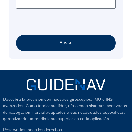
Enviar
Descubra la precisión con nuestros giroscopios, IMU e INS
avanzados. Como fabricante líder, ofrecemos sistemas avanzados
de navegación inercial adaptados a sus necesidades específicas,
garantizando un rendimiento superior en cada aplicación.
Reservados todos los derechos