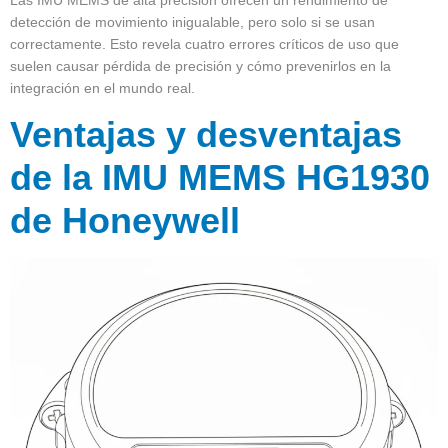
detección de movimiento inigualable, pero solo si se usan
correctamente. Esto revela cuatro errores críticos de uso que
suelen causar pérdida de precisión y cómo prevenirlos en la
integración en el mundo real.
Ventajas y desventajas
de la IMU MEMS HG1930
de Honeywell