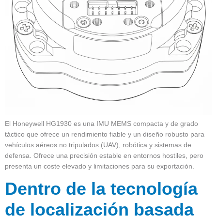
El Honeywell HG1930 es una IMU MEMS compacta y de grado
táctico que ofrece un rendimiento fiable y un diseño robusto para
vehículos aéreos no tripulados (UAV), robótica y sistemas de
defensa. Ofrece una precisión estable en entornos hostiles, pero
presenta un coste elevado y limitaciones para su exportación.
Dentro de la tecnología
de localización basada