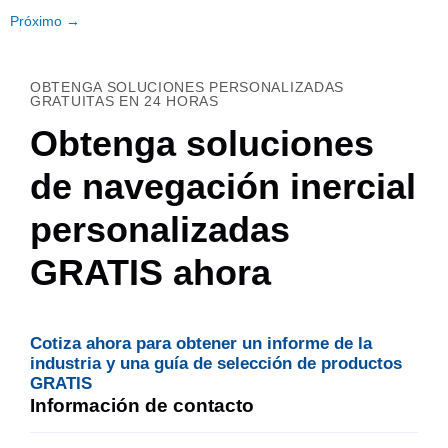
Próximo
→
OBTENGA SOLUCIONES PERSONALIZADAS
GRATUITAS EN 24 HORAS
Obtenga soluciones
de navegación inercial
personalizadas
GRATIS ahora
Cotiza ahora para obtener un informe de la
industria y una guía de selección de productos
GRATIS
Información de contacto