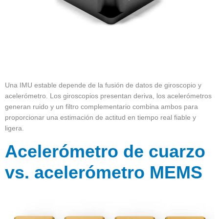
Una IMU estable depende de la fusión de datos de giroscopio y
acelerómetro. Los giroscopios presentan deriva, los acelerómetros
generan ruido y un filtro complementario combina ambos para
proporcionar una estimación de actitud en tiempo real fiable y
ligera.
Acelerómetro de cuarzo
vs. acelerómetro MEMS