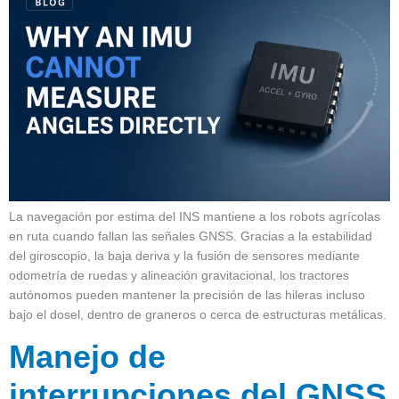
La navegación por estima del INS mantiene a los robots agrícolas
en ruta cuando fallan las señales GNSS. Gracias a la estabilidad
del giroscopio, la baja deriva y la fusión de sensores mediante
odometría de ruedas y alineación gravitacional, los tractores
autónomos pueden mantener la precisión de las hileras incluso
bajo el dosel, dentro de graneros o cerca de estructuras metálicas.
Manejo de
interrupciones del GNSS