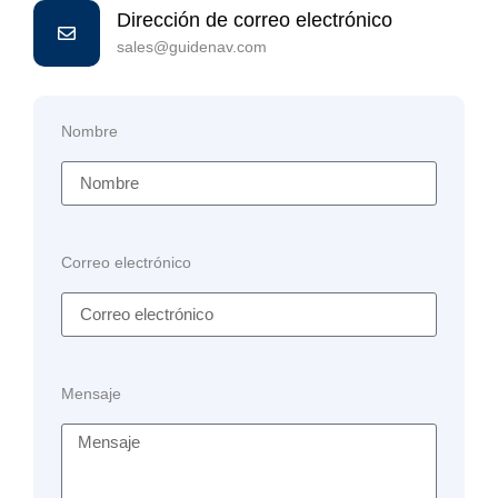
Dirección de correo electrónico
sales@guidenav.com
Nombre
Correo electrónico
Mensaje