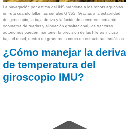
La navegación por estima del INS mantiene a los robots agrícolas
en ruta cuando fallan las señales GNSS. Gracias a la estabilidad
del giroscopio, la baja deriva y la fusión de sensores mediante
odometría de ruedas y alineación gravitacional, los tractores
autónomos pueden mantener la precisión de las hileras incluso
bajo el dosel, dentro de graneros o cerca de estructuras metálicas.
¿Cómo manejar la deriva
de temperatura del
giroscopio IMU?