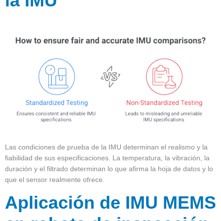
la IMU
Las condiciones de prueba de la IMU determinan el realismo y la
fiabilidad de sus especificaciones. La temperatura, la vibración, la
duración y el filtrado determinan lo que afirma la hoja de datos y lo
que el sensor realmente ofrece.
Aplicación de IMU MEMS