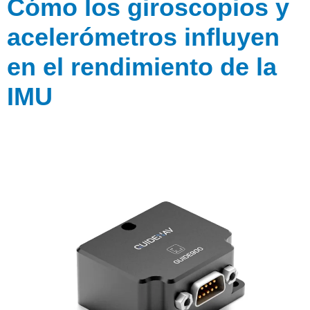
Cómo los giroscopios y
acelerómetros influyen
en el rendimiento de la
IMU