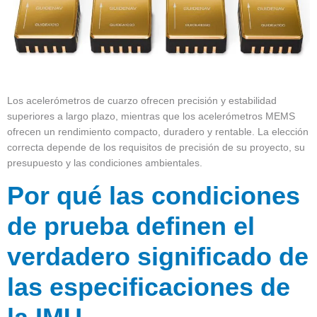
Los acelerómetros de cuarzo ofrecen precisión y estabilidad
superiores a largo plazo, mientras que los acelerómetros MEMS
ofrecen un rendimiento compacto, duradero y rentable. La elección
correcta depende de los requisitos de precisión de su proyecto, su
presupuesto y las condiciones ambientales.
Por qué las condiciones
de prueba definen el
verdadero significado de
las especificaciones de