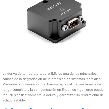
La deriva de temperatura de la IMU es una de las principales
causas de la degradación de la precisión en sistemas inerciales.
Mediante la optimización del hardware, la calibración térmica de
rango completo y la compensación en línea, los ingenieros pueden
reducir significativamente la deriva y garantizar un rendimiento de
actitud estable.