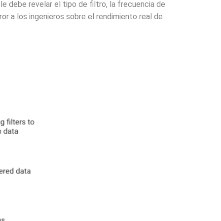
le debe revelar el tipo de filtro, la frecuencia de
ror a los ingenieros sobre el rendimiento real de