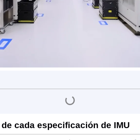
s de cada especificación de IMU