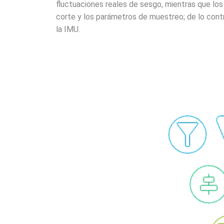
fluctuaciones reales de sesgo, mientras que los da
corte y los parámetros de muestreo; de lo contrar
la IMU.