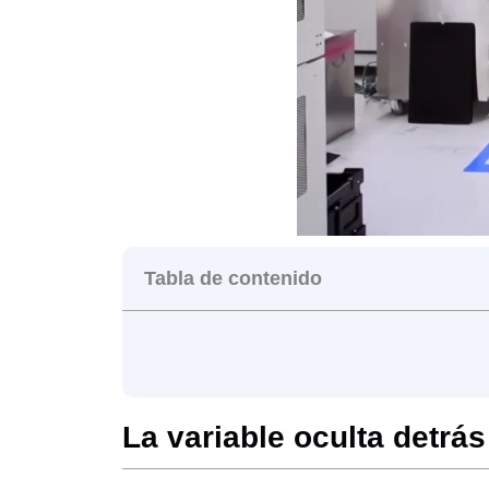
Tabla de contenido
La variable oculta detrá