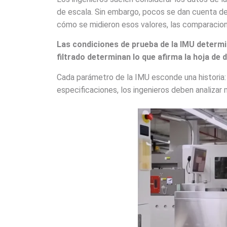
de escala. Sin embargo, pocos se dan cuenta 
cómo se midieron esos valores, las comparacio
Las condiciones de prueba de la IMU determina
filtrado determinan lo que afirma la hoja de 
Cada parámetro de la IMU esconde una historia: l
especificaciones, los ingenieros deben analizar m