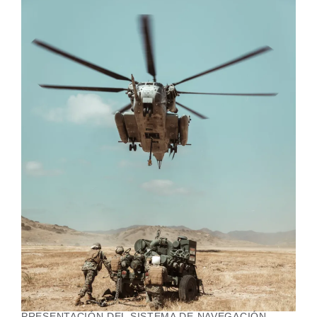
PRESENTACIÓN DEL SISTEMA DE NAVEGACIÓN