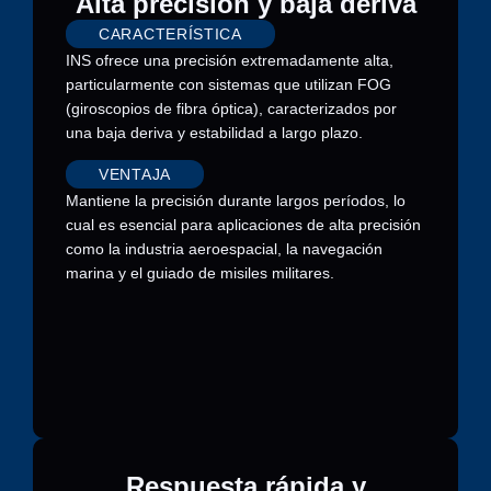
Alta precisión y baja deriva
CARACTERÍSTICA
INS ofrece una precisión extremadamente alta,
particularmente con sistemas que utilizan FOG
(giroscopios de fibra óptica), caracterizados por
una baja deriva y estabilidad a largo plazo.
VENTAJA
Mantiene la precisión durante largos períodos, lo
cual es esencial para aplicaciones de alta precisión
como la industria aeroespacial, la navegación
marina y el guiado de misiles militares.
Respuesta rápida y