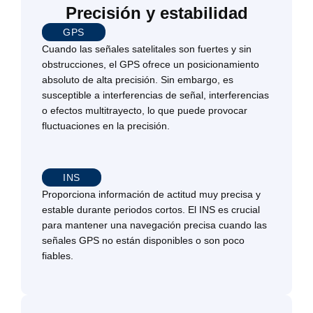
Precisión y estabilidad
GPS
Cuando las señales satelitales son fuertes y sin
obstrucciones, el GPS ofrece un posicionamiento
absoluto de alta precisión. Sin embargo, es
susceptible a interferencias de señal, interferencias
o efectos multitrayecto, lo que puede provocar
fluctuaciones en la precisión.
INS
Proporciona información de actitud muy precisa y
estable durante periodos cortos. El INS es crucial
para mantener una navegación precisa cuando las
señales GPS no están disponibles o son poco
fiables.