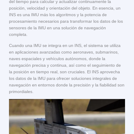
del tiempo para calcular y actualizar continuamente la
posición, velocidad y orientación del objeto. En esencia, un
INS es una IMU más los algoritmos y la potencia de
procesamiento necesarios para transformar los datos de los
sensores de la IMU en una solución de navegación
completa.
Cuando una IMU se integra en un INS, el sistema se utiliza
en aplicaciones avanzadas como aeronaves, submarinos,
naves espaciales y vehículos autónomos, donde la
navegación precisa y continua, así como el seguimiento de
la posición en tiempo real, son cruciales. El INS aprovecha
los datos de la IMU para ofrecer soluciones integrales de
navegación en entornos donde la precisión y la fiabilidad son
primordiales.