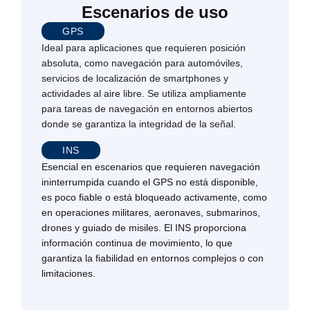
Escenarios de uso
GPS
Ideal para aplicaciones que requieren posición
absoluta, como navegación para automóviles,
servicios de localización de smartphones y
actividades al aire libre. Se utiliza ampliamente
para tareas de navegación en entornos abiertos
donde se garantiza la integridad de la señal.
INS
Esencial en escenarios que requieren navegación
ininterrumpida cuando el GPS no está disponible,
es poco fiable o está bloqueado activamente, como
en operaciones militares, aeronaves, submarinos,
drones y guiado de misiles. El INS proporciona
información continua de movimiento, lo que
garantiza la fiabilidad en entornos complejos o con
limitaciones.