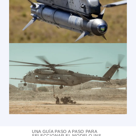
UNA GUÍA PASO A PASO PARA
SELECCIONAR EL MODELO INS