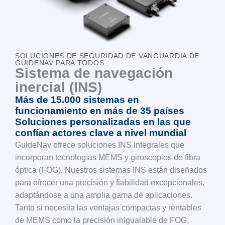
SOLUCIONES DE SEGURIDAD DE VANGUARDIA DE
GUIDENAV PARA TODOS
Sistema de navegación
inercial (INS)
Más de 15.000 sistemas en
funcionamiento en más de 35 países
Soluciones personalizadas en las que
confían actores clave a nivel mundial
GuideNav ofrece soluciones INS integrales que
incorporan tecnologías MEMS y giroscopios de fibra
óptica (FOG). Nuestros sistemas INS están diseñados
para ofrecer una precisión y fiabilidad excepcionales,
adaptándose a una amplia gama de aplicaciones.
Tanto si necesita las ventajas compactas y rentables
de MEMS como la precisión inigualable de FOG,