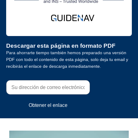
Descargar esta página en formato PDF
Para ahorrarte tiempo también hemos preparado una versión
PDF con todo el contenido de esta página, solo deja tu email y
recibirás el enlace de descarga inmediatamente.
Obtener el enlace