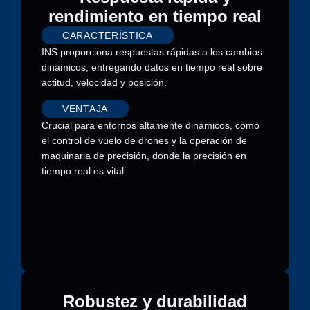
rendimiento en tiempo real
CARACTERÍSTICA
INS proporciona respuestas rápidas a los cambios
dinámicos, entregando datos en tiempo real sobre
actitud, velocidad y posición.
VENTAJA
Crucial para entornos altamente dinámicos, como
el control de vuelo de drones y la operación de
maquinaria de precisión, donde la precisión en
tiempo real es vital.
Robustez y durabilidad