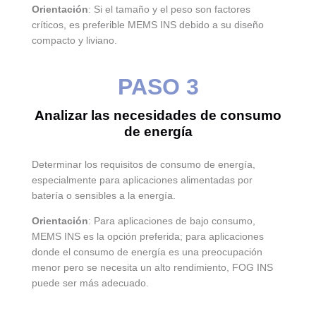
Orientación
: Si el tamaño y el peso son factores
críticos, es preferible MEMS INS debido a su diseño
compacto y liviano.
PASO 3
Analizar las necesidades de consumo
de energía
Determinar los requisitos de consumo de energía,
especialmente para aplicaciones alimentadas por
batería o sensibles a la energía.
Orientación
: Para aplicaciones de bajo consumo,
MEMS INS es la opción preferida; para aplicaciones
donde el consumo de energía es una preocupación
menor pero se necesita un alto rendimiento, FOG INS
puede ser más adecuado.