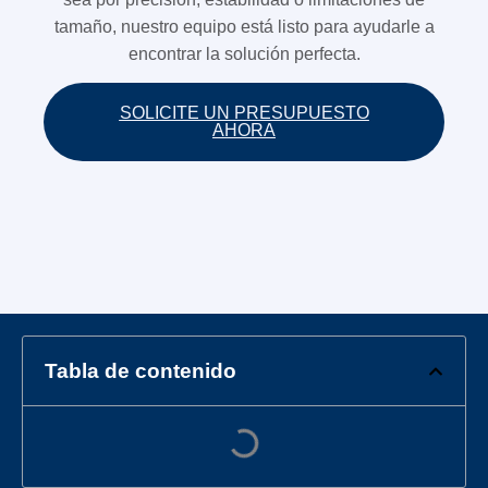
tamaño, nuestro equipo está listo para ayudarle a
encontrar la solución perfecta.
SOLICITE UN PRESUPUESTO
AHORA
Tabla de contenido