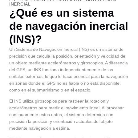
INERCIAL
¿Qué es un sistema
de navegación inercial
(INS)?
Un Sistema de Navegación Inercial (INS) es un sistema de
precisión que calcula la posición, orientación y velocidad de
un objeto mediante acelerómetros y giroscopios. A diferencia
del GPS, un INS funciona independientemente de las
señales externas, lo que lo hace esencial para la navegación
en zonas donde el GPS no es fiable o no está disponible,
como en el submarinismo o en el espacio.
El INS utiliza giroscopios para rastrear la rotación y
acelerómetros para medir el movimiento lineal. Al procesar
continuamente estos datos, el sistema determina con
precisión la posición y orientación actuales del objeto
mediante navegación a estima.