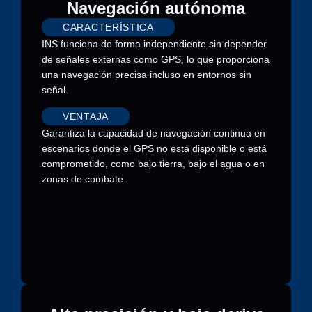
Navegación autónoma
CARACTERÍSTICA
INS funciona de forma independiente sin depender
de señales externas como GPS, lo que proporciona
una navegación precisa incluso en entornos sin
señal.
VENTAJA
Garantiza la capacidad de navegación continua en
escenarios donde el GPS no está disponible o está
comprometido, como bajo tierra, bajo el agua o en
zonas de combate.