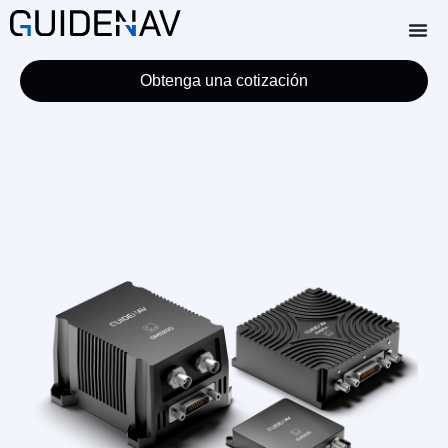
Obtenga una cotización