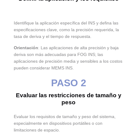
Identifique la aplicación específica del INS y defina las
especificaciones clave, como la precisión requerida, la
tasa de deriva y el tiempo de respuesta.
Orientación
: Las aplicaciones de alta precisión y baja
deriva son más adecuadas para FOG INS; las
aplicaciones de precisión media y sensibles a los costos
pueden considerar MEMS INS.
PASO 2
Evaluar las restricciones de tamaño y
peso
Evaluar los requisitos de tamaño y peso del sistema,
especialmente en dispositivos portátiles o con
limitaciones de espacio.