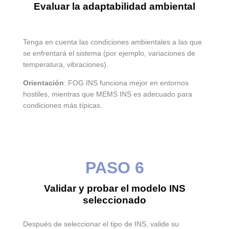
Evaluar la adaptabilidad ambiental
Tenga en cuenta las condiciones ambientales a las que
se enfrentará el sistema (por ejemplo, variaciones de
temperatura, vibraciones).
Orientación
: FOG INS funciona mejor en entornos
hostiles, mientras que MEMS INS es adecuado para
condiciones más típicas.
PASO 6
Validar y probar el modelo INS
seleccionado
Después de seleccionar el tipo de INS, valide su