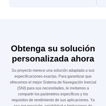
Obtenga su solución
personalizada ahora
Su proyecto merece una solución adaptada a sus
especificaciones exactas. Para garantizar que
ofrecemos el mejor Sistema de Navegación Inercial
(SNI) para sus necesidades, le invitamos a
compartir los parámetros específicos y los
requisitos de rendimiento de sus aplicaciones. Ya
sea por precisión, estabilidad o limitaciones de