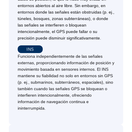
entornos abiertos al aire libre. Sin embargo, en
entornos donde las señales están obstruidas (p. ej.,
túneles, bosques, zonas subterráneas), o donde
las señales se interfieren o bloquean
intencionalmente, el GPS puede fallar o su
precisión puede disminuir significativamente.
INS
Funciona independientemente de las señales
externas, proporcionando información de posición y
movimiento basada en sensores internos. El INS
mantiene su fiabilidad no solo en entornos sin GPS
(p. ej., submarinos, subterráneos, espaciales), sino
también cuando las señales GPS se bloquean o
interfieren intencionalmente, ofreciendo
información de navegación continua e
ininterrumpida.