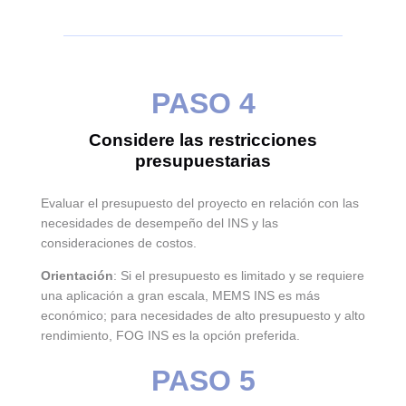
PASO 4
Considere las restricciones
presupuestarias
Evaluar el presupuesto del proyecto en relación con las
necesidades de desempeño del INS y las
consideraciones de costos.
Orientación
: Si el presupuesto es limitado y se requiere
una aplicación a gran escala, MEMS INS es más
económico; para necesidades de alto presupuesto y alto
rendimiento, FOG INS es la opción preferida.
PASO 5