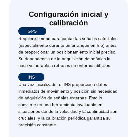
Configuración inicial y
calibración
GPS
Requiere tiempo para captar las señales satelitales
(especialmente durante un arranque en frío) antes
de proporcionar un posicionamiento inicial preciso.
Su dependencia de la adquisición de señales lo
hace vulnerable a retrasos en entornos difíciles.
INS
Una vez inicializado, el INS proporciona datos
inmediatos de movimiento y posición sin necesidad
de adquisición de señales externas. Esto lo
convierte en una herramienta invaluable en
situaciones donde la velocidad y la continuidad son
cruciales, y la calibración periódica garantiza su
precisión constante.