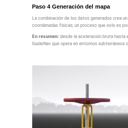
Paso 4
Generación del mapa
La combinación de los datos generados crea u
coordenadas físicas; un proceso que solo es po
En resumen:
desde la aceleración bruta hasta 
GuideNav que opera en entornos subterráneos o