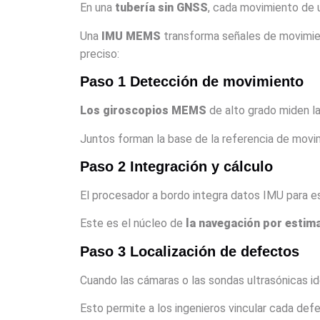
En una
tubería sin GNSS
, cada movimiento de
Una
IMU MEMS
transforma señales de movimie
preciso:
Paso 1 Detección de movimiento
Los giroscopios MEMS
de alto grado miden la
Juntos forman la base de la referencia de movim
Paso 2 Integración y cálculo
El procesador a bordo integra datos IMU para 
Este es el núcleo de
la navegación por estim
Paso 3 Localización de defectos
Cuando las cámaras o las sondas ultrasónicas ide
Esto permite a los ingenieros vincular cada defe