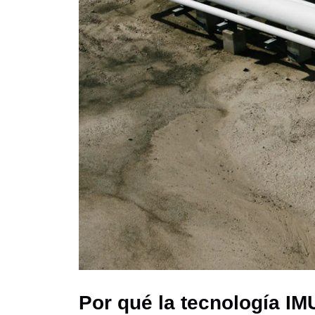
Por qué la tecnología I