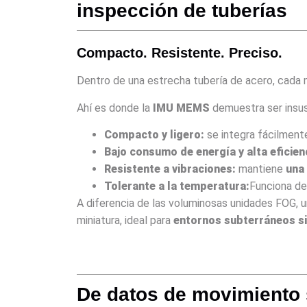
inspección de tuberías
Compacto. Resistente. Preciso.
Dentro de una estrecha tubería de acero, cada m
Ahí es donde la
IMU MEMS
demuestra ser insust
Compacto y ligero:
se integra fácilment
Bajo consumo de energía y alta eficien
Resistente a vibraciones:
mantiene
una 
Tolerante a la temperatura:
Funciona de
A diferencia de las voluminosas unidades FOG, 
miniatura, ideal para
entornos subterráneos s
De datos de movimiento 