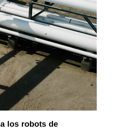
a los robots de