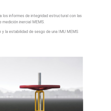
ea los informes de integridad estructural con las
e medición inercial MEMS.
ón y la estabilidad de sesgo de una IMU MEMS