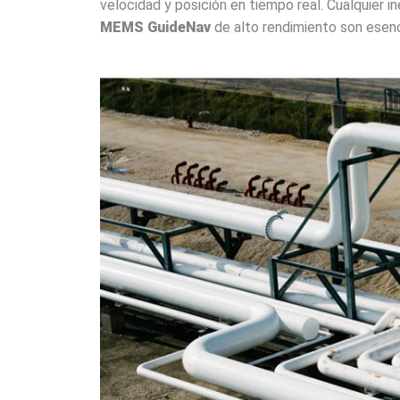
velocidad y posición en tiempo real. Cualquier 
MEMS GuideNav
de alto rendimiento son esenc