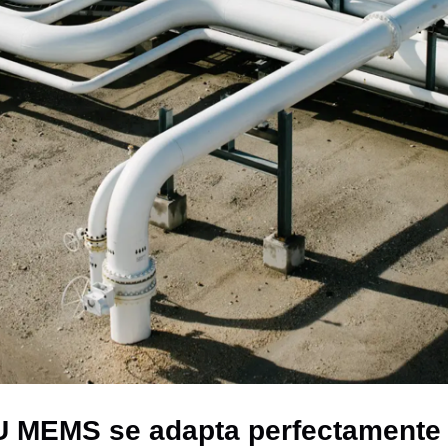
MU MEMS se adapta perfectamente 