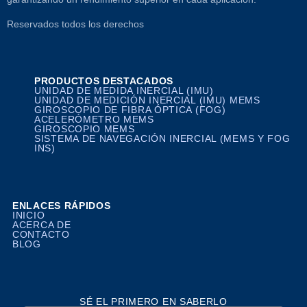
Reservados todos los derechos
PRODUCTOS DESTACADOS
UNIDAD DE MEDIDA INERCIAL (IMU)
UNIDAD DE MEDICIÓN INERCIAL (IMU) MEMS
GIROSCOPIO DE FIBRA ÓPTICA (FOG)
ACELERÓMETRO MEMS
GIROSCOPIO MEMS
SISTEMA DE NAVEGACIÓN INERCIAL (MEMS Y FOG
INS)
ENLACES RÁPIDOS
INICIO
ACERCA DE
CONTACTO
BLOG
SÉ EL PRIMERO EN SABERLO