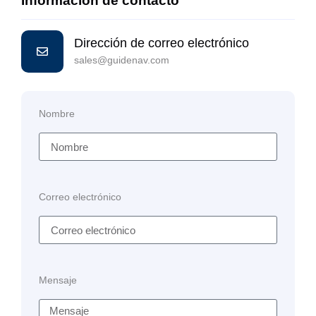
Información de contacto
Dirección de correo electrónico
sales@guidenav.com
Nombre
Correo electrónico
Mensaje