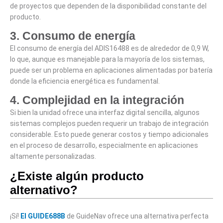
de proyectos que dependen de la disponibilidad constante del
producto.
3.
Consumo de energía
El consumo de energía del ADIS16488 es de alrededor de 0,9 W,
lo que, aunque es manejable para la mayoría de los sistemas,
puede ser un problema en aplicaciones alimentadas por batería
donde la eficiencia energética es fundamental.
4.
Complejidad en la integración
Si bien la unidad ofrece una interfaz digital sencilla, algunos
sistemas complejos pueden requerir un trabajo de integración
considerable. Esto puede generar costos y tiempo adicionales
en el proceso de desarrollo, especialmente en aplicaciones
altamente personalizadas.
¿Existe algún producto
alternativo?
¡Sí!
El GUIDE688B
de GuideNav ofrece una alternativa perfecta