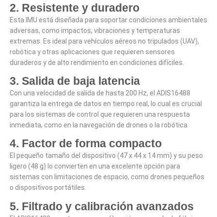
2.
Resistente y duradero
Esta IMU está diseñada para soportar condiciones ambientales
adversas, como impactos, vibraciones y temperaturas
extremas. Es ideal para vehículos aéreos no tripulados (UAV),
robótica y otras aplicaciones que requieren sensores
duraderos y de alto rendimiento en condiciones difíciles.
3.
Salida de baja latencia
Con una velocidad de salida de hasta 200 Hz, el ADIS16488
garantiza la entrega de datos en tiempo real, lo cual es crucial
para los sistemas de control que requieren una respuesta
inmediata, como en la navegación de drones o la robótica
4.
Factor de forma compacto
El pequeño tamaño del dispositivo (47 x 44 x 14 mm) y su peso
ligero (48 g) lo convierten en una excelente opción para
sistemas con limitaciones de espacio, como drones pequeños
o dispositivos portátiles.
5.
Filtrado y calibración avanzados