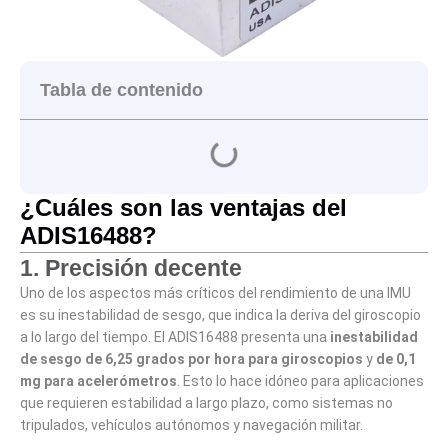
Tabla de contenido
¿Cuáles son las ventajas del
ADIS16488?
1.
Precisión decente
Uno de los aspectos más críticos del rendimiento de una IMU
es su inestabilidad de sesgo, que indica la deriva del giroscopio
a lo largo del tiempo. El ADIS16488 presenta una
inestabilidad
de sesgo de 6,25 grados por hora para giroscopios
y
de 0,1
mg para acelerómetros
. Esto lo hace idóneo para aplicaciones
que requieren estabilidad a largo plazo, como sistemas no
tripulados, vehículos autónomos y navegación militar.