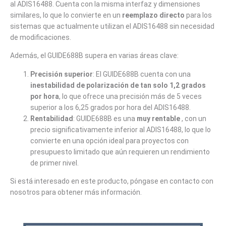
al ADIS16488. Cuenta con la misma interfaz y dimensiones
similares, lo que lo convierte en un
reemplazo directo
para los
sistemas que actualmente utilizan el ADIS16488 sin necesidad
de modificaciones.
Además, el GUIDE688B supera en varias áreas clave:
Precisión superior
: El GUIDE688B cuenta con una
inestabilidad de polarización de tan solo 1,2 grados
por hora
, lo que ofrece una precisión más de 5 veces
superior a los 6,25 grados por hora del ADIS16488.
Rentabilidad
: GUIDE688B es una
muy rentable
, con un
precio significativamente inferior al ADIS16488, lo que lo
convierte en una opción ideal para proyectos con
presupuesto limitado que aún requieren un rendimiento
de primer nivel.
Si está interesado en este producto, póngase en contacto con
nosotros para obtener más información.