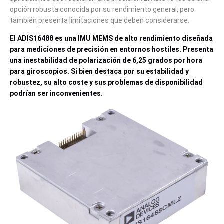
opción robusta conocida por su rendimiento general, pero
también presenta limitaciones que deben considerarse.
El ADIS16488 es una IMU MEMS de alto rendimiento diseñada
para mediciones de precisión en entornos hostiles. Presenta
una inestabilidad de polarización de 6,25 grados por hora
para giroscopios. Si bien destaca por su estabilidad y
robustez, su alto coste y sus problemas de disponibilidad
podrían ser inconvenientes.