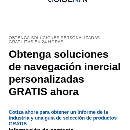
OBTENGA SOLUCIONES PERSONALIZADAS
GRATUITAS EN 24 HORAS
Obtenga soluciones
de navegación inercial
personalizadas
GRATIS ahora
Cotiza ahora para obtener un informe de la
industria y una guía de selección de productos
GRATIS