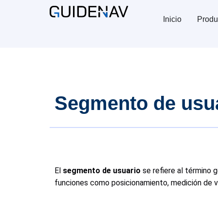
Inicio
Produ
Segmento de usu
El
segmento de usuario
se refiere al término g
funciones como posicionamiento, medición de ve