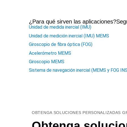
¿Para qué sirven las aplicaciones?
Seg
Unidad de medida inercial (IMU)
Unidad de medición inercial (IMU) MEMS
Giroscopio de fibra óptica (FOG)
Acelerómetro MEMS
Giroscopio MEMS
Sistema de navegación inercial (MEMS y FOG INS
OBTENGA SOLUCIONES PERSONALIZADAS GR
Obtenga solucio