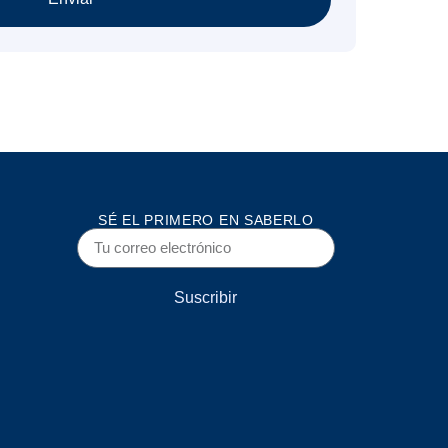
SÉ EL PRIMERO EN SABERLO
Suscribir