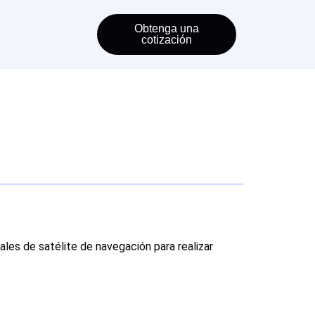
Obtenga una
cotización
ñales de satélite de navegación para realizar