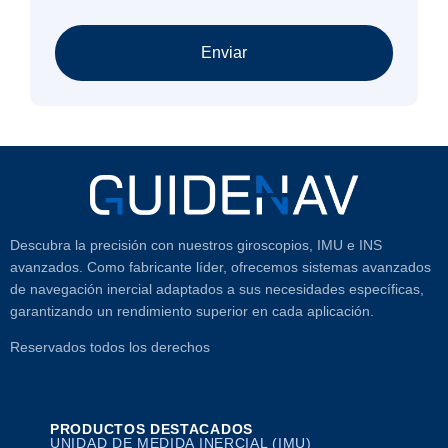
Enviar
Descubra la precisión con nuestros giroscopios, IMU e INS
avanzados. Como fabricante líder, ofrecemos sistemas avanzados
de navegación inercial adaptados a sus necesidades específicas,
garantizando un rendimiento superior en cada aplicación.
Reservados todos los derechos
PRODUCTOS DESTACADOS
UNIDAD DE MEDIDA INERCIAL (IMU)