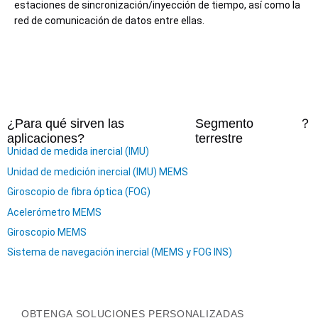
estaciones de sincronización/inyección de tiempo, así como la
red de comunicación de datos entre ellas.
¿Para qué sirven las
Segmento
？
aplicaciones?
terrestre
Unidad de medida inercial (IMU)
Unidad de medición inercial (IMU) MEMS
Giroscopio de fibra óptica (FOG)
Acelerómetro MEMS
Giroscopio MEMS
Sistema de navegación inercial (MEMS y FOG INS)
OBTENGA SOLUCIONES PERSONALIZADAS