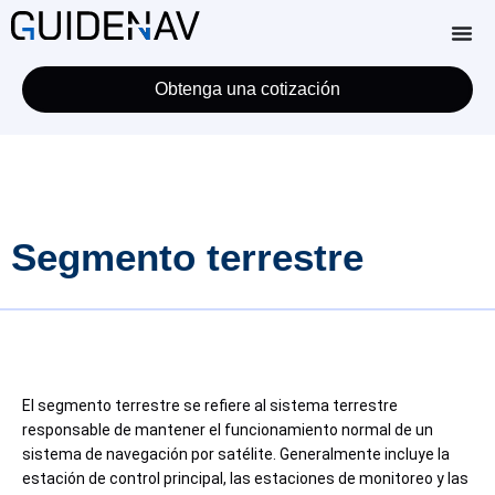
Obtenga una cotización
Segmento terrestre
El segmento terrestre se refiere al sistema terrestre
responsable de mantener el funcionamiento normal de un
sistema de navegación por satélite. Generalmente incluye la
estación de control principal, las estaciones de monitoreo y las