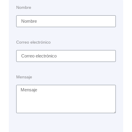
Nombre
Correo electrónico
Mensaje