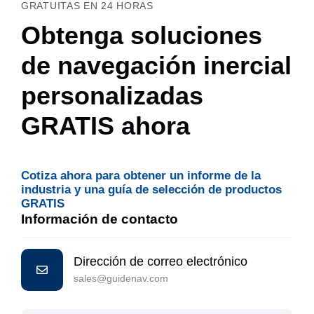
GRATUITAS EN 24 HORAS
Obtenga soluciones
de navegación inercial
personalizadas
GRATIS ahora
Cotiza ahora para obtener un informe de la
industria y una guía de selección de productos
GRATIS
Información de contacto
Dirección de correo electrónico
sales@guidenav.com