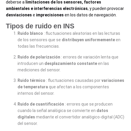
deberse a
limitaciones de los sensores, factores
ambientales e interferencias electrónicas
, y pueden provocar
desviaciones
e
imprecisiones
en los datos de navegación.
Tipos de ruido en INS
Ruido blanco
: fluctuaciones aleatorias en las lecturas
de los sensores que se
distribuyen uniformemente
en
todas las frecuencias.
Ruido de polarización
: errores de variación lenta que
introducen un
desplazamiento constante
en las
mediciones del sensor.
Ruido térmico
: fluctuaciones causadas por
variaciones
de temperatura
que afectan a los componentes
internos del sensor.
Ruido de cuantificación
: errores que se producen
cuando la señal analógica se convierte en
datos
digitales
mediante el convertidor analógico-digital (ADC)
del sensor.