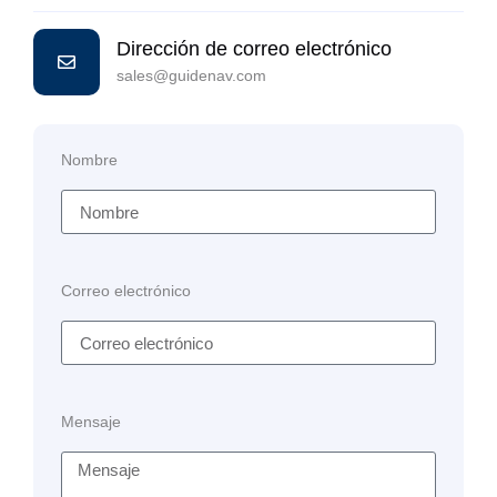
Dirección de correo electrónico
sales@guidenav.com
Nombre
Correo electrónico
Mensaje