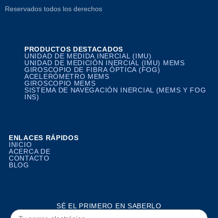
Reservados todos los derechos
PRODUCTOS DESTACADOS
UNIDAD DE MEDIDA INERCIAL (IMU)
UNIDAD DE MEDICIÓN INERCIAL (IMU) MEMS
GIROSCOPIO DE FIBRA ÓPTICA (FOG)
ACELERÓMETRO MEMS
GIROSCOPIO MEMS
SISTEMA DE NAVEGACIÓN INERCIAL (MEMS Y FOG
INS)
ENLACES RÁPIDOS
INICIO
ACERCA DE
CONTACTO
BLOG
SÉ EL PRIMERO EN SABERLO