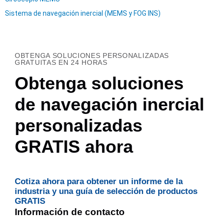
Sistema de navegación inercial (MEMS y FOG INS)
OBTENGA SOLUCIONES PERSONALIZADAS
GRATUITAS EN 24 HORAS
Obtenga soluciones
de navegación inercial
personalizadas
GRATIS ahora
Cotiza ahora para obtener un informe de la
industria y una guía de selección de productos
GRATIS
Información de contacto