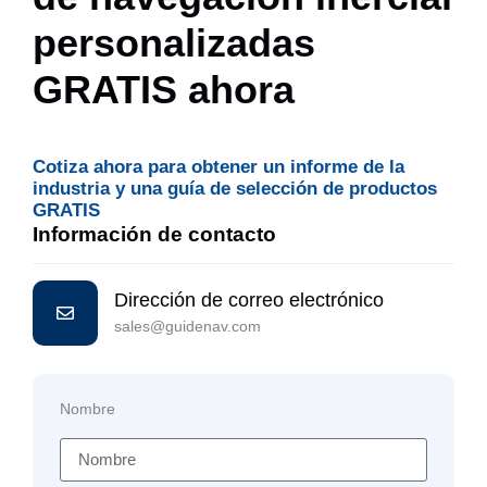
personalizadas
GRATIS ahora
Cotiza ahora para obtener un informe de la
industria y una guía de selección de productos
GRATIS
Información de contacto
Dirección de correo electrónico
sales@guidenav.com
Nombre