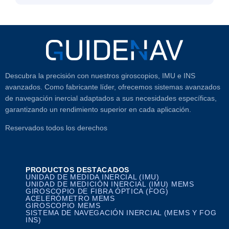
Descubra la precisión con nuestros giroscopios, IMU e INS
avanzados. Como fabricante líder, ofrecemos sistemas avanzados
de navegación inercial adaptados a sus necesidades específicas,
garantizando un rendimiento superior en cada aplicación.
Reservados todos los derechos
PRODUCTOS DESTACADOS
UNIDAD DE MEDIDA INERCIAL (IMU)
UNIDAD DE MEDICIÓN INERCIAL (IMU) MEMS
GIROSCOPIO DE FIBRA ÓPTICA (FOG)
ACELERÓMETRO MEMS
GIROSCOPIO MEMS
SISTEMA DE NAVEGACIÓN INERCIAL (MEMS Y FOG
INS)