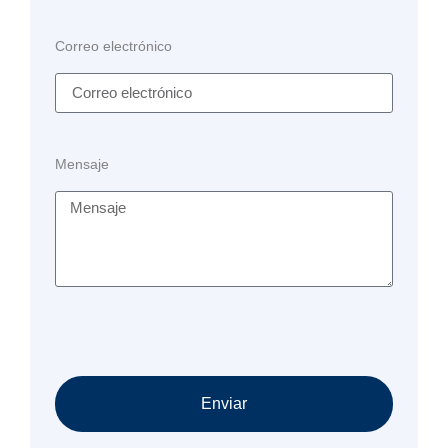
Correo electrónico
Mensaje
Enviar