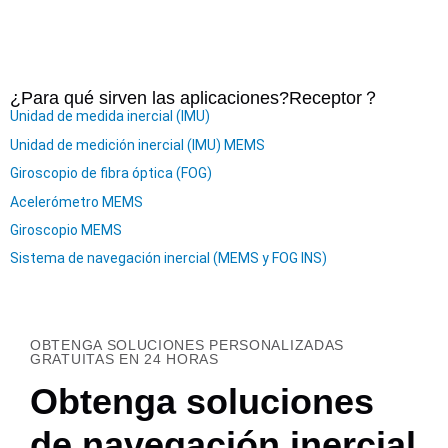
¿Para qué sirven las aplicaciones?
Receptor
？
Unidad de medida inercial (IMU)
Unidad de medición inercial (IMU) MEMS
Giroscopio de fibra óptica (FOG)
Acelerómetro MEMS
Giroscopio MEMS
Sistema de navegación inercial (MEMS y FOG INS)
OBTENGA SOLUCIONES PERSONALIZADAS
GRATUITAS EN 24 HORAS
Obtenga soluciones
de navegación inercial