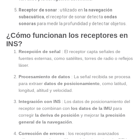
Receptor de sonar
: utilizado en
la navegación
subacuática
, el receptor de sonar detecta
ondas
sonoras
para medir la profundidad y detectar objetos.
¿Cómo funcionan los receptores en
INS?
Recepción de señal
: El receptor capta señales de
fuentes externas, como satélites, torres de radio o reflejos
láser.
Procesamiento de datos
: La señal recibida se procesa
para extraer
datos de posicionamiento
, como latitud,
longitud, altitud y velocidad.
Integración con INS
: Los datos de posicionamiento del
receptor se combinan con
los datos de la IMU
para
corregir
la deriva de posición
y mejorar
la precisión
general de la navegación
.
Corrección de errores
: los receptores avanzados