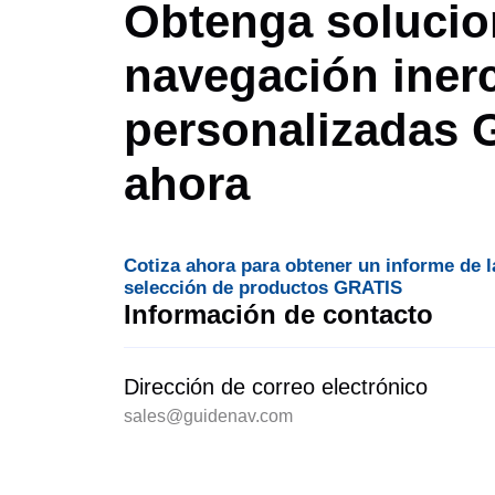
Obtenga solucio
navegación inerc
personalizadas
ahora
Cotiza ahora para obtener un informe de l
selección de productos GRATIS
Información de contacto
Dirección de correo electrónico
sales@guidenav.com