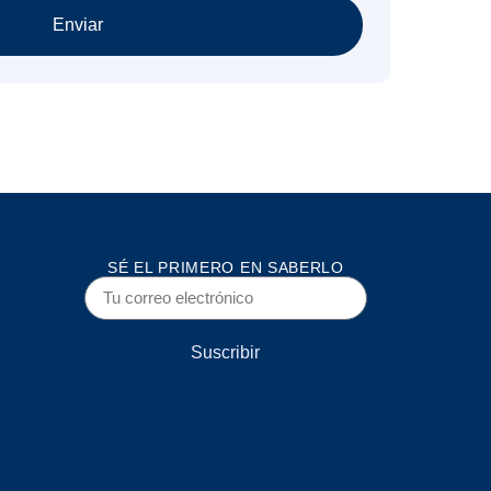
Enviar
SÉ EL PRIMERO EN SABERLO
Suscribir