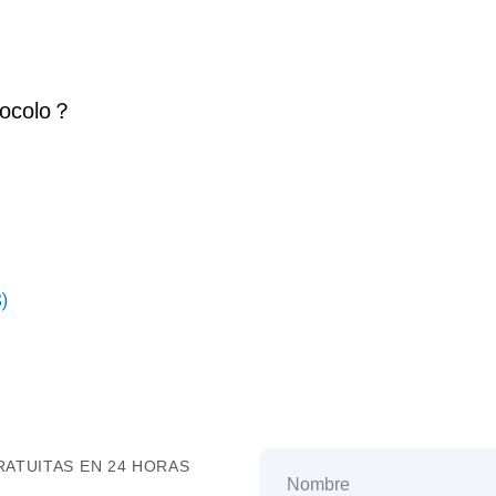
ocolo
？
)
ATUITAS EN 24 HORAS
Nombre