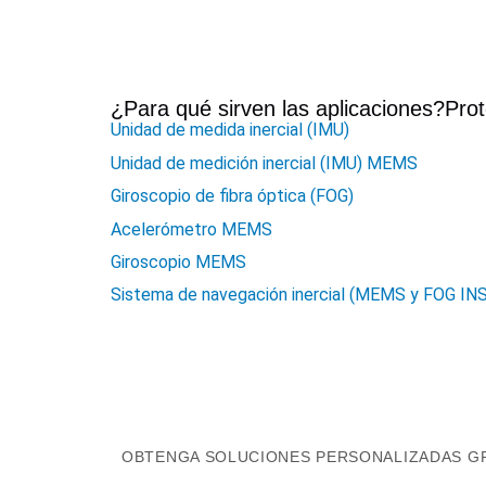
¿Para qué sirven las aplicaciones?
Prot
Unidad de medida inercial (IMU)
Unidad de medición inercial (IMU) MEMS
Giroscopio de fibra óptica (FOG)
Acelerómetro MEMS
Giroscopio MEMS
Sistema de navegación inercial (MEMS y FOG INS
OBTENGA SOLUCIONES PERSONALIZADAS GR