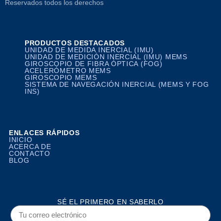
Reservados todos los derechos
PRODUCTOS DESTACADOS
UNIDAD DE MEDIDA INERCIAL (IMU)
UNIDAD DE MEDICIÓN INERCIAL (IMU) MEMS
GIROSCOPIO DE FIBRA ÓPTICA (FOG)
ACELERÓMETRO MEMS
GIROSCOPIO MEMS
SISTEMA DE NAVEGACIÓN INERCIAL (MEMS Y FOG
INS)
ENLACES RÁPIDOS
INICIO
ACERCA DE
CONTACTO
BLOG
SÉ EL PRIMERO EN SABERLO