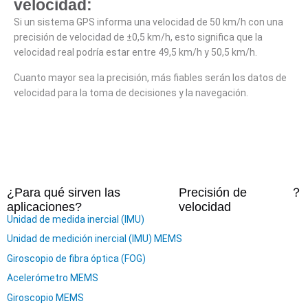
velocidad:
Si un sistema GPS informa una velocidad de 50 km/h con una
precisión de velocidad de ±0,5 km/h, esto significa que la
velocidad real podría estar entre 49,5 km/h y 50,5 km/h.
Cuanto mayor sea la precisión, más fiables serán los datos de
velocidad para la toma de decisiones y la navegación.
¿Para qué sirven las
Precisión de
？
aplicaciones?
velocidad
Unidad de medida inercial (IMU)
Unidad de medición inercial (IMU) MEMS
Giroscopio de fibra óptica (FOG)
Acelerómetro MEMS
Giroscopio MEMS