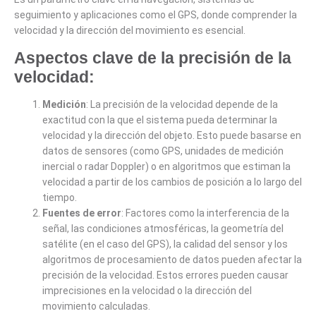
seguimiento y aplicaciones como el GPS, donde comprender la
velocidad y la dirección del movimiento es esencial.
Aspectos clave de la precisión de la
velocidad:
Medición
: La precisión de la velocidad depende de la
exactitud con la que el sistema pueda determinar la
velocidad y la dirección del objeto. Esto puede basarse en
datos de sensores (como GPS, unidades de medición
inercial o radar Doppler) o en algoritmos que estiman la
velocidad a partir de los cambios de posición a lo largo del
tiempo.
Fuentes de error
: Factores como la interferencia de la
señal, las condiciones atmosféricas, la geometría del
satélite (en el caso del GPS), la calidad del sensor y los
algoritmos de procesamiento de datos pueden afectar la
precisión de la velocidad. Estos errores pueden causar
imprecisiones en la velocidad o la dirección del
movimiento calculadas.