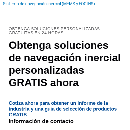
Sistema de navegación inercial (MEMS y FOG INS)
OBTENGA SOLUCIONES PERSONALIZADAS
GRATUITAS EN 24 HORAS
Obtenga soluciones
de navegación inercial
personalizadas
GRATIS ahora
Cotiza ahora para obtener un informe de la
industria y una guía de selección de productos
GRATIS
Información de contacto