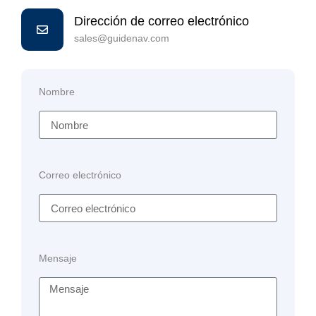
Dirección de correo electrónico
sales@guidenav.com
Nombre
Correo electrónico
Mensaje