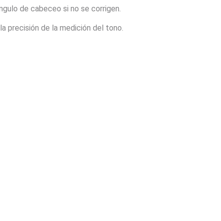
ángulo de cabeceo si no se corrigen.
a precisión de la medición del tono.