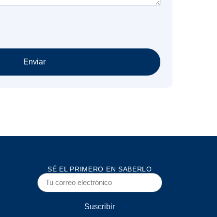
Enviar
SÉ EL PRIMERO EN SABERLO
Suscribir