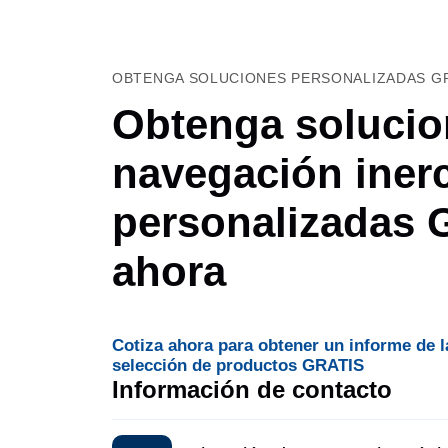
OBTENGA SOLUCIONES PERSONALIZADAS GR
Obtenga solucio
navegación inerc
personalizadas
ahora
Cotiza ahora para obtener un informe de l
selección de productos GRATIS
Información de contacto