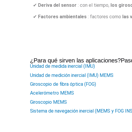
✔
Deriva del sensor
: con el tiempo,
los giros
✔
Factores ambientales
: factores como
las 
¿Para qué sirven las aplicaciones?
Pas
Unidad de medida inercial (IMU)
Unidad de medición inercial (IMU) MEMS
Giroscopio de fibra óptica (FOG)
Acelerómetro MEMS
Giroscopio MEMS
Sistema de navegación inercial (MEMS y FOG INS