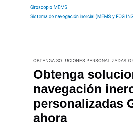
Giroscopio MEMS
Sistema de navegación inercial (MEMS y FOG INS
OBTENGA SOLUCIONES PERSONALIZADAS GR
Obtenga solucio
navegación inerc
personalizadas
ahora