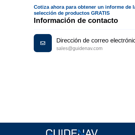
Cotiza ahora para obtener un informe de l
selección de productos GRATIS
Información de contacto
Dirección de correo electróni
sales@guidenav.com