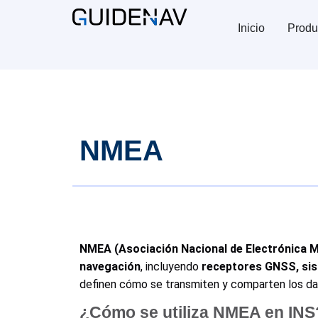
Inicio
Produ
NMEA
NMEA (Asociación Nacional de Electrónica M
navegación
, incluyendo
receptores GNSS, sist
definen cómo se transmiten y comparten los d
¿Cómo se utiliza NMEA en INS