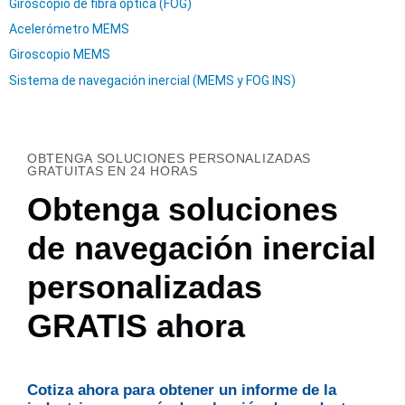
Giroscopio de fibra óptica (FOG)
Acelerómetro MEMS
Giroscopio MEMS
Sistema de navegación inercial (MEMS y FOG INS)
OBTENGA SOLUCIONES PERSONALIZADAS
GRATUITAS EN 24 HORAS
Obtenga soluciones
de navegación inercial
personalizadas
GRATIS ahora
Cotiza ahora para obtener un informe de la