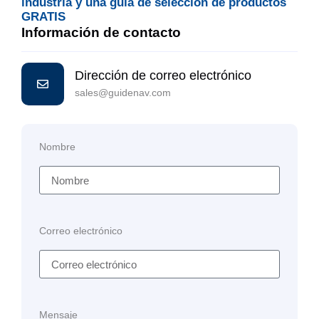
industria y una guía de selección de productos
GRATIS
Información de contacto
Dirección de correo electrónico
sales@guidenav.com
Nombre
Correo electrónico
Mensaje