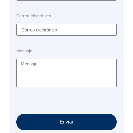
Correo electrónico
Mensaje
Enviar