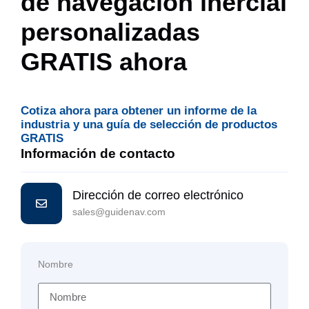
de navegación inercial
personalizadas
GRATIS ahora
Cotiza ahora para obtener un informe de la
industria y una guía de selección de productos
GRATIS
Información de contacto
Dirección de correo electrónico
sales@guidenav.com
Nombre