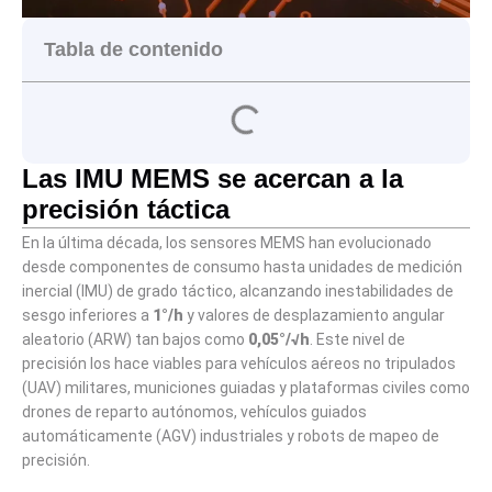
Tabla de contenido
Las IMU MEMS se acercan a la
precisión táctica
En la última década, los sensores MEMS han evolucionado
desde componentes de consumo hasta unidades de medición
inercial (IMU) de grado táctico, alcanzando inestabilidades de
sesgo inferiores a
1°/h
y valores de desplazamiento angular
aleatorio (ARW) tan bajos como
0,05°/√h
. Este nivel de
precisión los hace viables para vehículos aéreos no tripulados
(UAV) militares, municiones guiadas y plataformas civiles como
drones de reparto autónomos, vehículos guiados
automáticamente (AGV) industriales y robots de mapeo de
precisión.