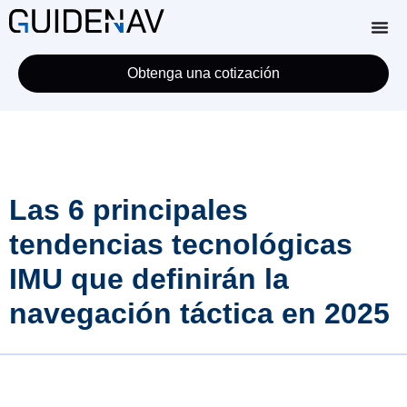
Obtenga una cotización
Las 6 principales
tendencias tecnológicas
IMU que definirán la
navegación táctica en 2025