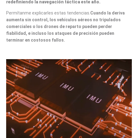
redefiniendo la navegación táctica este año.
Permítanme explicarles estas tendencias.
Cuando la deriva
aumenta sin control, los vehículos aéreos no tripulados
comerciales o los drones de reparto pueden perder
fiabilidad, e incluso los ataques de precisión pueden
terminar en costosos fallos.