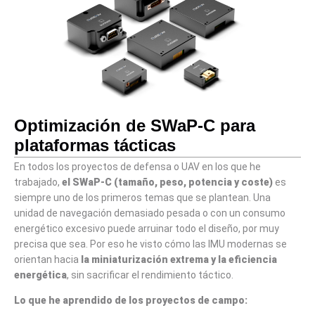
Optimización de SWaP-C para
plataformas tácticas
En todos los proyectos de defensa o UAV en los que he
trabajado,
el SWaP-C (tamaño, peso, potencia y coste)
es
siempre uno de los primeros temas que se plantean. Una
unidad de navegación demasiado pesada o con un consumo
energético excesivo puede arruinar todo el diseño, por muy
precisa que sea. Por eso he visto cómo las IMU modernas se
orientan hacia
la miniaturización extrema y la eficiencia
energética
, sin sacrificar el rendimiento táctico.
Lo que he aprendido de los proyectos de campo: