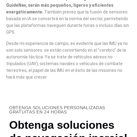
GuideNav, serán más pequeños, ligeros y eficientes
energéticamente.
También preveo que la fusión de sensores
basada en IA se convertirá en la norma del sector, permitiendo
que las plataformas naveguen durante horas o incluso días sin
GPS.
Desde mi experiencia de campo, es evidente que las IMU ya no
son solo sensores: se están convirtiendo en el "cerebro" de la
autonomía táctica. Ya se trate de vehículos aéreos no
tripulados (UAV), sistemas navales o vehículos de combate
terrestres, el papel de las IMU en el éxito de las misiones no
hará más que crecer.
OBTENGA SOLUCIONES PERSONALIZADAS
GRATUITAS EN 24 HORAS
Obtenga soluciones