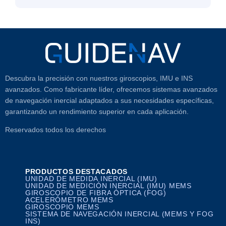
Descubra la precisión con nuestros giroscopios, IMU e INS
avanzados. Como fabricante líder, ofrecemos sistemas avanzados
de navegación inercial adaptados a sus necesidades específicas,
garantizando un rendimiento superior en cada aplicación.
Reservados todos los derechos
PRODUCTOS DESTACADOS
UNIDAD DE MEDIDA INERCIAL (IMU)
UNIDAD DE MEDICIÓN INERCIAL (IMU) MEMS
GIROSCOPIO DE FIBRA ÓPTICA (FOG)
ACELERÓMETRO MEMS
GIROSCOPIO MEMS
SISTEMA DE NAVEGACIÓN INERCIAL (MEMS Y FOG
INS)