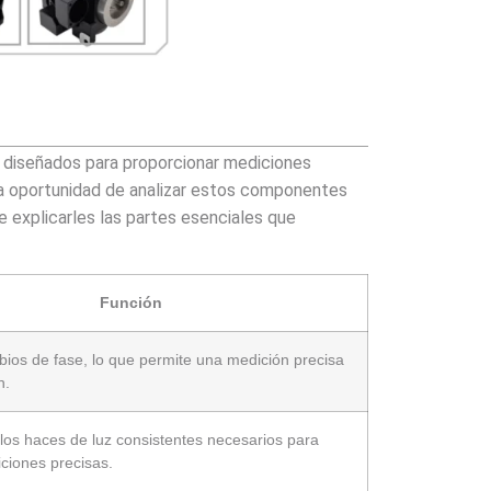
 diseñados para proporcionar mediciones
 la oportunidad de analizar estos componentes
explicarles las partes esenciales que
Función
ios de fase, lo que permite una medición precisa
n.
los haces de luz consistentes necesarios para
iciones precisas.