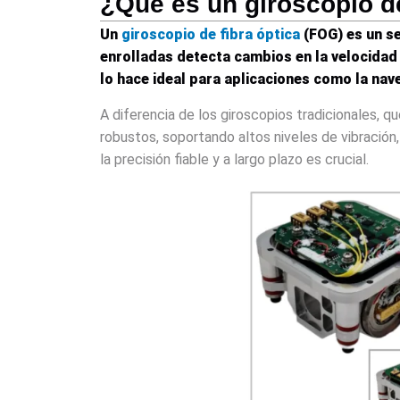
¿Qué es un giroscopio de
Un
giroscopio de fibra óptica
(FOG) es un se
enrolladas detecta cambios en la velocidad 
lo hace ideal para aplicaciones como la nave
A diferencia de los giroscopios tradicionales, q
robustos, soportando altos niveles de vibración
la precisión fiable y a largo plazo es crucial.