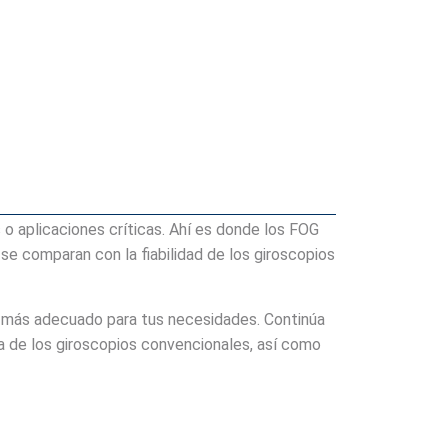
s o aplicaciones críticas. Ahí es donde los FOG
 comparan con la fiabilidad de los giroscopios
l más adecuado para tus necesidades. Continúa
 de los giroscopios convencionales, así como