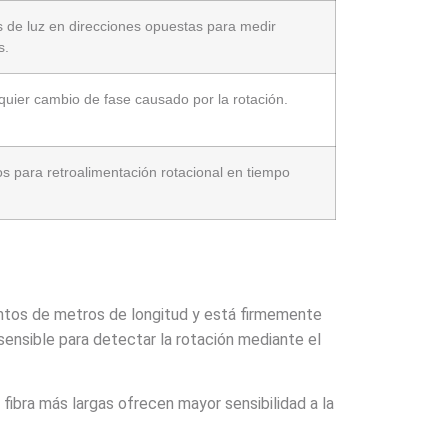
 de luz en direcciones opuestas para medir
s.
quier cambio de fase causado por la rotación.
s para retroalimentación rotacional en tiempo
ientos de metros de longitud y está firmemente
sensible para detectar la rotación mediante el
 fibra más largas ofrecen mayor sensibilidad a la