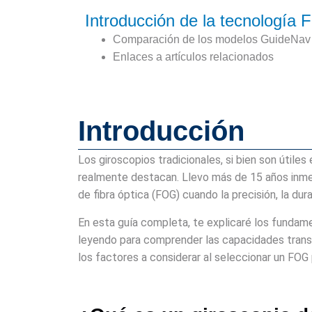
Introducción de la tecnologí
Comparación de los modelos GuideNa
Enlaces a artículos relacionados
Introducción
Los giroscopios tradicionales, si bien son útile
realmente destacan. Llevo más de 15 años inme
de fibra óptica (FOG) cuando la precisión, la dura
En esta guía completa, te explicaré los fundam
leyendo para comprender las capacidades trans
los factores a considerar al seleccionar un FOG 