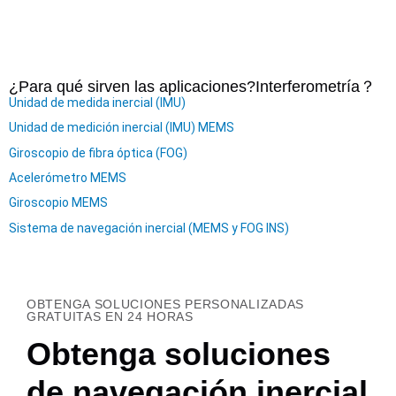
¿Para qué sirven las aplicaciones?
Interferometría
？
Unidad de medida inercial (IMU)
Unidad de medición inercial (IMU) MEMS
Giroscopio de fibra óptica (FOG)
Acelerómetro MEMS
Giroscopio MEMS
Sistema de navegación inercial (MEMS y FOG INS)
OBTENGA SOLUCIONES PERSONALIZADAS
GRATUITAS EN 24 HORAS
Obtenga soluciones
de navegación inercial