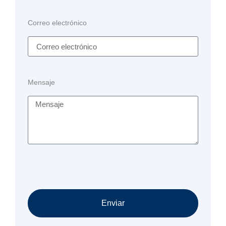
Correo electrónico
Mensaje
Enviar