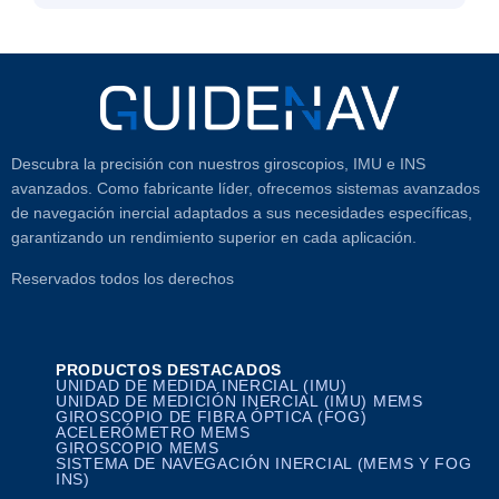
Descubra la precisión con nuestros giroscopios, IMU e INS
avanzados. Como fabricante líder, ofrecemos sistemas avanzados
de navegación inercial adaptados a sus necesidades específicas,
garantizando un rendimiento superior en cada aplicación.
Reservados todos los derechos
PRODUCTOS DESTACADOS
UNIDAD DE MEDIDA INERCIAL (IMU)
UNIDAD DE MEDICIÓN INERCIAL (IMU) MEMS
GIROSCOPIO DE FIBRA ÓPTICA (FOG)
ACELERÓMETRO MEMS
GIROSCOPIO MEMS
SISTEMA DE NAVEGACIÓN INERCIAL (MEMS Y FOG
INS)