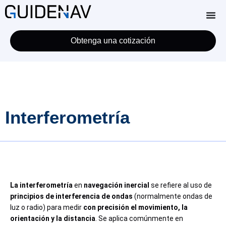
Obtenga una cotización
Interferometría
La interferometría
en
navegación inercial
se refiere al uso de
principios de interferencia de ondas
(normalmente ondas de
luz o radio) para medir
con precisión el movimiento, la
orientación y la distancia
. Se aplica comúnmente en