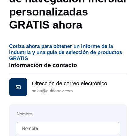
personalizadas
GRATIS ahora
Cotiza ahora para obtener un informe de la
industria y una guía de selección de productos
GRATIS
Información de contacto
Dirección de correo electrónico
sales@guidenav.com
Nombre