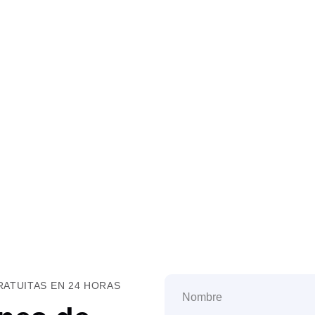
ATUITAS EN 24 HORAS
Nombre