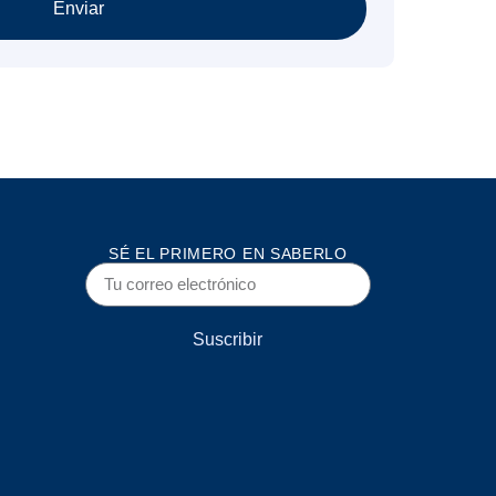
Enviar
SÉ EL PRIMERO EN SABERLO
Suscribir