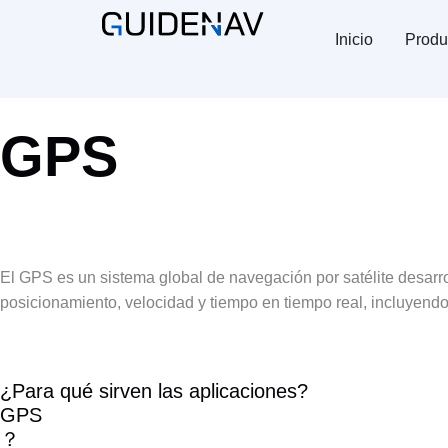
Inicio
Produ
GPS
El GPS es un sistema global de navegación por satélite desarr
posicionamiento, velocidad y tiempo en tiempo real, incluyend
¿Para qué sirven las aplicaciones?
GPS
？