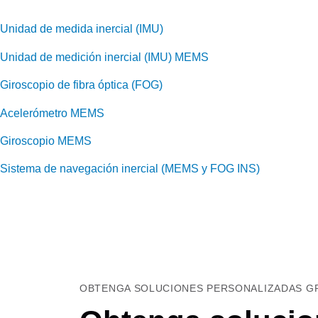
Unidad de medida inercial (IMU)
Unidad de medición inercial (IMU) MEMS
Giroscopio de fibra óptica (FOG)
Acelerómetro MEMS
Giroscopio MEMS
Sistema de navegación inercial (MEMS y FOG INS)
OBTENGA SOLUCIONES PERSONALIZADAS GR