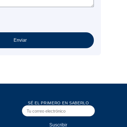
Enviar
SÉ EL PRIMERO EN SABERLO
Suscribir