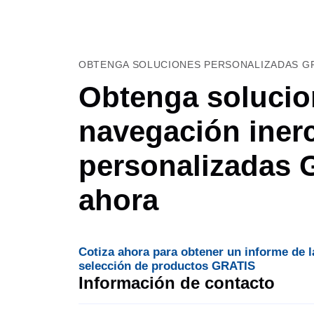
OBTENGA SOLUCIONES PERSONALIZADAS GR
Obtenga solucio
navegación inerc
personalizadas
ahora
Cotiza ahora para obtener un informe de l
selección de productos GRATIS
Información de contacto