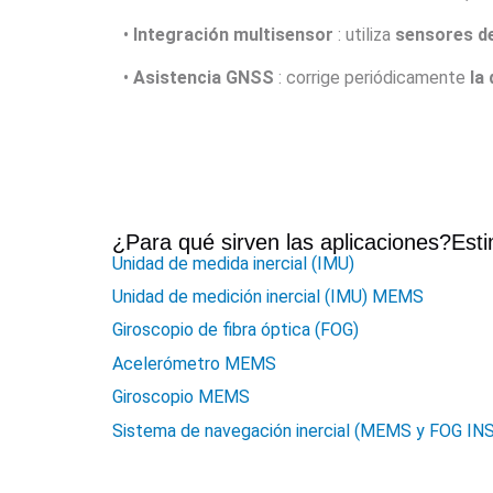
•
Integración multisensor
: utiliza
sensores de
•
Asistencia GNSS
: corrige periódicamente
la
¿Para qué sirven las aplicaciones?
Esti
Unidad de medida inercial (IMU)
Unidad de medición inercial (IMU) MEMS
Giroscopio de fibra óptica (FOG)
Acelerómetro MEMS
Giroscopio MEMS
Sistema de navegación inercial (MEMS y FOG INS