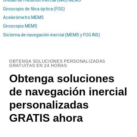
Unidad de medición inercial (IMU) MEMS
Giroscopio de fibra óptica (FOG)
Acelerómetro MEMS
Giroscopio MEMS
Sistema de navegación inercial (MEMS y FOG INS)
OBTENGA SOLUCIONES PERSONALIZADAS
GRATUITAS EN 24 HORAS
Obtenga soluciones
de navegación inercial
personalizadas
GRATIS ahora