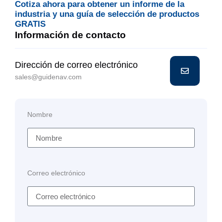
Cotiza ahora para obtener un informe de la
industria y una guía de selección de productos
GRATIS
Información de contacto
Dirección de correo electrónico
sales@guidenav.com
Nombre
Correo electrónico