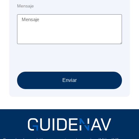
Mensaje
Enviar