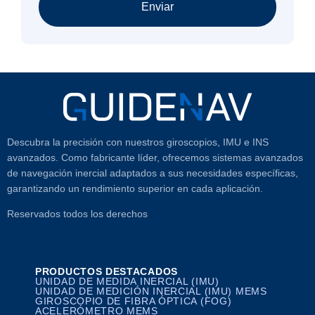
Enviar
Descubra la precisión con nuestros giroscopios, IMU e INS
avanzados. Como fabricante líder, ofrecemos sistemas avanzados
de navegación inercial adaptados a sus necesidades específicas,
garantizando un rendimiento superior en cada aplicación.
Reservados todos los derechos
PRODUCTOS DESTACADOS
UNIDAD DE MEDIDA INERCIAL (IMU)
UNIDAD DE MEDICIÓN INERCIAL (IMU) MEMS
GIROSCOPIO DE FIBRA ÓPTICA (FOG)
ACELERÓMETRO MEMS