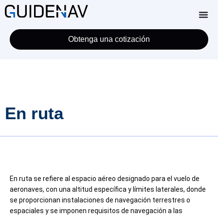
Obtenga una cotización
En ruta
En ruta se refiere al espacio aéreo designado para el vuelo de
aeronaves, con una altitud específica y límites laterales, donde
se proporcionan instalaciones de navegación terrestres o
espaciales y se imponen requisitos de navegación a las