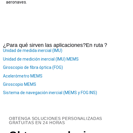
aeronaves.
¿Para qué sirven las aplicaciones?
En ruta
？
Unidad de medida inercial (IMU)
Unidad de medición inercial (IMU) MEMS
Giroscopio de fibra óptica (FOG)
Acelerómetro MEMS
Giroscopio MEMS
Sistema de navegación inercial (MEMS y FOG INS)
OBTENGA SOLUCIONES PERSONALIZADAS
GRATUITAS EN 24 HORAS