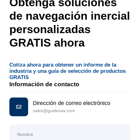
Obtenga soluciones
de navegación inercial
personalizadas
GRATIS ahora
Cotiza ahora para obtener un informe de la
industria y una guía de selección de productos
GRATIS
Información de contacto
Dirección de correo electrónico
sales@guidenav.com
Nombre