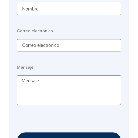
Correo electrónico
Mensaje