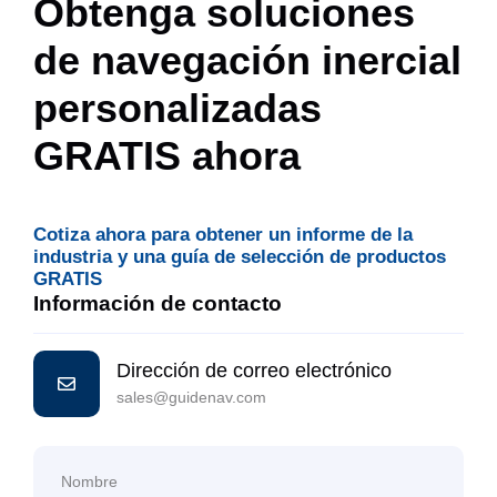
Obtenga soluciones
de navegación inercial
personalizadas
GRATIS ahora
Cotiza ahora para obtener un informe de la
industria y una guía de selección de productos
GRATIS
Información de contacto
Dirección de correo electrónico
sales@guidenav.com
Nombre