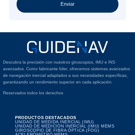
Enviar
Descubra la precisión con nuestros giroscopios, IMU e INS
avanzados. Como fabricante líder, ofrecemos sistemas avanzados
de navegación inercial adaptados a sus necesidades específicas,
garantizando un rendimiento superior en cada aplicación.
Reservados todos los derechos
PRODUCTOS DESTACADOS
UNIDAD DE MEDIDA INERCIAL (IMU)
UNIDAD DE MEDICIÓN INERCIAL (IMU) MEMS
GIROSCOPIO DE FIBRA ÓPTICA (FOG)
ACELERÓMETRO MEMS