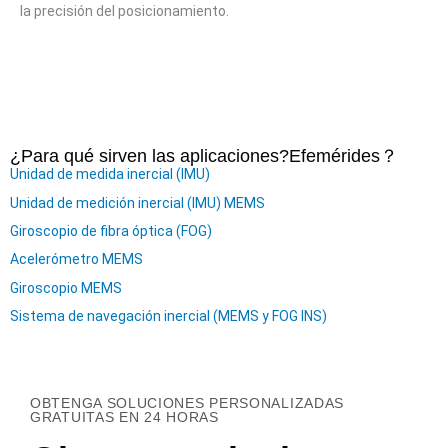
la precisión del posicionamiento.
¿Para qué sirven las aplicaciones?
Efemérides
？
Unidad de medida inercial (IMU)
Unidad de medición inercial (IMU) MEMS
Giroscopio de fibra óptica (FOG)
Acelerómetro MEMS
Giroscopio MEMS
Sistema de navegación inercial (MEMS y FOG INS)
OBTENGA SOLUCIONES PERSONALIZADAS
GRATUITAS EN 24 HORAS