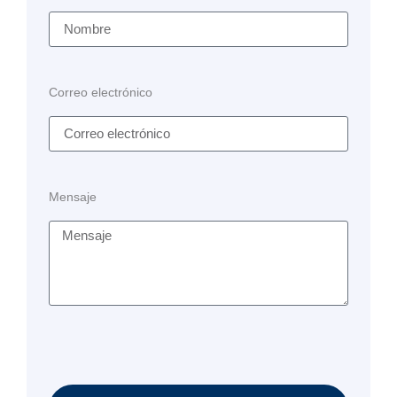
Correo electrónico
Mensaje