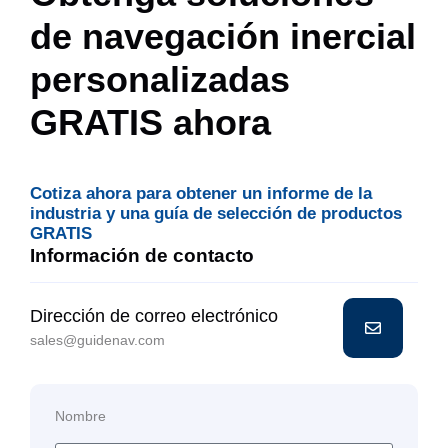
de navegación inercial
personalizadas
GRATIS ahora
Cotiza ahora para obtener un informe de la
industria y una guía de selección de productos
GRATIS
Información de contacto
Dirección de correo electrónico
sales@guidenav.com
Nombre