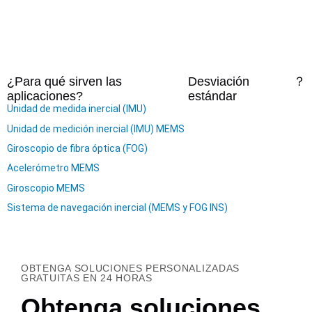
¿Para qué sirven las
Desviación
？
aplicaciones?
estándar
Unidad de medida inercial (IMU)
Unidad de medición inercial (IMU) MEMS
Giroscopio de fibra óptica (FOG)
Acelerómetro MEMS
Giroscopio MEMS
Sistema de navegación inercial (MEMS y FOG INS)
OBTENGA SOLUCIONES PERSONALIZADAS
GRATUITAS EN 24 HORAS
Obtenga soluciones