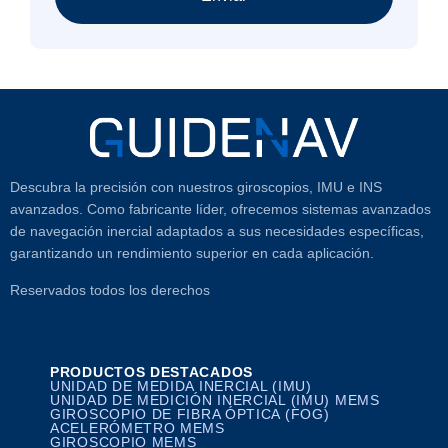
Descubra la precisión con nuestros giroscopios, IMU e INS
avanzados. Como fabricante líder, ofrecemos sistemas avanzados
de navegación inercial adaptados a sus necesidades específicas,
garantizando un rendimiento superior en cada aplicación.
Reservados todos los derechos
PRODUCTOS DESTACADOS
UNIDAD DE MEDIDA INERCIAL (IMU)
UNIDAD DE MEDICIÓN INERCIAL (IMU) MEMS
GIROSCOPIO DE FIBRA ÓPTICA (FOG)
ACELERÓMETRO MEMS
GIROSCOPIO MEMS