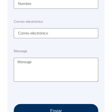
Correo electrónico
Mensaje
Enviar