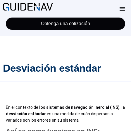
Obtenga una cotización
Desviación estándar
En el contexto de
los sistemas de navegación inercial (INS)
,
la
desviación estándar
es una medida de cuán dispersos o
variados son los errores en su sistema.