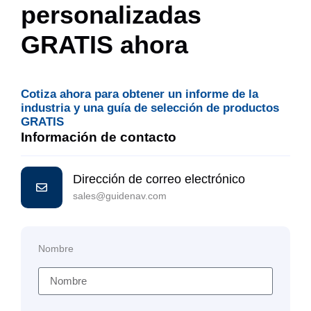
personalizadas
GRATIS ahora
Cotiza ahora para obtener un informe de la
industria y una guía de selección de productos
GRATIS
Información de contacto
Dirección de correo electrónico
sales@guidenav.com
Nombre