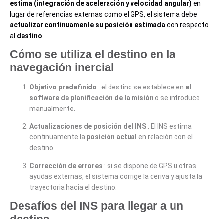
estima (integración de aceleración y velocidad angular)
en
lugar de referencias externas como el GPS, el sistema debe
actualizar continuamente su posición estimada
con respecto
al
destino
.
Cómo se utiliza el destino en la
navegación inercial
Objetivo predefinido
: el destino se establece en
el
software de planificación de la misión
o se introduce
manualmente.
Actualizaciones de posición del INS
: El INS estima
continuamente la
posición actual
en relación con el
destino.
Corrección de errores
: si se dispone de GPS u otras
ayudas externas, el sistema corrige la deriva y ajusta la
trayectoria hacia el destino.
Desafíos del INS para llegar a un
destino