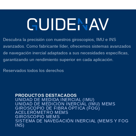
Descubra la precisión con nuestros giroscopios, IMU e INS
avanzados. Como fabricante líder, ofrecemos sistemas avanzados
de navegación inercial adaptados a sus necesidades específicas,
garantizando un rendimiento superior en cada aplicación.
Reservados todos los derechos
PRODUCTOS DESTACADOS
UNIDAD DE MEDIDA INERCIAL (IMU)
UNIDAD DE MEDICIÓN INERCIAL (IMU) MEMS
GIROSCOPIO DE FIBRA ÓPTICA (FOG)
ACELERÓMETRO MEMS
GIROSCOPIO MEMS
SISTEMA DE NAVEGACIÓN INERCIAL (MEMS Y FOG
INS)