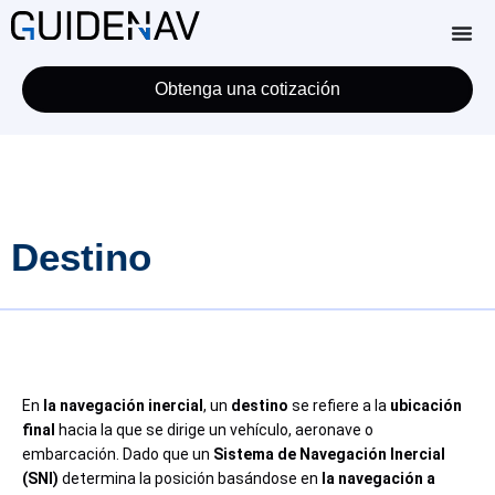
Obtenga una cotización
Destino
En
la navegación inercial
, un
destino
se refiere a la
ubicación
final
hacia la que se dirige un vehículo, aeronave o
embarcación. Dado que un
Sistema de Navegación Inercial
(SNI)
determina la posición basándose en
la navegación a