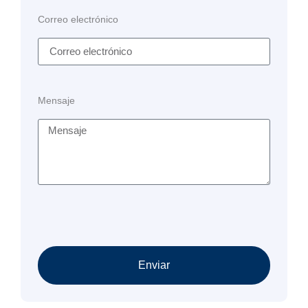
Correo electrónico
Mensaje
Enviar