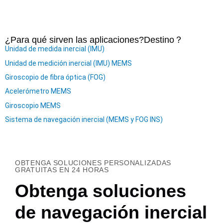
¿Para qué sirven las aplicaciones?
Destino
？
Unidad de medida inercial (IMU)
Unidad de medición inercial (IMU) MEMS
Giroscopio de fibra óptica (FOG)
Acelerómetro MEMS
Giroscopio MEMS
Sistema de navegación inercial (MEMS y FOG INS)
OBTENGA SOLUCIONES PERSONALIZADAS
GRATUITAS EN 24 HORAS
Obtenga soluciones
de navegación inercial