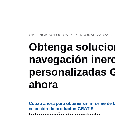
OBTENGA SOLUCIONES PERSONALIZADAS GR
Obtenga solucio
navegación inerc
personalizadas
ahora
Cotiza ahora para obtener un informe de l
selección de productos GRATIS
Información de contacto