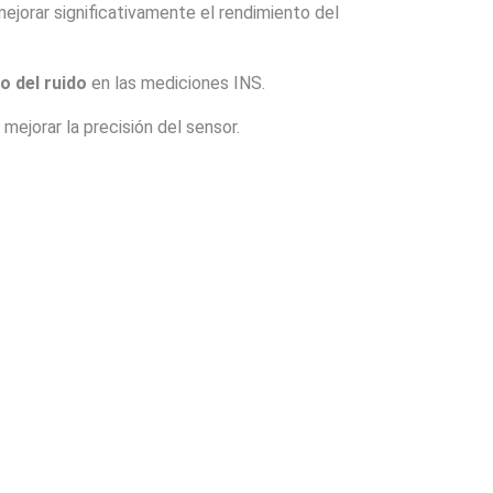
jorar significativamente el rendimiento del
o del ruido
en las mediciones INS.
 mejorar la precisión del sensor.