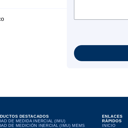
co
DUCTOS DESTACADOS
ENLACES
DAD DE MEDIDA INERCIAL (IMU)
RÁPIDOS
DAD DE MEDICIÓN INERCIAL (IMU) MEMS
INICIO