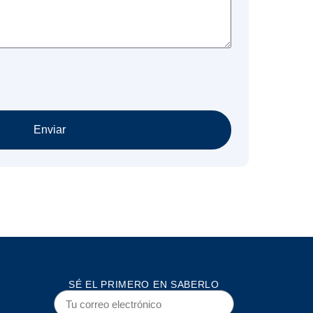
Enviar
SÉ EL PRIMERO EN SABERLO