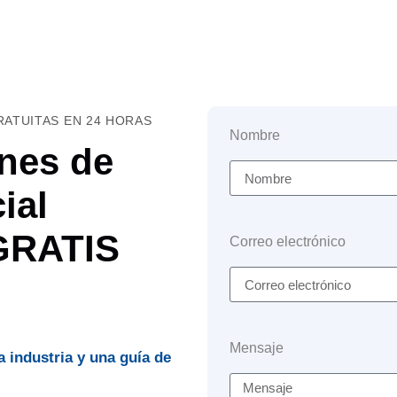
ATUITAS EN 24 HORAS
Nombre
nes de
ial
 GRATIS
Correo electrónico
Mensaje
a industria y una guía de