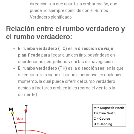
dirección a la que apunta la embarcación, que
puede no siempre coincidir con el Rumbo
Verdadero planificado.
Relación entre el rumbo verdadero y
el rumbo verdadero:
El rumbo verdadero (TC)
es la
dirección de viaje
planificada
para llegar a un destino, basándose en
coordenadas geográficas y cartas de navegación.
El rumbo verdadero (TH)
es la
dirección real
en la que
se encuentra o sigue el buque o aeronave en cualquier
momento, la cual puede diferir del curso verdadero
debido a factores ambientales (como el viento o la
corriente).