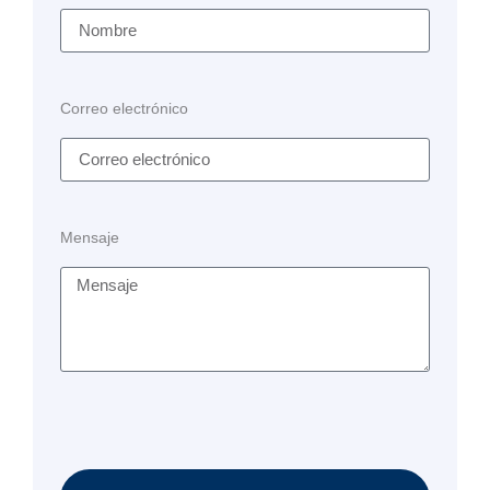
Correo electrónico
Mensaje