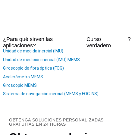
¿Para qué sirven las
Curso
？
aplicaciones?
verdadero
Unidad de medida inercial (IMU)
Unidad de medición inercial (IMU) MEMS
Giroscopio de fibra óptica (FOG)
Acelerómetro MEMS
Giroscopio MEMS
Sistema de navegación inercial (MEMS y FOG INS)
OBTENGA SOLUCIONES PERSONALIZADAS
GRATUITAS EN 24 HORAS