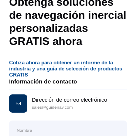
Obtenga soluciones
de navegación inercial
personalizadas
GRATIS ahora
Cotiza ahora para obtener un informe de la
industria y una guía de selección de productos
GRATIS
Información de contacto
Dirección de correo electrónico
sales@guidenav.com
Nombre