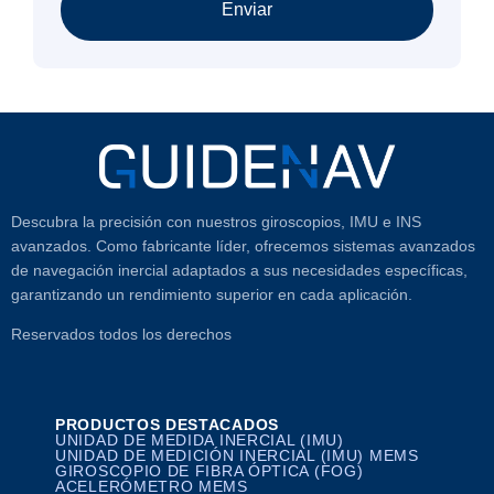
Enviar
Descubra la precisión con nuestros giroscopios, IMU e INS
avanzados. Como fabricante líder, ofrecemos sistemas avanzados
de navegación inercial adaptados a sus necesidades específicas,
garantizando un rendimiento superior en cada aplicación.
Reservados todos los derechos
PRODUCTOS DESTACADOS
UNIDAD DE MEDIDA INERCIAL (IMU)
UNIDAD DE MEDICIÓN INERCIAL (IMU) MEMS
GIROSCOPIO DE FIBRA ÓPTICA (FOG)
ACELERÓMETRO MEMS