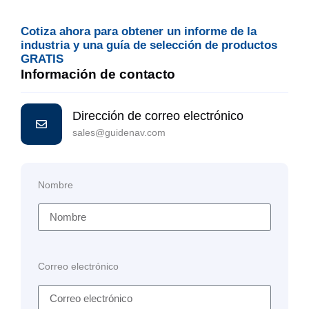
Cotiza ahora para obtener un informe de la
industria y una guía de selección de productos
GRATIS
Información de contacto
Dirección de correo electrónico
sales@guidenav.com
Nombre
Correo electrónico