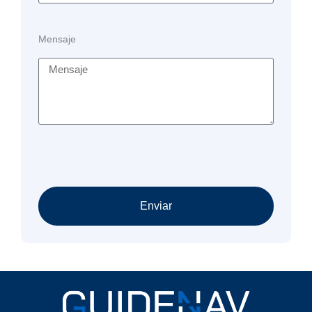
Mensaje
Enviar