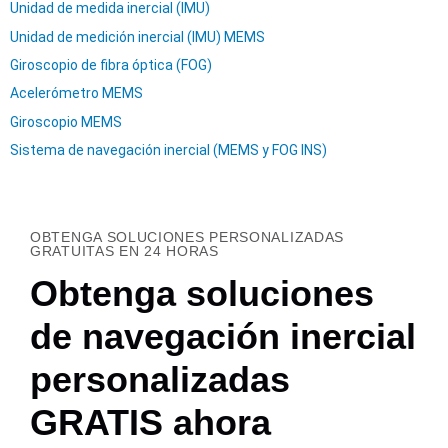
Unidad de medida inercial (IMU)
Unidad de medición inercial (IMU) MEMS
Giroscopio de fibra óptica (FOG)
Acelerómetro MEMS
Giroscopio MEMS
Sistema de navegación inercial (MEMS y FOG INS)
OBTENGA SOLUCIONES PERSONALIZADAS
GRATUITAS EN 24 HORAS
Obtenga soluciones
de navegación inercial
personalizadas
GRATIS ahora