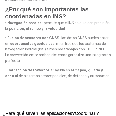
¿Por qué son importantes las
coordenadas en INS?
•
Navegación precisa
: permite que el INS calcule con precisión
la posición, el rumbo y la velocidad
.
•
Fusión de sensores con GNSS
: los datos GNSS suelen estar
en
coordenadas geodésicas
, mientras que los sistemas de
navegación inercial (INS) a menudo trabajan con
ECEF o NED
.
La conversión entre ambos sistemas garantiza una integración
perfecta.
•
Corrección de trayectoria
: ayuda en
el mapeo, guiado y
control
de sistemas aeroespaciales, de defensa y autónomos.
¿Para qué sirven las aplicaciones?
Coordinar
？