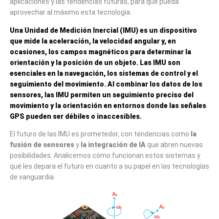
aplicaciones y las tendencias futuras, para que pueda
aprovechar al máximo esta tecnología.
Una Unidad de Medición Inercial (IMU) es un dispositivo
que mide la aceleración, la velocidad angular y, en
ocasiones, los campos magnéticos para determinar la
orientación y la posición de un objeto. Las IMU son
esenciales en la navegación, los sistemas de control y el
seguimiento del movimiento. Al combinar los datos de los
sensores, las IMU permiten un seguimiento preciso del
movimiento y la orientación en entornos donde las señales
GPS pueden ser débiles o inaccesibles.
El futuro de las IMU es prometedor, con tendencias como
la
fusión de sensores
y
la integración de IA
que abren nuevas
posibilidades. Analicemos cómo funcionan estos sistemas y
qué les depara el futuro en cuanto a su papel en las tecnologías
de vanguardia.