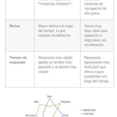
**sistemas militares**.
sistemas de
navegación de
alta gama.
Deriva
Mayor deriva a lo largo
Deriva muy
del tiempo, lo que
baja, ideal para
requiere recalibración.
operación a
largo plazo sin
recalibración.
Tiempo de
Respuesta más rápida
Respuesta
respuesta
debido al tamaño más
ligeramente más
pequeño y al diseño más
lenta pero que
simple.
ofrece mayor
estabilidad a lo
largo del tiempo.