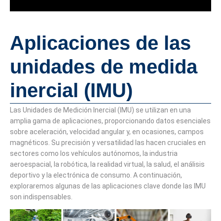
Aplicaciones de las
unidades de medida
inercial (IMU)
Las Unidades de Medición Inercial (IMU) se utilizan en una
amplia gama de aplicaciones, proporcionando datos esenciales
sobre aceleración, velocidad angular y, en ocasiones, campos
magnéticos. Su precisión y versatilidad las hacen cruciales en
sectores como los vehículos autónomos, la industria
aeroespacial, la robótica, la realidad virtual, la salud, el análisis
deportivo y la electrónica de consumo. A continuación,
exploraremos algunas de las aplicaciones clave donde las IMU
son indispensables.