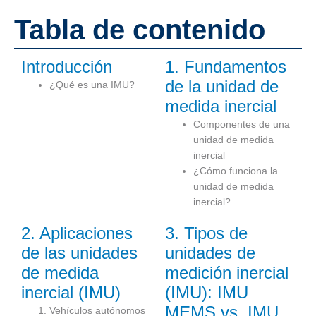
Tabla de contenido
Introducción
1. Fundamentos
de la unidad de
¿Qué es una IMU?
medida inercial
Componentes de una
unidad de medida
inercial
¿Cómo funciona la
unidad de medida
inercial?
2. Aplicaciones
3. Tipos de
de las unidades
unidades de
de medida
medición inercial
inercial (IMU)
(IMU): IMU
MEMS vs. IMU
Vehículos autónomos