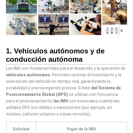
1. Vehículos autónomos y de
conducción autónoma
Las IMU son fundamentales para el desarrollo y la operación de
vehículos autónomos
. Permiten rastrear el movimiento y la
orientación del vehículo en tiempo real, garantizando la
estabilidad y una navegación precisa. Si bien
del Sistema de
Posicionamiento Global (GPS)
se utilizan con frecuencia
para el posicionamiento,
las IMU
son esenciales cuando las
señales GPS son débiles o inexistentes (por ejemplo, en
túneles, cañones urbanos o zonas remotas).
Solicitud
Papel de la IMU