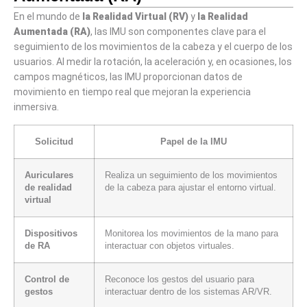
En el mundo de
la Realidad Virtual (RV)
y
la Realidad
Aumentada (RA)
, las IMU son componentes clave para el
seguimiento de los movimientos de la cabeza y el cuerpo de los
usuarios. Al medir la rotación, la aceleración y, en ocasiones, los
campos magnéticos, las IMU proporcionan datos de
movimiento en tiempo real que mejoran la experiencia
inmersiva.
Solicitud
Papel de la IMU
Auriculares
Realiza un seguimiento de los movimientos
de realidad
de la cabeza para ajustar el entorno virtual.
virtual
Dispositivos
Monitorea los movimientos de la mano para
de RA
interactuar con objetos virtuales.
Control de
Reconoce los gestos del usuario para
gestos
interactuar dentro de los sistemas AR/VR.