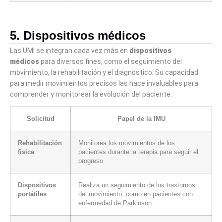
5. Dispositivos médicos
Las UMI se integran cada vez más en
dispositivos
médicos
para diversos fines, como el seguimiento del
movimiento, la rehabilitación y el diagnóstico. Su capacidad
para medir movimientos precisos las hace invaluables para
comprender y monitorear la evolución del paciente.
Solicitud
Papel de la IMU
Rehabilitación
Monitorea los movimientos de los
física
pacientes durante la terapia para seguir el
progreso.
Dispositivos
Realiza un seguimiento de los trastornos
portátiles
del movimiento, como en pacientes con
enfermedad de Parkinson.