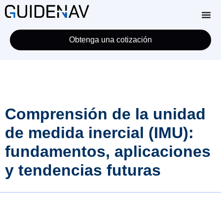
Obtenga una cotización
Comprensión de la unidad
de medida inercial (IMU):
fundamentos, aplicaciones
y tendencias futuras