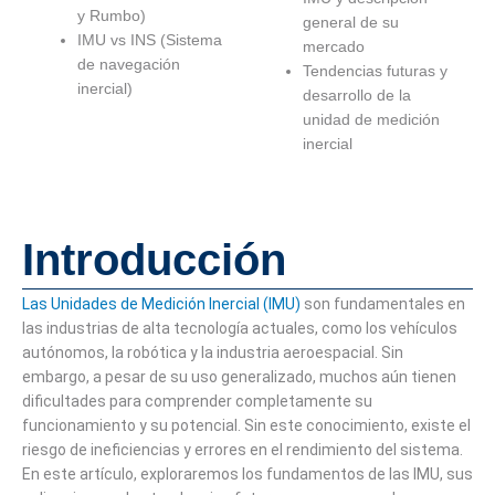
y Rumbo)
general de su
IMU vs INS (Sistema
mercado
de navegación
Tendencias futuras y
inercial)
desarrollo de la
unidad de medición
inercial
Introducción
Las Unidades de Medición Inercial (IMU)
son fundamentales en
las industrias de alta tecnología actuales, como los vehículos
autónomos, la robótica y la industria aeroespacial. Sin
embargo, a pesar de su uso generalizado, muchos aún tienen
dificultades para comprender completamente su
funcionamiento y su potencial. Sin este conocimiento, existe el
riesgo de ineficiencias y errores en el rendimiento del sistema.
En este artículo, exploraremos los fundamentos de las IMU, sus