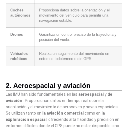
Coches
Proporciona datos sobre la orientación y el
autónomos
movimiento del vehículo para permitir una
navegación estable.
Drones
Garantiza un control preciso de la trayectoria y
posición del vuelo.
Vehículos
Realiza un seguimiento del movimiento en
robóticos
entornos todoterreno o sin GPS.
2. Aeroespacial y aviación
Las IMU han sido fundamentales en las
aeroespacial
y
de
aviación
. Proporcionan datos en tiempo real sobre la
orientación y el movimiento de aeronaves y naves espaciales.
Se utilizan tanto en
la aviación comercial
como en
la
exploración espacial
, ofreciendo alta fiabilidad y precisión en
entornos difíciles donde el GPS puede no estar disponible o no