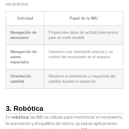
ser práctico.
Solicitud
Papel de la IMU
Navegación de
Proporciona datos de actitud (orientación)
aeronaves
para un vuelo estable.
Navegación de
Garantiza una orientación precisa y un
naves
control del movimiento en el espacio.
espaciales
Orientación
Mantiene la orientación y trayectoria del
satelital
satélite durante la operación.
3. Robótica
En
robótica
, las IMU se utilizan para monitorizar el movimiento,
la orientación y el equilibrio de robots, ya sea en aplicaciones