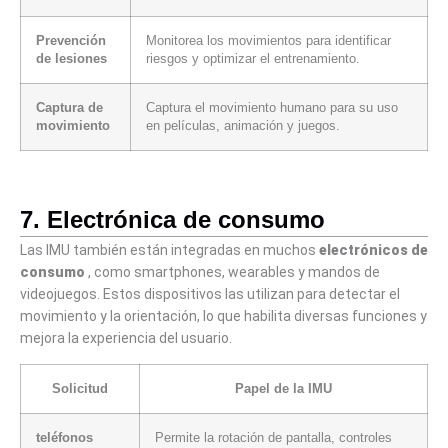
Prevención
Monitorea los movimientos para identificar
de lesiones
riesgos y optimizar el entrenamiento.
Captura de
Captura el movimiento humano para su uso
movimiento
en películas, animación y juegos.
7. Electrónica de consumo
Las IMU también están integradas en muchos
electrónicos de
consumo
, como smartphones, wearables y mandos de
videojuegos. Estos dispositivos las utilizan para detectar el
movimiento y la orientación, lo que habilita diversas funciones y
mejora la experiencia del usuario.
Solicitud
Papel de la IMU
teléfonos
Permite la rotación de pantalla, controles