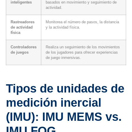
inteligentes
basados ​​en movimiento y seguimiento de
actividad.
Rastreadores
Monitorea el número de pasos, la distancia
de actividad
y la actividad física.
física
Controladores
Realiza un seguimiento de los movimientos
de juegos
de los jugadores para ofrecer experiencias
de juego inmersivas.
Tipos de unidades de
medición inercial
(IMU): IMU MEMS vs.
IMU FOG