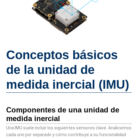
Conceptos básicos
de la unidad de
medida inercial (IMU)
Componentes de una unidad de
medida inercial
Una IMU suele incluir los siguientes sensores clave. Analicemos
cada uno por separado y cómo contribuye a su funcionalidad