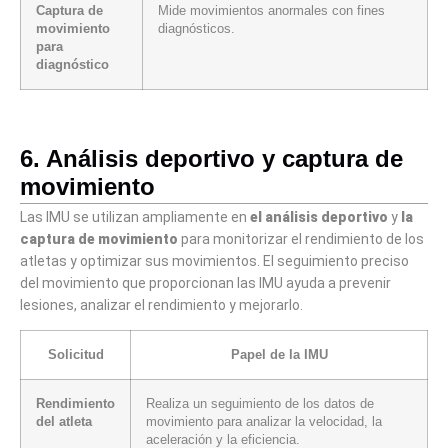
Captura de
Mide movimientos anormales con fines
movimiento
diagnósticos.
para
diagnóstico
6. Análisis deportivo y captura de
movimiento
Las IMU se utilizan ampliamente en
el análisis deportivo
y
la
captura de movimiento
para monitorizar el rendimiento de los
atletas y optimizar sus movimientos. El seguimiento preciso
del movimiento que proporcionan las IMU ayuda a prevenir
lesiones, analizar el rendimiento y mejorarlo.
Solicitud
Papel de la IMU
Rendimiento
Realiza un seguimiento de los datos de
del atleta
movimiento para analizar la velocidad, la
aceleración y la eficiencia.