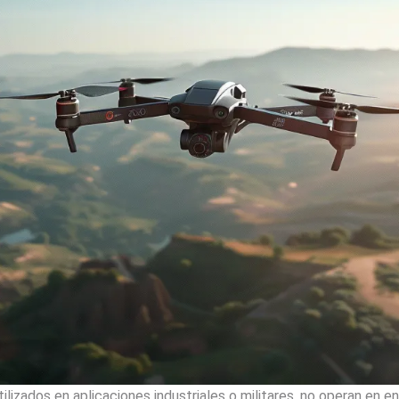
ilizados en aplicaciones industriales o militares, no operan en 