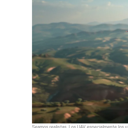
Seamos realistas. Los UAV, especialmente los ut