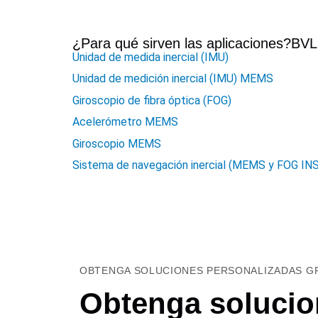
¿Para qué sirven las aplicaciones?
BV
Unidad de medida inercial (IMU)
Unidad de medición inercial (IMU) MEMS
Giroscopio de fibra óptica (FOG)
Acelerómetro MEMS
Giroscopio MEMS
Sistema de navegación inercial (MEMS y FOG INS
OBTENGA SOLUCIONES PERSONALIZADAS GR
Obtenga solucio