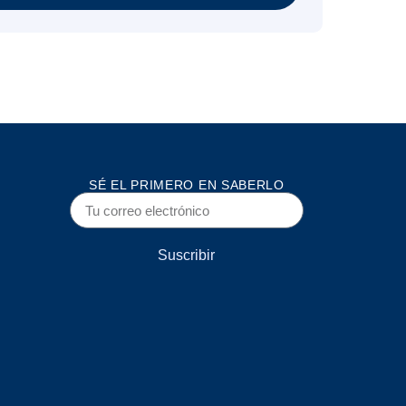
SÉ EL PRIMERO EN SABERLO
Suscribir