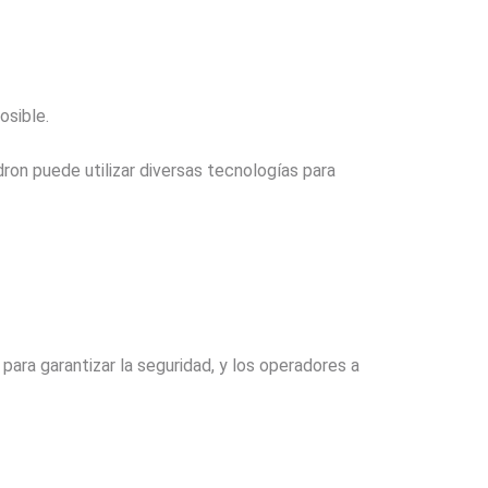
osible.
ron puede utilizar diversas tecnologías para
ara garantizar la seguridad, y los operadores a