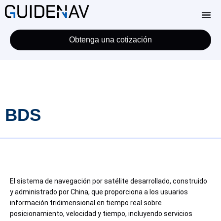
Obtenga una cotización
BDS
El sistema de navegación por satélite desarrollado, construido
y administrado por China, que proporciona a los usuarios
información tridimensional en tiempo real sobre
posicionamiento, velocidad y tiempo, incluyendo servicios