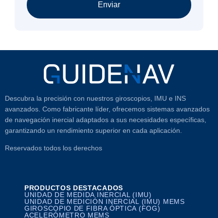
Enviar
Descubra la precisión con nuestros giroscopios, IMU e INS
avanzados. Como fabricante líder, ofrecemos sistemas avanzados
de navegación inercial adaptados a sus necesidades específicas,
garantizando un rendimiento superior en cada aplicación.
Reservados todos los derechos
PRODUCTOS DESTACADOS
UNIDAD DE MEDIDA INERCIAL (IMU)
UNIDAD DE MEDICIÓN INERCIAL (IMU) MEMS
GIROSCOPIO DE FIBRA ÓPTICA (FOG)
ACELERÓMETRO MEMS