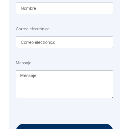
Correo electrónico
Mensaje