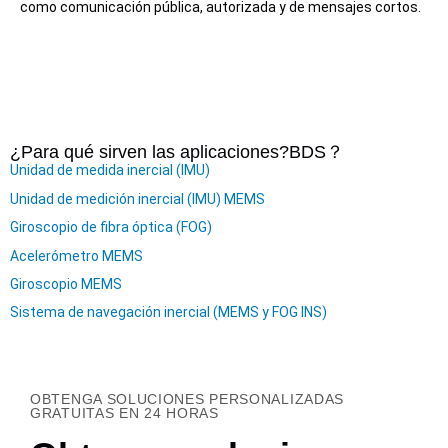
como comunicación pública, autorizada y de mensajes cortos.
¿Para qué sirven las aplicaciones?
BDS
？
Unidad de medida inercial (IMU)
Unidad de medición inercial (IMU) MEMS
Giroscopio de fibra óptica (FOG)
Acelerómetro MEMS
Giroscopio MEMS
Sistema de navegación inercial (MEMS y FOG INS)
OBTENGA SOLUCIONES PERSONALIZADAS
GRATUITAS EN 24 HORAS