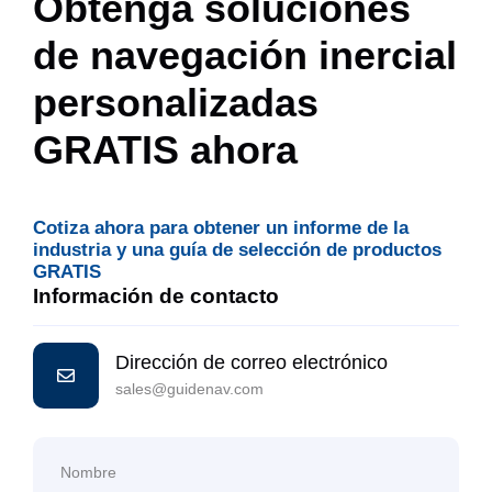
Obtenga soluciones
de navegación inercial
personalizadas
GRATIS ahora
Cotiza ahora para obtener un informe de la
industria y una guía de selección de productos
GRATIS
Información de contacto
Dirección de correo electrónico
sales@guidenav.com
Nombre