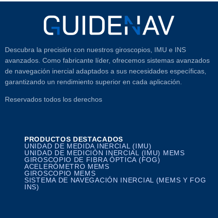
Descubra la precisión con nuestros giroscopios, IMU e INS
avanzados. Como fabricante líder, ofrecemos sistemas avanzados
de navegación inercial adaptados a sus necesidades específicas,
garantizando un rendimiento superior en cada aplicación.
Reservados todos los derechos
PRODUCTOS DESTACADOS
UNIDAD DE MEDIDA INERCIAL (IMU)
UNIDAD DE MEDICIÓN INERCIAL (IMU) MEMS
GIROSCOPIO DE FIBRA ÓPTICA (FOG)
ACELERÓMETRO MEMS
GIROSCOPIO MEMS
SISTEMA DE NAVEGACIÓN INERCIAL (MEMS Y FOG
INS)