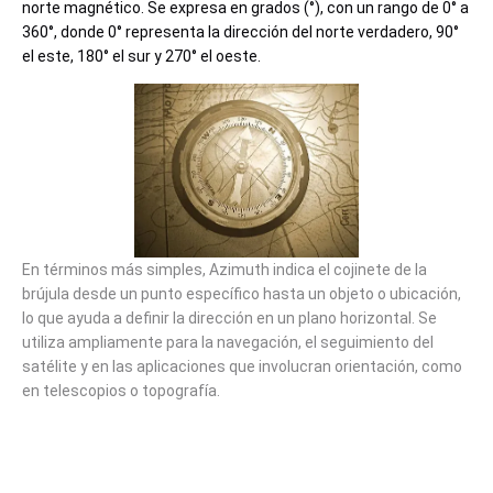
norte magnético. Se expresa en grados (°), con un rango de 0° a
360°, donde 0° representa la dirección del norte verdadero, 90°
el este, 180° el sur y 270° el oeste.
En términos más simples, Azimuth indica el cojinete de la
brújula desde un punto específico hasta un objeto o ubicación,
lo que ayuda a definir la dirección en un plano horizontal. Se
utiliza ampliamente para la navegación, el seguimiento del
satélite y en las aplicaciones que involucran orientación, como
en telescopios o topografía.