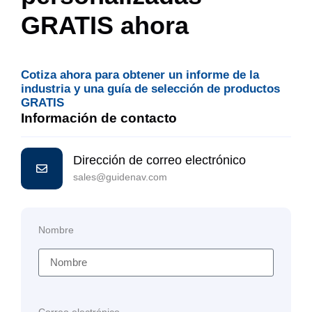
GRATIS ahora
Cotiza ahora para obtener un informe de la
industria y una guía de selección de productos
GRATIS
Información de contacto
Dirección de correo electrónico
sales@guidenav.com
Nombre
Correo electrónico