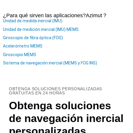
¿Para qué sirven las aplicaciones?
Azimut
？
Unidad de medida inercial (IMU)
Unidad de medición inercial (IMU) MEMS
Giroscopio de fibra óptica (FOG)
Acelerómetro MEMS
Giroscopio MEMS
Sistema de navegación inercial (MEMS y FOG INS)
OBTENGA SOLUCIONES PERSONALIZADAS
GRATUITAS EN 24 HORAS
Obtenga soluciones
de navegación inercial
personalizadas