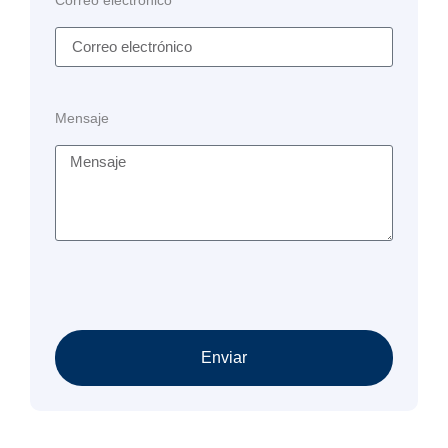
Mensaje
Enviar