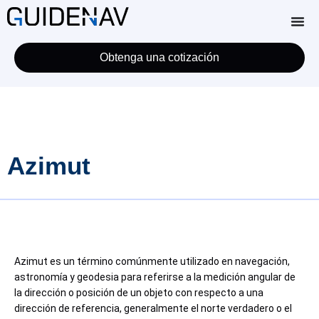
Obtenga una cotización
Azimut
Azimut es un término comúnmente utilizado en navegación,
astronomía y geodesia para referirse a la medición angular de
la dirección o posición de un objeto con respecto a una
dirección de referencia, generalmente el norte verdadero o el