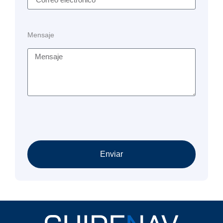
Mensaje
Enviar