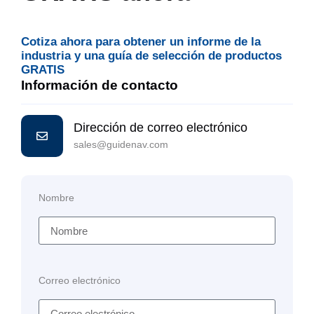
Cotiza ahora para obtener un informe de la
industria y una guía de selección de productos
GRATIS
Información de contacto
Dirección de correo electrónico
sales@guidenav.com
Nombre
Correo electrónico