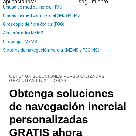
aplicaciones?
seguimiento
Unidad de medida inercial (IMU)
Unidad de medición inercial (IMU) MEMS
Giroscopio de fibra óptica (FOG)
Acelerómetro MEMS
Giroscopio MEMS
Sistema de navegación inercial (MEMS y FOG INS)
OBTENGA SOLUCIONES PERSONALIZADAS
GRATUITAS EN 24 HORAS
Obtenga soluciones
de navegación inercial
personalizadas
GRATIS ahora