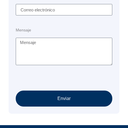
Mensaje
Enviar