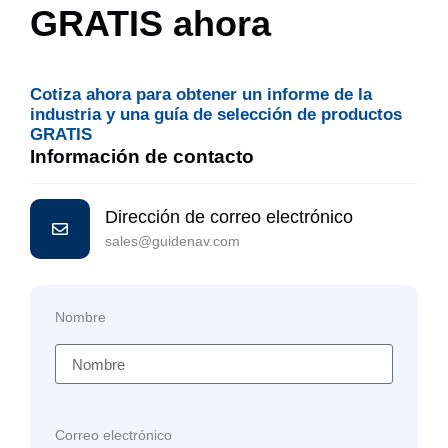
GRATIS ahora
Cotiza ahora para obtener un informe de la
industria y una guía de selección de productos
GRATIS
Información de contacto
Dirección de correo electrónico
sales@guidenav.com
Nombre
Correo electrónico