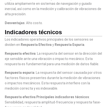
utiliza ampliamente en sistemas de navegación y guiado
inercial, así como en la medición y calibración de vibraciones de
alta precisión.
Desventajas
: Alto costo.
Indicadores técnicos
Los indicadores operativos principales de los sensores se
dividen en
Respuesta Efectiva
y
Respuesta Espuria
.
Respuesta efectiva
: La respuesta del sensor en la dirección del
eje sensible ante una vibración o impacto mecánico. Esta
respuesta es fundamental para una medición de datos fiable.
Respuesta espuria
: La respuesta del sensor causada por otros
factores físicos presentes durante la medición de vibraciones
o impactos mecánicos. Esta respuesta interfiere con la
medición correcta y es indeseable.
Respuesta efectiva Principales indicadores técnicos
:
Sensibilidad, respuesta amplitud-frecuencia y respuesta fase-