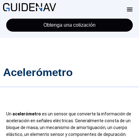
Obtenga una cotización
Acelerómetro
Un
acelerómetro
es un sensor que convierte la información de
aceleración en señales eléctricas. Generalmente consta de un
bloque de masa, un mecanismo de amortiguación, un cuerpo
elástico, un elemento sensor y componentes de depuración.