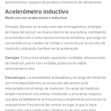
automotrices, equipos de prueba y monitoreo de vibraciones.
Acelerómetro inductivo
Medición con acelerómetro inductivo
:
Principio: Basado en la inducción electromagnética, el bloque
de masa del sensor se mueve dentro de una bobina, cambiando
la autoinducción o inductancia mutua de la bobina, que luego es
convertida en un cambio de voltaje o corriente por el circuito de
medición, indicando cambios en la aceleración.
Ventajas
: Estructura simple, operación confiable, alta precisión
de medición, punto cero estable, potencia de salida
relativamente alta.
Desventajas
: La sensibilidad, la linealidad y el rango de medición
son interdependientes; la resolución del sensor está
relacionada con el rango de medición. Un rango de medición
amplio resulta en una menor resolución, y viceversa; requiere
una alta estabilidad de la frecuencia y amplitud de excitación; la
respuesta en frecuencia del sensor es baja, lo que lo hace
inadecuado para mediciones dinámicas de alta velocidad.