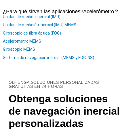
¿Para qué sirven las aplicaciones?
Acelerómetro
？
Unidad de medida inercial (IMU)
Unidad de medición inercial (IMU) MEMS
Giroscopio de fibra óptica (FOG)
Acelerómetro MEMS
Giroscopio MEMS
Sistema de navegación inercial (MEMS y FOG INS)
OBTENGA SOLUCIONES PERSONALIZADAS
GRATUITAS EN 24 HORAS
Obtenga soluciones
de navegación inercial
personalizadas