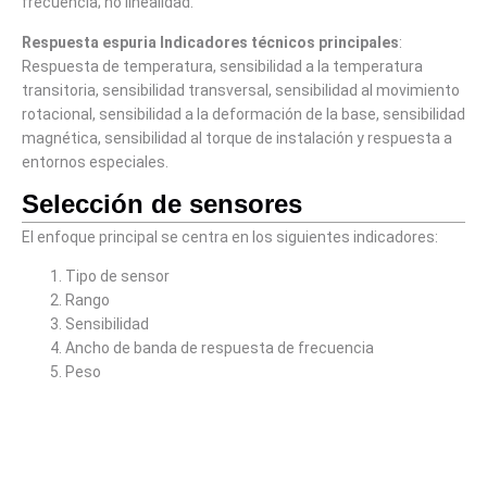
frecuencia; no linealidad.
Respuesta espuria Indicadores técnicos principales
:
Respuesta de temperatura, sensibilidad a la temperatura
transitoria, sensibilidad transversal, sensibilidad al movimiento
rotacional, sensibilidad a la deformación de la base, sensibilidad
magnética, sensibilidad al torque de instalación y respuesta a
entornos especiales.
Selección de sensores
El enfoque principal se centra en los siguientes indicadores:
Tipo de sensor
Rango
Sensibilidad
Ancho de banda de respuesta de frecuencia
Peso