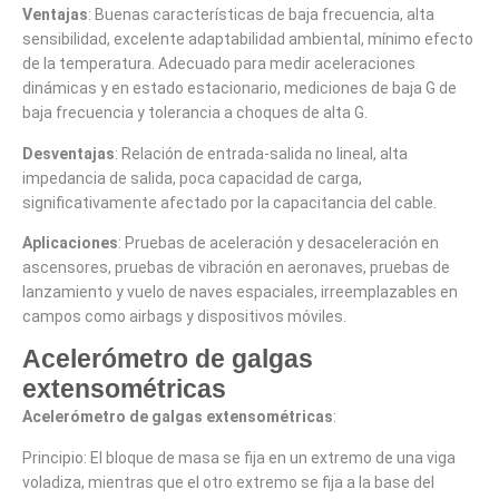
Ventajas
: Buenas características de baja frecuencia, alta
sensibilidad, excelente adaptabilidad ambiental, mínimo efecto
de la temperatura. Adecuado para medir aceleraciones
dinámicas y en estado estacionario, mediciones de baja G de
baja frecuencia y tolerancia a choques de alta G.
Desventajas
: Relación de entrada-salida no lineal, alta
impedancia de salida, poca capacidad de carga,
significativamente afectado por la capacitancia del cable.
Aplicaciones
: Pruebas de aceleración y desaceleración en
ascensores, pruebas de vibración en aeronaves, pruebas de
lanzamiento y vuelo de naves espaciales, irreemplazables en
campos como airbags y dispositivos móviles.
Acelerómetro de galgas
extensométricas
Acelerómetro de galgas extensométricas
:
Principio: El bloque de masa se fija en un extremo de una viga
voladiza, mientras que el otro extremo se fija a la base del