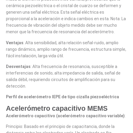
cerámica piezoeléctrica o el cristal de cuarzo se deformen y
generen una señal eléctrica. Esta señal eléctrica es
proporcional a la aceleración e indica cambios en esta. Nota: La
frecuencia de vibración del objeto medido debe ser mucho
menor que la frecuencia de resonancia del acelerómetro.
Ventajas
: Alta sensibilidad, alta relación señal-ruido, amplio
rango dinámico, amplio rango de frecuencia, estructura simple,
fácil instalación, larga vida útil.
Desventajas
: Alta frecuencia de resonancia, susceptible a
interferencias de sonido; alta impedancia de salida, señal de
salida débil, requiriendo circuitos de amplificación para su
detección.
Perfil de acelerómetro IEPE de tipo cizalla piezoeléctrica
Acelerómetro capacitivo MEMS
Acelerómetro capacitivo (acelerómetro capacitivo variable)
:
Principio: Basado en el principio de capacitancia, donde la