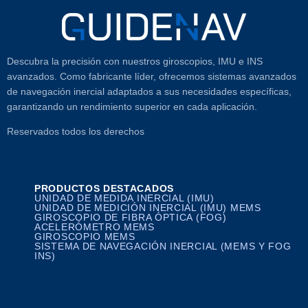
Descubra la precisión con nuestros giroscopios, IMU e INS
avanzados. Como fabricante líder, ofrecemos sistemas avanzados
de navegación inercial adaptados a sus necesidades específicas,
garantizando un rendimiento superior en cada aplicación.
Reservados todos los derechos
PRODUCTOS DESTACADOS
UNIDAD DE MEDIDA INERCIAL (IMU)
UNIDAD DE MEDICIÓN INERCIAL (IMU) MEMS
GIROSCOPIO DE FIBRA ÓPTICA (FOG)
ACELERÓMETRO MEMS
GIROSCOPIO MEMS
SISTEMA DE NAVEGACIÓN INERCIAL (MEMS Y FOG
INS)