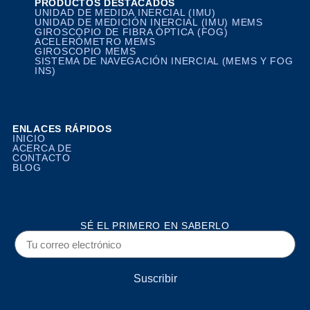
PRODUCTOS DESTACADOS
UNIDAD DE MEDIDA INERCIAL (IMU)
UNIDAD DE MEDICIÓN INERCIAL (IMU) MEMS
GIROSCOPIO DE FIBRA ÓPTICA (FOG)
ACELERÓMETRO MEMS
GIROSCOPIO MEMS
SISTEMA DE NAVEGACIÓN INERCIAL (MEMS Y FOG
INS)
ENLACES RÁPIDOS
INICIO
ACERCA DE
CONTACTO
BLOG
SÉ EL PRIMERO EN SABERLO
Suscribir