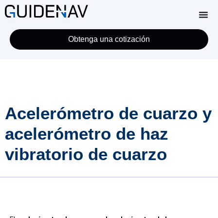
Obtenga una cotización
Acelerómetro de cuarzo y
acelerómetro de haz
vibratorio de cuarzo