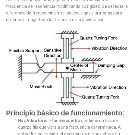
frecuencia de resonancia modificando su rigidez. Se detecta la
diferencia de frecuencia entre las dos vigas vibratorias para
obtener la magnitud y la dirección de la aceleración.
Principio básico de funcionamiento:
Haz Vibratorio
: El acelerómetro contiene un haz de
cuarzo fijo que vibra a una frecuencia determinada. Al
aplicarle aceleración, el movimiento del haz altera su