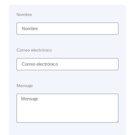
Nombre
Correo electrónico
Mensaje