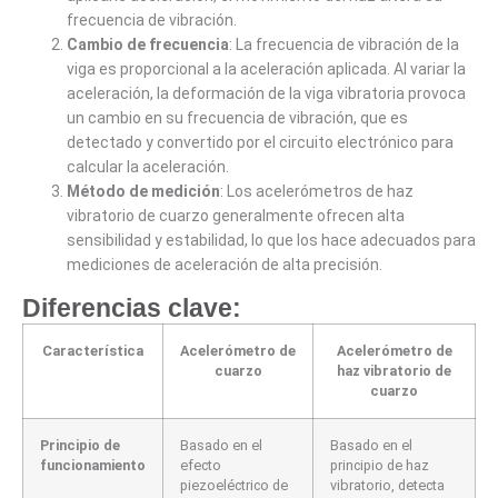
frecuencia de vibración.
Cambio de frecuencia
: La frecuencia de vibración de la
viga es proporcional a la aceleración aplicada. Al variar la
aceleración, la deformación de la viga vibratoria provoca
un cambio en su frecuencia de vibración, que es
detectado y convertido por el circuito electrónico para
calcular la aceleración.
Método de medición
: Los acelerómetros de haz
vibratorio de cuarzo generalmente ofrecen alta
sensibilidad y estabilidad, lo que los hace adecuados para
mediciones de aceleración de alta precisión.
Diferencias clave:
Característica
Acelerómetro de
Acelerómetro de
cuarzo
haz vibratorio de
cuarzo
Principio de
Basado en el
Basado en el
funcionamiento
efecto
principio de haz
piezoeléctrico de
vibratorio, detecta