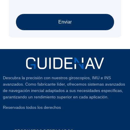
Enviar
Descubra la precisión con nuestros giroscopios, IMU e INS
avanzados. Como fabricante líder, ofrecemos sistemas avanzados
de navegación inercial adaptados a sus necesidades específicas,
garantizando un rendimiento superior en cada aplicación.
Reservados todos los derechos