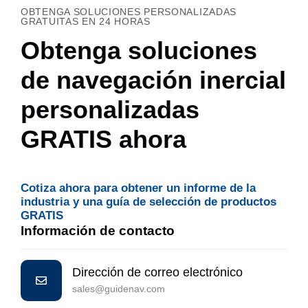
OBTENGA SOLUCIONES PERSONALIZADAS
GRATUITAS EN 24 HORAS
Obtenga soluciones
de navegación inercial
personalizadas
GRATIS ahora
Cotiza ahora para obtener un informe de la
industria y una guía de selección de productos
GRATIS
Información de contacto
Dirección de correo electrónico
sales@guidenav.com