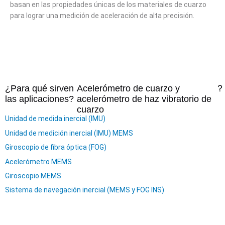
basan en las propiedades únicas de los materiales de cuarzo
para lograr una medición de aceleración de alta precisión.
¿Para qué sirven
Acelerómetro de cuarzo y
？
las aplicaciones?
acelerómetro de haz vibratorio de
cuarzo
Unidad de medida inercial (IMU)
Unidad de medición inercial (IMU) MEMS
Giroscopio de fibra óptica (FOG)
Acelerómetro MEMS
Giroscopio MEMS
Sistema de navegación inercial (MEMS y FOG INS)