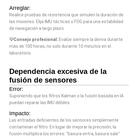
Arreglar:
Realice pruebas de resistencia que simulen la duración de
las misiones. Elija IMU tácticas o FOG para una estabilidad
de navegación a largo plazo.
💡Consejo profesional:
Evalúe siempre la deriva durante
más de 100 horas, no solo durante 10 minutos en el
laboratorio.
Dependencia excesiva de la
fusión de sensores
Error:
Suponiendo que los filtros Kalman o la fusión basada en IA
puedan reparar las IMU débiles.
Impacto:
Las entradas deficientes de los sensores simplemente
contaminan el filtro. En lugar de mejorar la precisión, la
fusión multiplica los errores: "basura entra, basura sale"