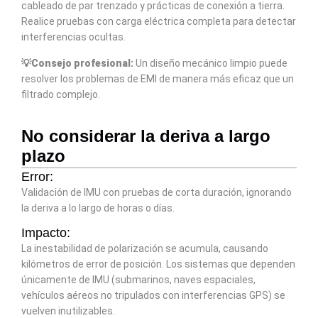
cableado de par trenzado y prácticas de conexión a tierra.
Realice pruebas con carga eléctrica completa para detectar
interferencias ocultas.
💡Consejo profesional:
Un diseño mecánico limpio puede
resolver los problemas de EMI de manera más eficaz que un
filtrado complejo.
No considerar la deriva a largo
plazo
Error:
Validación de IMU con pruebas de corta duración, ignorando
la deriva a lo largo de horas o días.
Impacto:
La inestabilidad de polarización se acumula, causando
kilómetros de error de posición. Los sistemas que dependen
únicamente de IMU (submarinos, naves espaciales,
vehículos aéreos no tripulados con interferencias GPS) se
vuelven inutilizables.