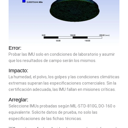
Error:
Probar las IMU solo en condiciones de laboratorio y asumir
que los resultados de campo serán los mismos.
Impacto:
La humedad, el polvo, los golpes y las condiciones climáticas
extremas superan las especificaciones comerciales. Sin la
certificación adecuada, las IMU fallan en misiones críticas.
Arreglar:
Seleccione IMUs probadas según MIL-STD-810G, DO-160 o
equivalente. Solicite datos de prueba, no solo las
especificaciones de las fichas técnicas.