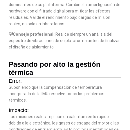
dominantes de su plataforma. Combine la amortiguación de
hardware con el filtrado digital para mitigar los efectos
residuales. Valide el rendimiento bajo cargas de misión
reales, no solo en laboratorios.
💡Consejo profesional:
Realice siempre un análisis del
espectro de vibraciones de su plataforma antes de finalizar
el diseño de aislamiento.
Pasando por alto la gestión
térmica
Error:
Suponiendo que la compensación de temperatura
incorporada de la IMU resuelve todos los problemas
térmicos.
Impacto:
Las misiones reales implican un calentamiento rápido
debido a la electrónica, los gases de escape del motor o las
condiciones de enfriamiento. Esto provoca inestabilidad de