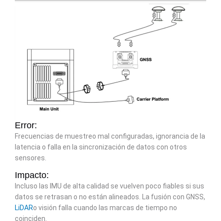
Error:
Frecuencias de muestreo mal configuradas, ignorancia de la
latencia o falla en la sincronización de datos con otros
sensores.
Impacto:
Incluso las IMU de alta calidad se vuelven poco fiables si sus
datos se retrasan o no están alineados. La fusión con GNSS,
LiDAR
o visión falla cuando las marcas de tiempo no
coinciden.