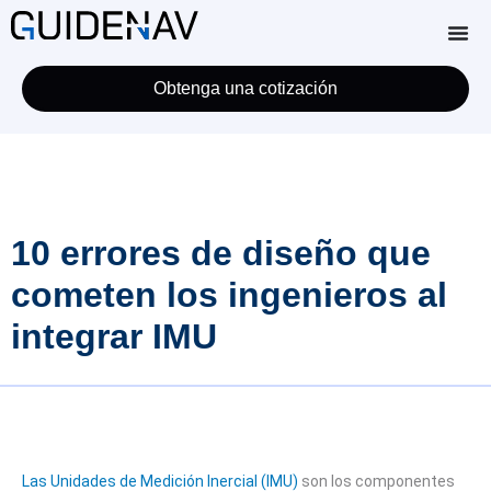
Obtenga una cotización
10 errores de diseño que
cometen los ingenieros al
integrar IMU
Las Unidades de Medición Inercial (IMU)
son los componentes