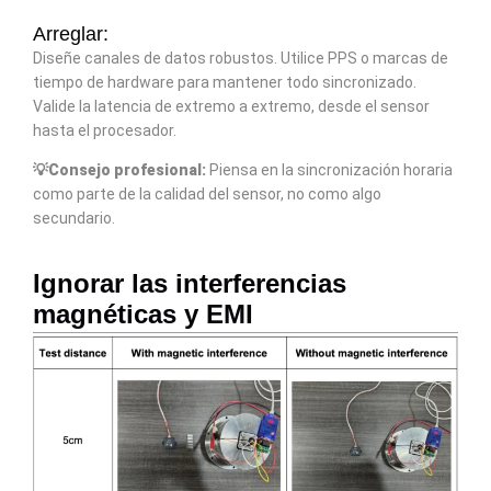
Arreglar:
Diseñe canales de datos robustos. Utilice PPS o marcas de
tiempo de hardware para mantener todo sincronizado.
Valide la latencia de extremo a extremo, desde el sensor
hasta el procesador.
💡Consejo profesional:
Piensa en la sincronización horaria
como parte de la calidad del sensor, no como algo
secundario.
Ignorar las interferencias
magnéticas y EMI