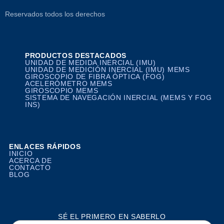
Reservados todos los derechos
PRODUCTOS DESTACADOS
UNIDAD DE MEDIDA INERCIAL (IMU)
UNIDAD DE MEDICIÓN INERCIAL (IMU) MEMS
GIROSCOPIO DE FIBRA ÓPTICA (FOG)
ACELERÓMETRO MEMS
GIROSCOPIO MEMS
SISTEMA DE NAVEGACIÓN INERCIAL (MEMS Y FOG
INS)
ENLACES RÁPIDOS
INICIO
ACERCA DE
CONTACTO
BLOG
SÉ EL PRIMERO EN SABERLO