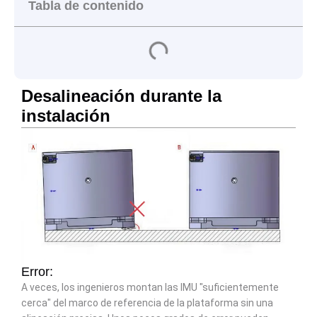
Tabla de contenido
Desalineación durante la
instalación
Error:
A veces, los ingenieros montan las IMU "suficientemente
cerca" del marco de referencia de la plataforma sin una