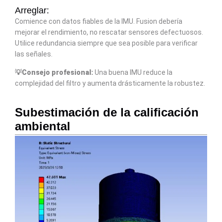
Arreglar:
Comience con datos fiables de la IMU. Fusion debería
mejorar el rendimiento, no rescatar sensores defectuosos.
Utilice redundancia siempre que sea posible para verificar
las señales.
💡Consejo profesional:
Una buena IMU reduce la
complejidad del filtro y aumenta drásticamente la robustez.
Subestimación de la calificación
ambiental