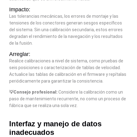
Impacto:
Las tolerancias mecánicas, los errores de montaje y las
tensiones de los conectores generan sesgos específicos
del sistema. Sin una calibración secundaria, estos errores
degradan el rendimiento de la navegación y los resultados
de la fusión.
Arreglar:
Realice calibraciones a nivel de sistema, como pruebas de
seis posiciones o caracterización de tablas de velocidad.
Actualice las tablas de calibración en el firmware y repítalas
periódicamente para garantizar la consistencia.
💡Consejo profesional:
Considere la calibración como un
paso de mantenimiento recurrente, no como un proceso de
fábrica que se realiza una sola vez.
Interfaz y manejo de datos
inadecuados