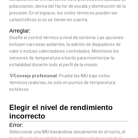
polarización, deriva del factor de escala y disminución de la
precisión. En el espacio, los ciclos térmicos pueden ser
catastróficos si no se tienen en cuenta.
Arreglar:
Diseñe el control térmico a nivel de sistema. Las opciones
incluyen carcasas aislantes, la adición de disipadores de
calor o incluso calentadores controlados. Monitoree los
sensores de temperatura a bordo para monitorizar la
estabilidad durante todo el perfil de la misión.
💡Consejo profesional:
Pruebe las IMU bajo ciclos
térmicos realistas, no solo en puntos de temperatura
estáticos.
Elegir el nivel de rendimiento
incorrecto
Error:
Seleccionar una IMU basándose únicamente en el costo, el