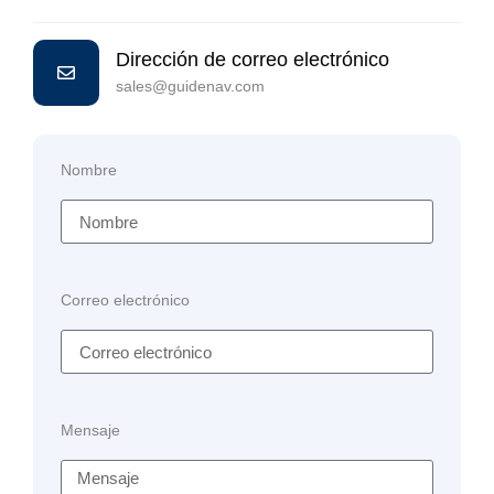
Dirección de correo electrónico
sales@guidenav.com
Nombre
Correo electrónico
Mensaje