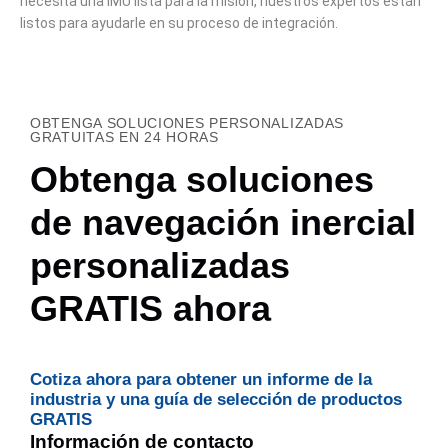
necesita una IMU lista para la misión, nuestros expertos están
listos para ayudarle en su proceso de integración.
OBTENGA SOLUCIONES PERSONALIZADAS
GRATUITAS EN 24 HORAS
Obtenga soluciones
de navegación inercial
personalizadas
GRATIS ahora
Cotiza ahora para obtener un informe de la
industria y una guía de selección de productos
GRATIS
Información de contacto