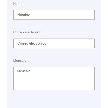
Nombre
Correo electrónico
Mensaje