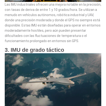
Las IMU industriales ofrecen una mejora notable en la precisión,
con
tasas de deriva de entre 1 y 10 grados/hora
. Se utilizan a
menudo en vehículos autónomos, robótica industrial y UAV,
donde
una precisión moderada
y donde el GPS no siempre está
disponible. Estas IMU están diseñadas para operar en entornos
moderadamente hostiles, pero aún pueden presentar
dificultades con las fluctuaciones de temperatura o el
funcionamiento prolongado en entornos sin GPS.
3. IMU de grado táctico