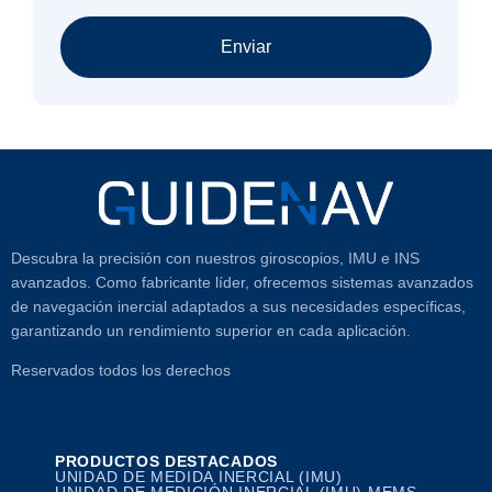
Enviar
Descubra la precisión con nuestros giroscopios, IMU e INS
avanzados. Como fabricante líder, ofrecemos sistemas avanzados
de navegación inercial adaptados a sus necesidades específicas,
garantizando un rendimiento superior en cada aplicación.
Reservados todos los derechos
PRODUCTOS DESTACADOS
UNIDAD DE MEDIDA INERCIAL (IMU)
UNIDAD DE MEDICIÓN INERCIAL (IMU) MEMS