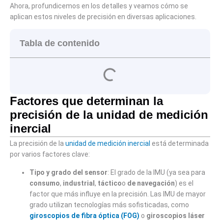
Ahora, profundicemos en los detalles y veamos cómo se
aplican estos niveles de precisión en diversas aplicaciones.
Tabla de contenido
Factores que determinan la
precisión de la unidad de medición
inercial
La precisión de la
unidad de medición inercial
está determinada
por varios factores clave:
Tipo y grado del sensor
: El grado de la IMU (ya sea para
consumo
,
industrial
,
táctico
o
de navegación
) es el
factor que más influye en la precisión. Las IMU de mayor
grado utilizan tecnologías más sofisticadas, como
giroscopios de fibra óptica (FOG)
o
giroscopios láser