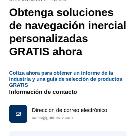
Obtenga soluciones
de navegación inercial
personalizadas
GRATIS ahora
Cotiza ahora para obtener un informe de la
industria y una guía de selección de productos
GRATIS
Información de contacto
Dirección de correo electrónico
sales@guidenav.com