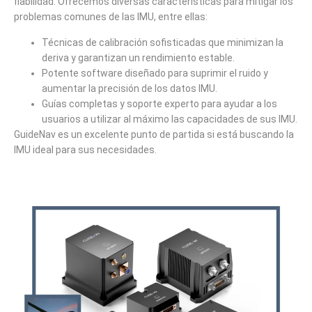
fiabilidad. Ofrecemos diversas características para mitigar los
problemas comunes de las IMU, entre ellas:
Técnicas de calibración sofisticadas que minimizan la
deriva y garantizan un rendimiento estable.
Potente software diseñado para suprimir el ruido y
aumentar la precisión de los datos IMU.
Guías completas y soporte experto para ayudar a los
usuarios a utilizar al máximo las capacidades de sus IMU.
GuideNav es un excelente punto de partida si está buscando la
IMU ideal para sus necesidades.