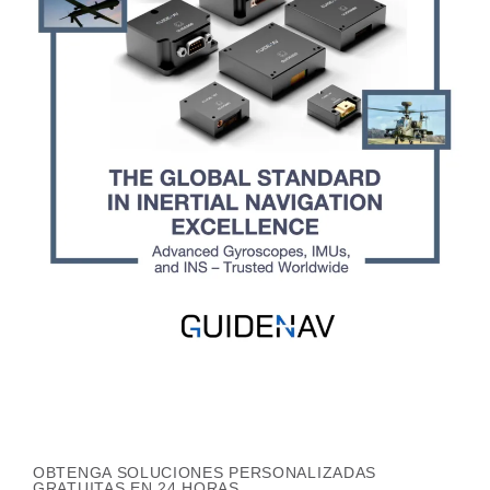
OBTENGA SOLUCIONES PERSONALIZADAS
GRATUITAS EN 24 HORAS