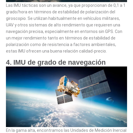
Las IMU tácticas son un avance, ya que proporcionan
de 0,1 a 1
grado/hora
en términos de estabilidad de polarización del
giroscopio. Se utilizan habitualmente en
vehículos militares,
UAV y otros sistemas de alto rendimiento
que requieren una
navegación precisa, especialmente en entornos sin GPS. Con
un mejor rendimiento tanto en términos de estabilidad de
polarización como de resistencia a factores ambientales,
estas IMU ofrecen una buena relación calidad-precio.
4. IMU de grado de navegación
En la gama alta, encontramos las Unidades de Medición Inercial