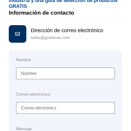
industria y una guía de selección de productos
GRATIS
Información de contacto
Dirección de correo electrónico
sales@guidenav.com
Nombre
Correo electrónico
Mensaje