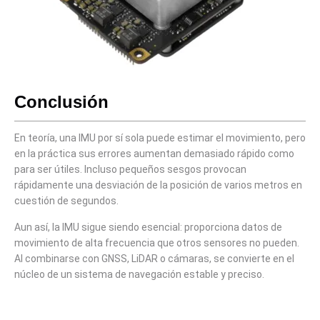
Conclusión
En teoría, una IMU por sí sola puede estimar el movimiento, pero
en la práctica sus errores aumentan demasiado rápido como
para ser útiles. Incluso pequeños sesgos provocan
rápidamente una desviación de la posición de varios metros en
cuestión de segundos.
Aun así, la IMU sigue siendo esencial: proporciona datos de
movimiento de alta frecuencia que otros sensores no pueden.
Al combinarse con GNSS, LiDAR o cámaras, se convierte en el
núcleo de un sistema de navegación estable y preciso.