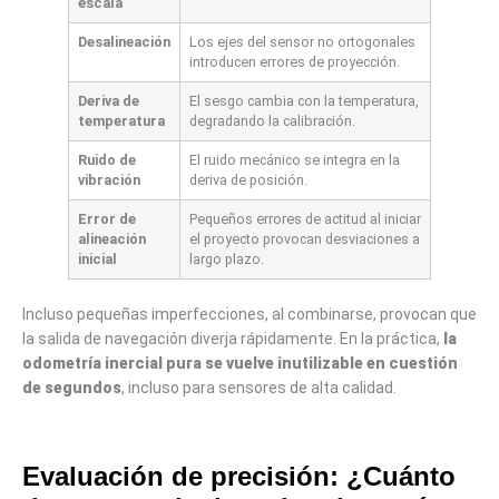
escala
Desalineación
Los ejes del sensor no ortogonales
introducen errores de proyección.
Deriva de
El sesgo cambia con la temperatura,
temperatura
degradando la calibración.
Ruido de
El ruido mecánico se integra en la
vibración
deriva de posición.
Error de
Pequeños errores de actitud al iniciar
alineación
el proyecto provocan desviaciones a
inicial
largo plazo.
Incluso pequeñas imperfecciones, al combinarse, provocan que
la salida de navegación diverja rápidamente. En la práctica,
la
odometría inercial pura se vuelve inutilizable en cuestión
de segundos
, incluso para sensores de alta calidad.
Evaluación de precisión: ¿Cuánto