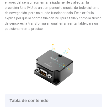
errores del sensor aumentan rápidamente y afectan la
precisión. Una IMU es un componente crucial de todo sistema
de navegación, pero no puede funcionar sola. Este artículo
explica por qué la odometría con IMU pura falla y cómo la fusión
de sensores la transforma en una herramienta fiable para un
posicionamiento preciso.
Tabla de contenido