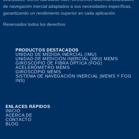
de navegación inercial adaptados a sus necesidades específicas,
garantizando un rendimiento superior en cada aplicación.
Reservados todos los derechos
PRODUCTOS DESTACADOS
UNIDAD DE MEDIDA INERCIAL (IMU)
UNIDAD DE MEDICIÓN INERCIAL (IMU) MEMS
GIROSCOPIO DE FIBRA ÓPTICA (FOG)
ACELERÓMETRO MEMS
GIROSCOPIO MEMS
SISTEMA DE NAVEGACIÓN INERCIAL (MEMS Y FOG
INS)
ENLACES RÁPIDOS
INICIO
ACERCA DE
CONTACTO
BLOG