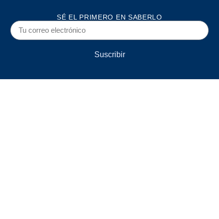
SÉ EL PRIMERO EN SABERLO
Suscribir