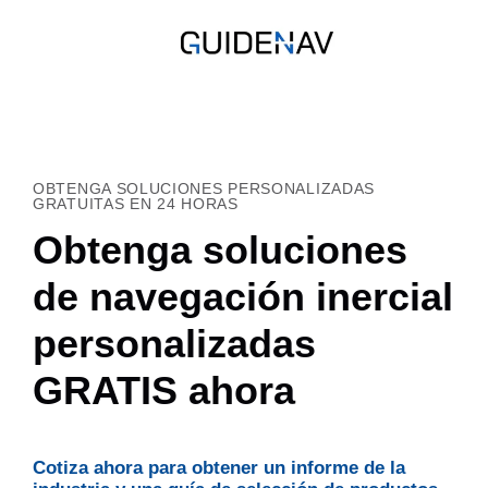
OBTENGA SOLUCIONES PERSONALIZADAS
GRATUITAS EN 24 HORAS
Obtenga soluciones
de navegación inercial
personalizadas
GRATIS ahora
Cotiza ahora para obtener un informe de la