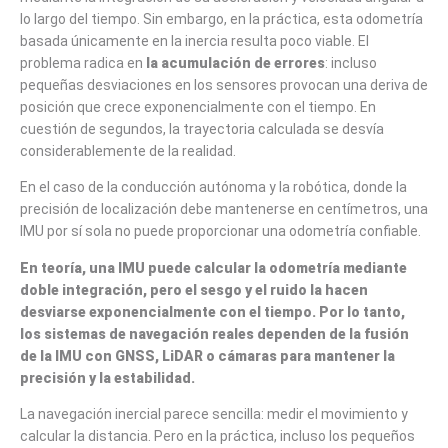
lo largo del tiempo. Sin embargo, en la práctica, esta odometría
basada únicamente en la inercia resulta poco viable. El
problema radica en
la acumulación de errores
: incluso
pequeñas desviaciones en los sensores provocan una deriva de
posición que crece exponencialmente con el tiempo. En
cuestión de segundos, la trayectoria calculada se desvía
considerablemente de la realidad.
En el caso de la conducción autónoma y la robótica, donde la
precisión de localización debe mantenerse en centímetros, una
IMU por sí sola no puede proporcionar una odometría confiable.
En teoría, una IMU puede calcular la odometría mediante
doble integración, pero el sesgo y el ruido la hacen
desviarse exponencialmente con el tiempo. Por lo tanto,
los sistemas de navegación reales dependen de la fusión
de la IMU con GNSS, LiDAR o cámaras para mantener la
precisión y la estabilidad.
La navegación inercial parece sencilla: medir el movimiento y
calcular la distancia. Pero en la práctica, incluso los pequeños