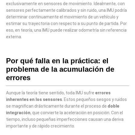
exclusivamente en sensores de movimiento. Idealmente, con
sensores perfectamente calibrados y sin ruido, una IMU podría
determinar continuamente el movimiento de un vehículo y
estimar su trayectoria con respecto a su punto de partida. Por
eso, en teoría, una IMU puede realizar odometría sin referencia
externa.
Por qué falla en la práctica: el
problema de la acumulación de
errores
Aunque la teoría tiene sentido, toda IMU sufre
errores
inherentes en los sensores
. Estos pequeños sesgos y ruidos
se magnifican drásticamente durante el proceso de
doble
integración
, que convierte la aceleración en posición. Con el
tiempo, incluso pequeñas imperfecciones causan una deriva
importante y de rápido crecimiento.