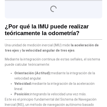
¿Por qué la IMU puede realizar
teóricamente la odometría?
Una unidad de medición inercial (IMU) mide
la aceleración de
tres ejes
y
la velocidad angular de tres ejes
.
Mediante la integración continua de estas señales, el sistema
puede calcular teóricamente:
Orientación (Actitud):
mediante la integración de la
velocidad angular.
Velocidad:
mediante la integración de la aceleración
lineal.
Posición:
integrando la velocidad una vez más.
Este es el principio fundamental del Sistema de Navegación
Inercial (INS), un método de navegación autónomo basado