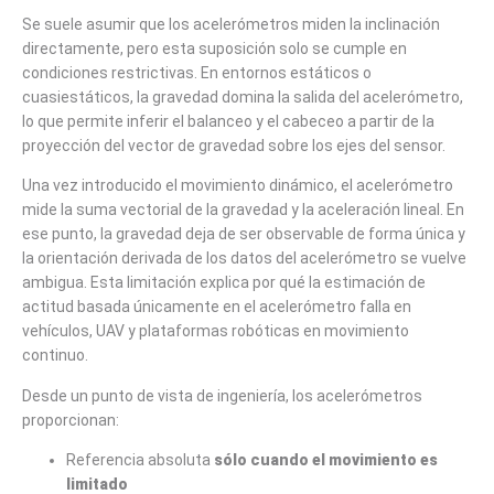
Se suele asumir que los acelerómetros miden la inclinación
directamente, pero esta suposición solo se cumple en
condiciones restrictivas. En entornos estáticos o
cuasiestáticos, la gravedad domina la salida del acelerómetro,
lo que permite inferir el balanceo y el cabeceo a partir de la
proyección del vector de gravedad sobre los ejes del sensor.
Una vez introducido el movimiento dinámico, el acelerómetro
mide la suma vectorial de la gravedad y la aceleración lineal. En
ese punto, la gravedad deja de ser observable de forma única y
la orientación derivada de los datos del acelerómetro se vuelve
ambigua. Esta limitación explica por qué la estimación de
actitud basada únicamente en el acelerómetro falla en
vehículos, UAV y plataformas robóticas en movimiento
continuo.
Desde un punto de vista de ingeniería, los acelerómetros
proporcionan:
Referencia absoluta
sólo cuando el movimiento es
limitado