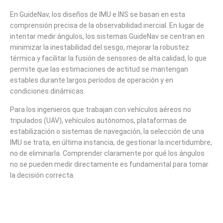
En GuideNav, los diseños de IMU e INS se basan en esta
comprensión precisa de la observabilidad inercial. En lugar de
intentar medir ángulos, los sistemas GuideNav se centran en
minimizar la inestabilidad del sesgo, mejorar la robustez
térmica y facilitar la fusión de sensores de alta calidad, lo que
permite que las estimaciones de actitud se mantengan
estables durante largos períodos de operación y en
condiciones dinámicas.
Para los ingenieros que trabajan con vehículos aéreos no
tripulados (UAV), vehículos autónomos, plataformas de
estabilización o sistemas de navegación, la selección de una
IMU se trata, en última instancia, de gestionar la incertidumbre,
no de eliminarla. Comprender claramente por qué los ángulos
no se pueden medir directamente es fundamental para tomar
la decisión correcta.