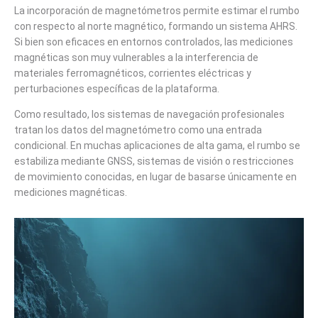
La incorporación de magnetómetros permite estimar el rumbo
con respecto al norte magnético, formando un sistema AHRS.
Si bien son eficaces en entornos controlados, las mediciones
magnéticas son muy vulnerables a la interferencia de
materiales ferromagnéticos, corrientes eléctricas y
perturbaciones específicas de la plataforma.
Como resultado, los sistemas de navegación profesionales
tratan los datos del magnetómetro como una entrada
condicional. En muchas aplicaciones de alta gama, el rumbo se
estabiliza mediante GNSS, sistemas de visión o restricciones
de movimiento conocidas, en lugar de basarse únicamente en
mediciones magnéticas.