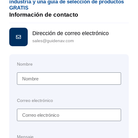
industria y una guía de selección de productos
GRATIS
Información de contacto
Dirección de correo electrónico
sales@guidenav.com
Nombre
Correo electrónico
Mensaje