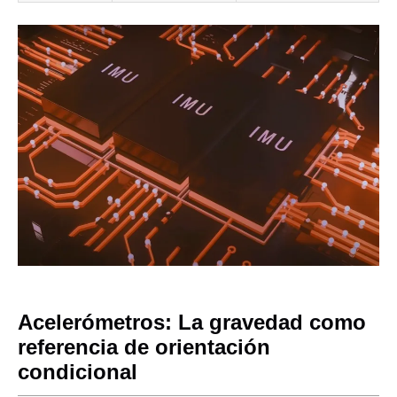
Acelerómetros: La gravedad como
referencia de orientación
condicional