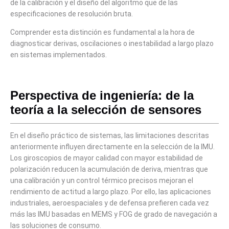
de la calibración y el diseño del algoritmo que de las
especificaciones de resolución bruta.
Comprender esta distinción es fundamental a la hora de
diagnosticar derivas, oscilaciones o inestabilidad a largo plazo
en sistemas implementados.
Perspectiva de ingeniería: de la
teoría a la selección de sensores
En el diseño práctico de sistemas, las limitaciones descritas
anteriormente influyen directamente en la selección de la IMU.
Los giroscopios de mayor calidad con mayor estabilidad de
polarización reducen la acumulación de deriva, mientras que
una calibración y un control térmico precisos mejoran el
rendimiento de actitud a largo plazo. Por ello, las aplicaciones
industriales, aeroespaciales y de defensa prefieren cada vez
más las IMU basadas en MEMS y FOG de grado de navegación a
las soluciones de consumo.