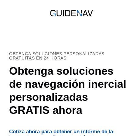
OBTENGA SOLUCIONES PERSONALIZADAS
GRATUITAS EN 24 HORAS
Obtenga soluciones
de navegación inercial
personalizadas
GRATIS ahora
Cotiza ahora para obtener un informe de la