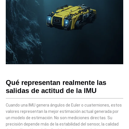
Qué representan realmente las
salidas de actitud de la IMU
Cuando una IMU genera ángulos de Euler o cuaterniones, estos
valores representan la mejor estimación actual generada por
un modelo de estimación. No son mediciones directas. Su
precisión depende más de la estabilidad del sensor, la calidad