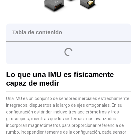
Tabla de contenido
Lo que una IMU es físicamente
capaz de medir
Una IMU es un conjunto de sensores inerciales estrechamente
integrados, dispuestos a lo largo de ejes ortogonales. En su
configuración estándar, incluye tres acelerómetros y tres
giroscopios, mientras que los sistemas más avanzados
incorporan magnetómetros para proporcionar referencia de
rumbo. Independientemente de la configuración, cada sensor