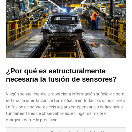
¿Por qué es estructuralmente
necesaria la fusión de sensores?
Ningún sensor inercial proporciona información suficiente para
estimar la orientación de forma fiable en todas las condiciones.
La fusión de sensores existe para compensar las deficiencias
fundamentales de observabilidad, en lugar de mejorar
marginalmente la precisión.