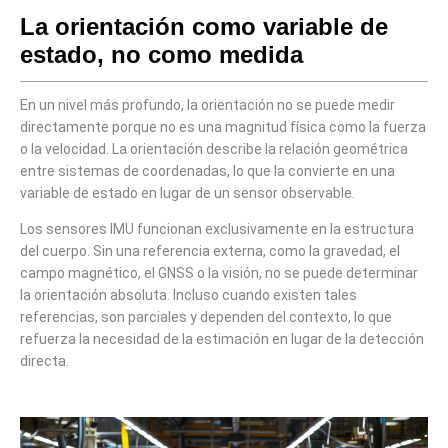
La orientación como variable de
estado, no como medida
En un nivel más profundo, la orientación no se puede medir
directamente porque no es una magnitud física como la fuerza
o la velocidad. La orientación describe la relación geométrica
entre sistemas de coordenadas, lo que la convierte en una
variable de estado en lugar de un sensor observable.
Los sensores IMU funcionan exclusivamente en la estructura
del cuerpo. Sin una referencia externa, como la gravedad, el
campo magnético, el GNSS o la visión, no se puede determinar
la orientación absoluta. Incluso cuando existen tales
referencias, son parciales y dependen del contexto, lo que
refuerza la necesidad de la estimación en lugar de la detección
directa.