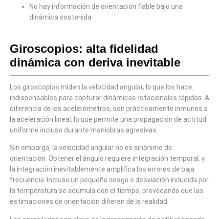
No hay información de orientación fiable bajo una
dinámica sostenida
Giroscopios: alta fidelidad
dinámica con deriva inevitable
Los giroscopios miden la velocidad angular, lo que los hace
indispensables para capturar dinámicas rotacionales rápidas. A
diferencia de los acelerómetros, son prácticamente inmunes a
la aceleración lineal, lo que permite una propagación de actitud
uniforme incluso durante maniobras agresivas.
Sin embargo, la velocidad angular no es sinónimo de
orientación. Obtener el ángulo requiere integración temporal, y
la integración inevitablemente amplifica los errores de baja
frecuencia. Incluso un pequeño sesgo o desviación inducida por
la temperatura se acumula con el tiempo, provocando que las
estimaciones de orientación difieran de la realidad.