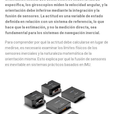
específica, los giroscopios miden la velocidad angular, y la
orientación debe inferirse mediante la integración y la
fusión de sensores. La actitud es una variable de estado
definida en relación con un sistema de referencia, lo que
hace que la estimación, y no la medición directa, sea
fundamental para los sistemas de navegación inercial.
Para comprender por qué la actitud debe calcularse en lugar de
medirse, es necesario examinar los límites físicos de los
sensores inerciales y la naturaleza matemática de la
orientación misma. Esto explica por qué la fusión de sensores
es inevitable en sistemas prácticos basados ​​en IMU.