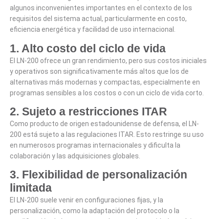
algunos inconvenientes importantes en el contexto de los
requisitos del sistema actual, particularmente en costo,
eficiencia energética y facilidad de uso internacional.
1. Alto costo del ciclo de vida
El LN-200 ofrece un gran rendimiento, pero sus costos iniciales
y operativos son significativamente más altos que los de
alternativas más modernas y compactas, especialmente en
programas sensibles a los costos o con un ciclo de vida corto.
2. Sujeto a restricciones ITAR
Como producto de origen estadounidense de defensa, el LN-
200 está sujeto a las regulaciones ITAR. Esto restringe su uso
en numerosos programas internacionales y dificulta la
colaboración y las adquisiciones globales.
3. Flexibilidad de personalización
limitada
El LN-200 suele venir en configuraciones fijas, y la
personalización, como la adaptación del protocolo o la