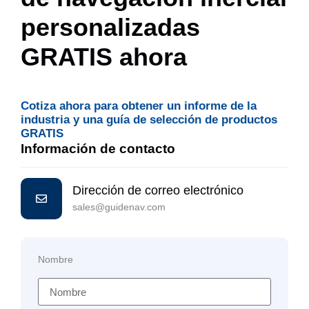
personalizadas
GRATIS ahora
Cotiza ahora para obtener un informe de la
industria y una guía de selección de productos
GRATIS
Información de contacto
Dirección de correo electrónico
sales@guidenav.com
Nombre