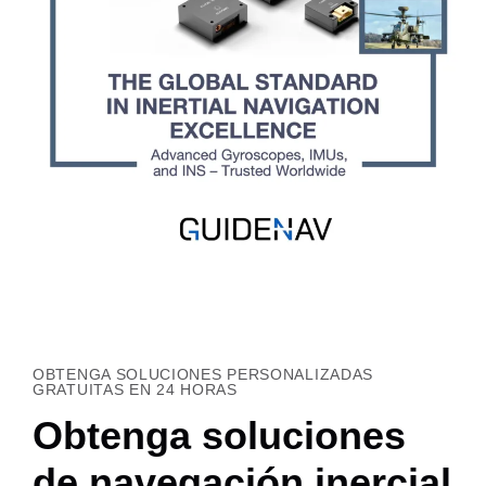
OBTENGA SOLUCIONES PERSONALIZADAS
GRATUITAS EN 24 HORAS
Obtenga soluciones
de navegación inercial