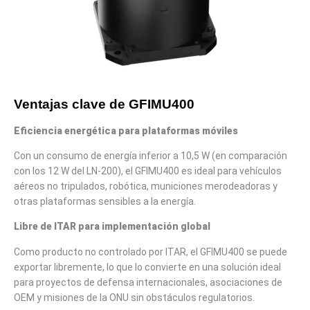
Ventajas clave de GFIMU
400
Eficiencia energética para plataformas móviles
Con un consumo de energía inferior a 10,5 W (en comparación
con los 12 W del LN-200), el GFIMU400 es ideal para vehículos
aéreos no tripulados, robótica, municiones merodeadoras y
otras plataformas sensibles a la energía.
Libre de ITAR para implementación global
Como producto no controlado por ITAR, el GFIMU400 se puede
exportar libremente, lo que lo convierte en una solución ideal
para proyectos de defensa internacionales, asociaciones de
OEM y misiones de la ONU sin obstáculos regulatorios.