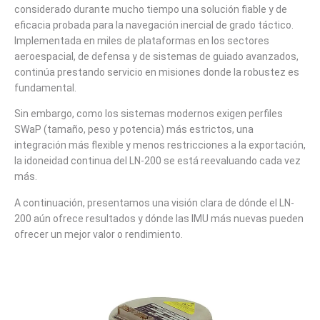
considerado durante mucho tiempo una solución fiable y de
eficacia probada para la navegación inercial de grado táctico.
Implementada en miles de plataformas en los sectores
aeroespacial, de defensa y de sistemas de guiado avanzados,
continúa prestando servicio en misiones donde la robustez es
fundamental.
Sin embargo, como los sistemas modernos exigen perfiles
SWaP (tamaño, peso y potencia) más estrictos, una
integración más flexible y menos restricciones a la exportación,
la idoneidad continua del LN-200 se está reevaluando cada vez
más.
A continuación, presentamos una visión clara de dónde el LN-
200 aún ofrece resultados y dónde las IMU más nuevas pueden
ofrecer un mejor valor o rendimiento.