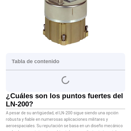
Tabla de contenido
¿Cuáles son los puntos fuertes del
LN-200?
A pesar de su antigüedad, el LN-200 sigue siendo una opción
robusta y fiable en numerosas aplicaciones militares y
aeroespaciales. Su reputación se basa en un diseño mecánico