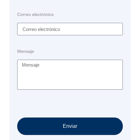
Correo electrónico
Mensaje
Enviar