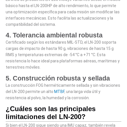
básico hasta el LN-200HP de alto rendimiento, lo que permite
una optimización específica para cada misión sin modificar las
interfaces mecánicas. Esto facilita las actualizaciones y la
compatibilidad del sistema.
4. Tolerancia ambiental robusta
Certificado según los estándares MIL-STD, el LN-200 soporta
cargas de impacto de hasta 90 g, vibraciones de hasta 15 g
RMS y temperaturas extremas de -54 °C a +71 °C. Esta
resistencia lo hace ideal para plataformas aéreas, marítimas y
terrestres móviles.
5. Construcción robusta y sellada
La construcción FOG herméticamente sellada y sin vibraciones
del LN-200 permite un alto
MTBF
, una larga vida útil y
resistencia al polvo, la humedad y la corrosión.
¿Cuáles son las principales
limitaciones del LN-200?
Si bien el LN-200 sigue siendo una IMU capaz, también revela