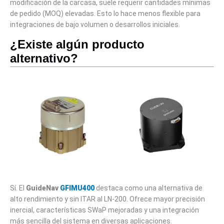
modificación de la carcasa, suele requerir cantidades mínimas
de pedido (MOQ) elevadas. Esto lo hace menos flexible para
integraciones de bajo volumen o desarrollos iniciales.
¿Existe algún producto
alternativo?
Sí. El
GuideNav
GFIMU400
destaca como una alternativa de
alto rendimiento y sin ITAR al LN-200. Ofrece mayor precisión
inercial, características SWaP mejoradas y una integración
más sencilla del sistema en diversas aplicaciones.