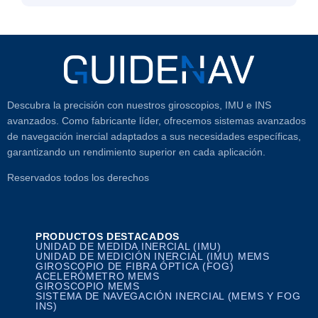
Descubra la precisión con nuestros giroscopios, IMU e INS
avanzados. Como fabricante líder, ofrecemos sistemas avanzados
de navegación inercial adaptados a sus necesidades específicas,
garantizando un rendimiento superior en cada aplicación.
Reservados todos los derechos
PRODUCTOS DESTACADOS
UNIDAD DE MEDIDA INERCIAL (IMU)
UNIDAD DE MEDICIÓN INERCIAL (IMU) MEMS
GIROSCOPIO DE FIBRA ÓPTICA (FOG)
ACELERÓMETRO MEMS
GIROSCOPIO MEMS
SISTEMA DE NAVEGACIÓN INERCIAL (MEMS Y FOG
INS)