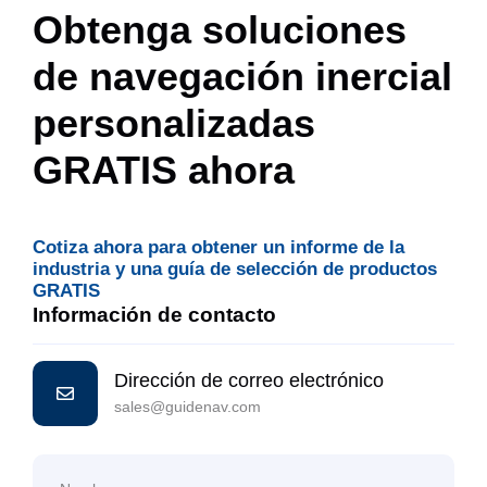
Obtenga soluciones
de navegación inercial
personalizadas
GRATIS ahora
Cotiza ahora para obtener un informe de la
industria y una guía de selección de productos
GRATIS
Información de contacto
Dirección de correo electrónico
sales@guidenav.com