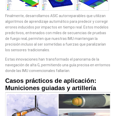
Finalmente, desarrollamos ASIC autorreparables que utilizan
algoritmos de aprendizaje automático para predecir y corregir
errores inducidos por impactos en tiempo real. Estos modelos
predictivos, entrenados con miles de secuencias de pruebas
de fuego real, permiten que nuestras IMU mantengan la
precisión incluso al ser sometidas a fuerzas que paralizarían
los sensores tradicionales.
Estas innovaciones han transformado el panorama de la
navegación de alta G, permitiendo una guía precisa en entornos
donde las IMU convencionales fallarían.
Casos prácticos de aplicación:
Municiones guiadas y artillería