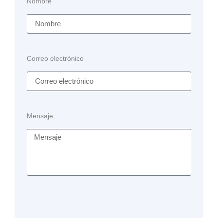
Nombre
Correo electrónico
Mensaje