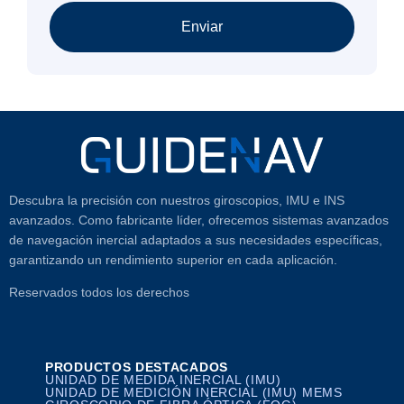
Enviar
Descubra la precisión con nuestros giroscopios, IMU e INS
avanzados. Como fabricante líder, ofrecemos sistemas avanzados
de navegación inercial adaptados a sus necesidades específicas,
garantizando un rendimiento superior en cada aplicación.
Reservados todos los derechos
PRODUCTOS DESTACADOS
UNIDAD DE MEDIDA INERCIAL (IMU)
UNIDAD DE MEDICIÓN INERCIAL (IMU) MEMS