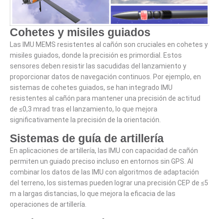
Cohetes y misiles guiados
Las IMU MEMS resistentes al cañón son cruciales en cohetes y
misiles guiados, donde la precisión es primordial. Estos
sensores deben resistir las sacudidas del lanzamiento y
proporcionar datos de navegación continuos. Por ejemplo, en
sistemas de cohetes guiados, se han integrado IMU
resistentes al cañón para mantener una precisión de actitud
de ≤0,3 mrad tras el lanzamiento, lo que mejora
significativamente la precisión de la orientación.
Sistemas de guía de artillería
En aplicaciones de artillería, las IMU con capacidad de cañón
permiten un guiado preciso incluso en entornos sin GPS. Al
combinar los datos de las IMU con algoritmos de adaptación
del terreno, los sistemas pueden lograr una precisión CEP de ≤5
m a largas distancias, lo que mejora la eficacia de las
operaciones de artillería.