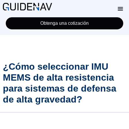
Obtenga una cotización
¿Cómo seleccionar IMU
MEMS de alta resistencia
para sistemas de defensa
de alta gravedad?