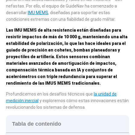
nefastas. Por ello, el equipo de GuideNav ha comenzado a
desarrollar
IMU MEMS
, diseñadas para soportar estas
condiciones extremas con una fiabilidad de grado militar.
Las IMU MEMS de alta resistencia están diseñadas para
resistir impactos de más de 10 000 g, manteniendo una alta
estabilidad de polarización, lo que las hace ideales para el
guiado de precisión en cohetes, bombas planeadoras y
proyectiles de artillería. Estos sensores combinan
materiales avanzados de amortiguación de impactos,
compensación térmica basada en IA y conjuntos de
acelerómetros con triple redundancia para superar el
rendimiento de las IMUS MEMS tradicionales.
Profundicemos en los desafíos técnicos que
la unidad de
medición inercial
y exploremos cómo estas innovaciones están
revolucionando los sistemas de defensa.
Tabla de contenido