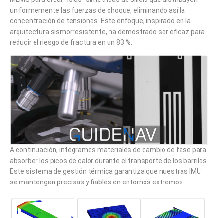
uniformemente las fuerzas de choque, eliminando así la
concentración de tensiones. Este enfoque, inspirado en la
arquitectura sismorresistente, ha demostrado ser eficaz para
reducir el riesgo de fractura en un 83 %.
A continuación, integramos materiales de cambio de fase para
absorber los picos de calor durante el transporte de los barriles.
Este sistema de gestión térmica garantiza que nuestras IMU
se mantengan precisas y fiables en entornos extremos.