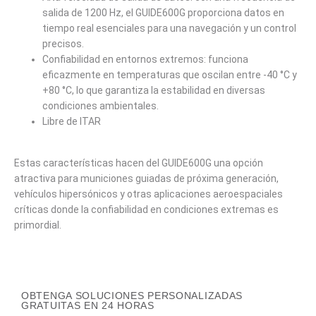
salida de 1200 Hz, el GUIDE600G proporciona datos en
tiempo real esenciales para una navegación y un control
precisos.
Confiabilidad en entornos extremos: funciona
eficazmente en temperaturas que oscilan entre -40 °C y
+80 °C, lo que garantiza la estabilidad en diversas
condiciones ambientales.
Libre de ITAR
Estas características hacen del GUIDE600G una opción
atractiva para municiones guiadas de próxima generación,
vehículos hipersónicos y otras aplicaciones aeroespaciales
críticas donde la confiabilidad en condiciones extremas es
primordial.
OBTENGA SOLUCIONES PERSONALIZADAS
GRATUITAS EN 24 HORAS