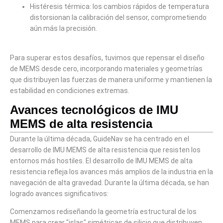
Histéresis térmica: los cambios rápidos de temperatura
distorsionan la calibración del sensor, comprometiendo
aún más la precisión.
Para superar estos desafíos, tuvimos que repensar el diseño
de MEMS desde cero, incorporando materiales y geometrías
que distribuyen las fuerzas de manera uniforme y mantienen la
estabilidad en condiciones extremas.
Avances tecnológicos de IMU
MEMS de alta resistencia
Durante la última década, GuideNav se ha centrado en el
desarrollo de IMU MEMS de alta resistencia que resisten los
entornos más hostiles. El desarrollo de IMU MEMS de alta
resistencia refleja los avances más amplios de la industria en la
navegación de alta gravedad. Durante la última década, se han
logrado avances significativos:
Comenzamos rediseñando la geometría estructural de los
MEMS para crear "islas" simétricas de silicio que distribuyen