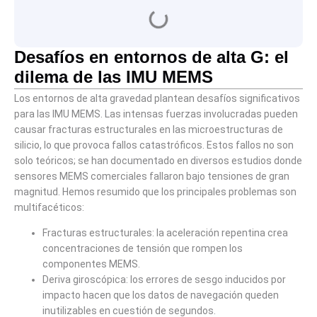
Desafíos en entornos de alta G: el
dilema de las IMU MEMS
Los entornos de alta gravedad plantean desafíos significativos
para las IMU MEMS. Las intensas fuerzas involucradas pueden
causar fracturas estructurales en las microestructuras de
silicio, lo que provoca fallos catastróficos. Estos fallos no son
solo teóricos; se han documentado en diversos estudios donde
sensores MEMS comerciales fallaron bajo tensiones de gran
magnitud. Hemos resumido que los principales problemas son
multifacéticos:
Fracturas estructurales: la aceleración repentina crea
concentraciones de tensión que rompen los
componentes MEMS.
Deriva giroscópica: los errores de sesgo inducidos por
impacto hacen que los datos de navegación queden
inutilizables en cuestión de segundos.