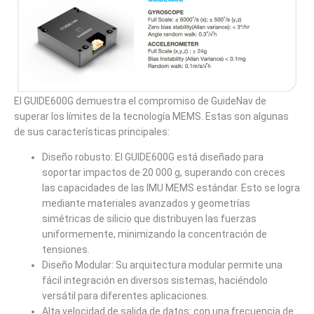
El GUIDE600G demuestra el compromiso de GuideNav de
superar los límites de la tecnología MEMS. Estas son algunas
de sus características principales:
Diseño robusto: El GUIDE600G está diseñado para
soportar impactos de 20 000 g, superando con creces
las capacidades de las IMU MEMS estándar. Esto se logra
mediante materiales avanzados y geometrías
simétricas de silicio que distribuyen las fuerzas
uniformemente, minimizando la concentración de
tensiones.
Diseño Modular: Su arquitectura modular permite una
fácil integración en diversos sistemas, haciéndolo
versátil para diferentes aplicaciones.
Alta velocidad de salida de datos: con una frecuencia de