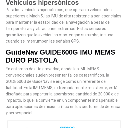
Vehículos hipersónicos
Para los vehículos hipersónicos, que operan a velocidades
superiores a Mach 5, las IMU de alta resistencia son esenciales
para mantener la estabilidad de la navegación a pesar de
temperaturas y vibraciones extremas. Estos sensores
garantizan que los vehículos mantengan su rumbo, incluso
cuando se interrumpen las señales GPS.
GuideNav GUIDE600G IMU MEMS
DURO PISTOLA
En entornos de alta gravedad, donde las IMU MEMS
convencionales suelen presentar fallos catastróficos, la
GUIDE600G de GuideNav se erige como un referente de
fiabilidad. Esta IMU MEMS, extremadamente resistente, está
diseñada para soportar la asombrosa cantidad de 20 000 g de
impacto, lo que la convierte en un componente indispensable
para aplicaciones de misión crítica en los sectores de defensa
y aeroespacial.