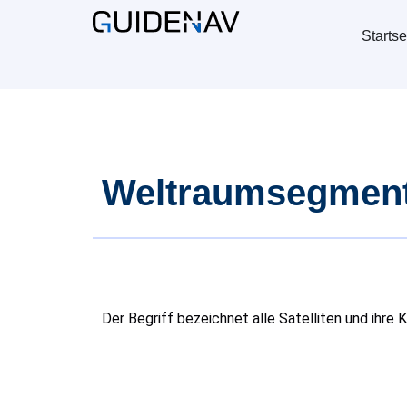
Startse
Weltraumsegmen
Der Begriff bezeichnet alle Satelliten und ihre