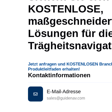
KOSTENLOSE,
maßgeschneider
Lösungen für di
Trägheitsnavigat
Jetzt anfragen und KOSTENLOSEN Branch
Produktleitfaden erhalten!
Kontaktinformationen
E-Mail-Adresse
sales@guidenav.com