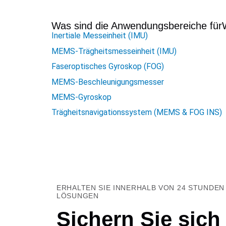
Was sind die Anwendungsbereiche für
Inertiale Messeinheit (IMU)
MEMS-Trägheitsmesseinheit (IMU)
Faseroptisches Gyroskop (FOG)
MEMS-Beschleunigungsmesser
MEMS-Gyroskop
Trägheitsnavigationssystem (MEMS & FOG INS)
ERHALTEN SIE INNERHALB VON 24 STUNDEN
LÖSUNGEN
Sichern Sie sich 