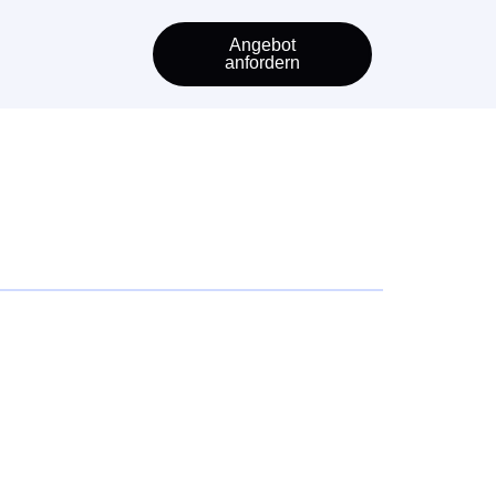
Angebot
anfordern