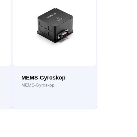
MEMS-Gyroskop
MEMS-Gyroskop