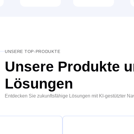
UNSERE TOP-PRODUKTE
Unsere Produkte 
Lösungen
Entdecken Sie zukunftsfähige Lösungen mit KI-gestützter Nav