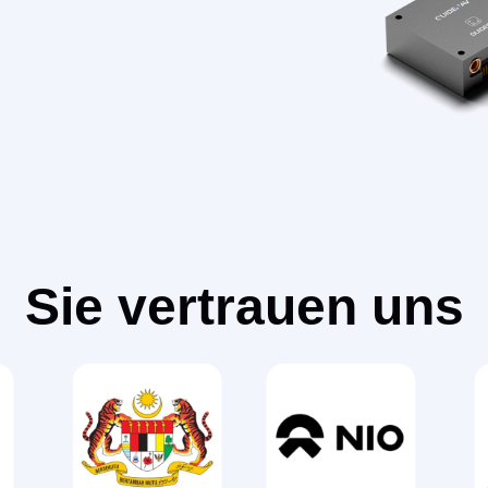
Sie vertrauen uns