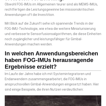
Obwohl FOG-IMUs im Allgemeinen teurer sind als MEMS-IMUs,
rechtfertigen die Leistungsgewinne bei missionskritischen
Anwendungen oft die Investition.
Mit Blick auf die Zukunft sehe ich spannende Trends in der
FOG-IMU-Technologie, wie etwa die weitere Miniaturisierung
und verbesserte Sensorfusionsalgorithmen, die diese Einheiten
noch zugänglicher und leistungsfähiger für Gimbal-
Anwendungen machen werden.
In welchen Anwendungsbereichen
haben FOG-IMUs herausragende
Ergebnisse erzielt?
Im Laufe der Jahre habe ich mit Systemintegratoren und
Endanwendern zusammengearbeitet, die FOG-IMUs in
anspruchsvollen Gimbal-Anwendungen eingesetzt haben. Hier
sind einige Beispiele, die ihren Nutzen verdeutlichen: