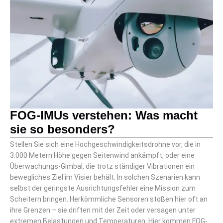
FOG-IMUs verstehen: Was macht
sie so besonders?
Stellen Sie sich eine Hochgeschwindigkeitsdrohne vor, die in
3.000 Metern Höhe gegen Seitenwind ankämpft, oder eine
Überwachungs-Gimbal, die trotz ständiger Vibrationen ein
bewegliches Ziel im Visier behält. In solchen Szenarien kann
selbst der geringste Ausrichtungsfehler eine Mission zum
Scheitern bringen. Herkömmliche Sensoren stoßen hier oft an
ihre Grenzen – sie driften mit der Zeit oder versagen unter
extremen Belastungen und Temperaturen. Hier kommen FOG-