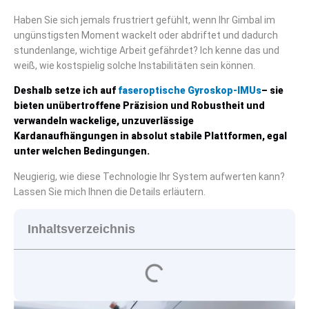
Haben Sie sich jemals frustriert gefühlt, wenn Ihr Gimbal im
ungünstigsten Moment wackelt oder abdriftet und dadurch
stundenlange, wichtige Arbeit gefährdet? Ich kenne das und
weiß, wie kostspielig solche Instabilitäten sein können.
Deshalb setze ich auf
faseroptische Gyroskop-IMUs
– sie
bieten unübertroffene Präzision und Robustheit und
verwandeln wackelige, unzuverlässige
Kardanaufhängungen in absolut stabile Plattformen, egal
unter welchen Bedingungen.
Neugierig, wie diese Technologie Ihr System aufwerten kann?
Lassen Sie mich Ihnen die Details erläutern.
Inhaltsverzeichnis