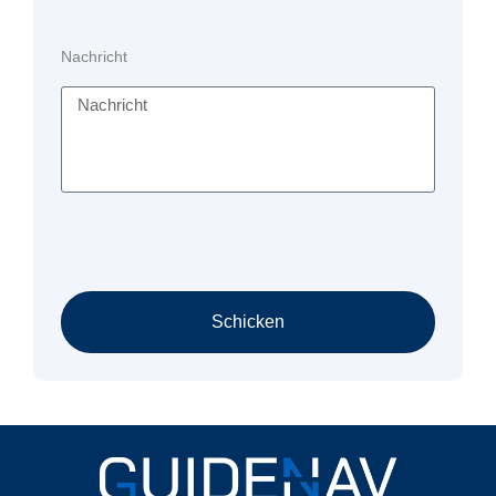
Nachricht
Schicken