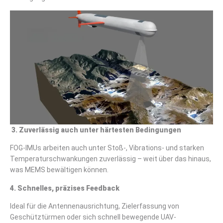
3. Zuverlässig auch unter härtesten Bedingungen
FOG-IMUs arbeiten auch unter Stoß-, Vibrations- und starken
Temperaturschwankungen zuverlässig – weit über das hinaus,
was MEMS bewältigen können.
4. Schnelles, präzises Feedback
Ideal für die Antennenausrichtung, Zielerfassung von
Geschütztürmen oder sich schnell bewegende UAV-