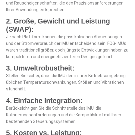
und Rauscheigenschaften, die den Präzisionsanforderungen
Ihrer Anwendung entsprechen.
2. Größe, Gewicht und Leistung
(SWAP):
Je nach Plattform können die physikalischen Abmessungen
und der Stromverbrauch der IMU entscheidend sein. FOG-IMUs
waren traditionell größer, doch jüngste Entwicklungen haben zu
kompakteren und energieeffizienteren Designs geführt.
3. Umweltrobustheit:
Stellen Sie sicher, dass die IMU den in Ihrer Betriebsumgebung
üblichen Temperaturschwankungen, Stößen und Vibrationen
standhält.
4. Einfache Integration:
Berücksichtigen Sie die Schnittstelle des IMU, die
Kalibrierungsanforderungen und die Kompatibilität mit Ihren
bestehenden Steuerungssystemen.
5. Kosten vs. Leistung: