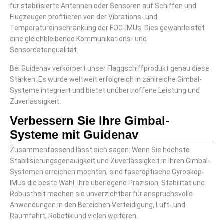
für stabilisierte Antennen oder Sensoren auf Schiffen und
Flugzeugen profitieren von der Vibrations- und
Temperatureinschränkung der FOG-IMUs. Dies gewährleistet
eine gleichbleibende Kommunikations- und
Sensordatenqualität.
Bei Guidenav verkörpert unser Flaggschiffprodukt genau diese
Stärken. Es wurde weltweit erfolgreich in zahlreiche Gimbal-
Systeme integriert und bietet unübertroffene Leistung und
Zuverlässigkeit.
Verbessern Sie Ihre Gimbal-
Systeme mit Guidenav
Zusammenfassend lässt sich sagen: Wenn Sie höchste
Stabilisierungsgenauigkeit und Zuverlässigkeit in Ihren Gimbal-
Systemen erreichen möchten, sind faseroptische Gyroskop-
IMUs die beste Wahl. Ihre überlegene Präzision, Stabilität und
Robustheit machen sie unverzichtbar für anspruchsvolle
Anwendungen in den Bereichen Verteidigung, Luft- und
Raumfahrt, Robotik und vielen weiteren.