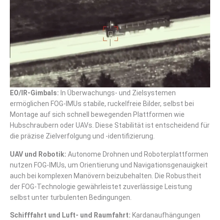
EO/IR-Gimbals:
In Überwachungs- und Zielsystemen
ermöglichen FOG-IMUs stabile, ruckelfreie Bilder, selbst bei
Montage auf sich schnell bewegenden Plattformen wie
Hubschraubern oder UAVs. Diese Stabilität ist entscheidend für
die präzise Zielverfolgung und -identifizierung.
UAV und Robotik:
Autonome Drohnen und Roboterplattformen
nutzen FOG-IMUs, um Orientierung und Navigationsgenauigkeit
auch bei komplexen Manövern beizubehalten. Die Robustheit
der FOG-Technologie gewährleistet zuverlässige Leistung
selbst unter turbulenten Bedingungen.
Schifffahrt und Luft- und Raumfahrt:
Kardanaufhängungen