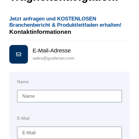
Jetzt anfragen und KOSTENLOSEN
Branchenbericht & Produktleitfaden erhalten!
Kontaktinformationen
E-Mail-Adresse
sales@guidenav.com
Name
E-Mail