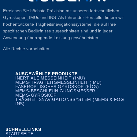
Erreichen Sie höchste Präzision mit unseren fortschrittlichen
Gyroskopen, IMUs und INS. Als führender Hersteller liefern wir
hochentwickelte Trägheitsnavigationssysteme, die auf Ihre
spezifischen Bedürfnisse zugeschnitten sind und in jeder
Anwendung überragende Leistung gewährleisten.
Alle Rechte vorbehalten
AUSGEWÄHLTE PRODUKTE
INERTIALE MESSEINHEIT (IMU)
MEMS-TRÄGHEITSMESSEINHEIT (IMU)
FASEROPTISCHES GYROSKOP (FOG)
MEMS-BESCHLEUNIGUNGSMESSER
MEMS-GYROSKOP
TRÄGHEITSNAVIGATIONSSYSTEM (MEMS & FOG
INS)
SCHNELLLINKS
STARTSEITE