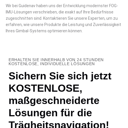
Wir bei Guidenav haben uns der Entwicklung modernster FOG-
IMU-Lösungen verschrieben, die exakt auf Ihre Bedürfnisse
zugeschnitten sind. Kontaktieren Sie unsere Experten, um zu
erfahren, wie unsere Produkte die Leistung und Zuverlässigkeit
Ihres Gimbal-Systems optimieren können.
ERHALTEN SIE INNERHALB VON 24 STUNDEN
KOSTENLOSE, INDIVIDUELLE LÖSUNGEN
Sichern Sie sich jetzt
KOSTENLOSE,
maßgeschneiderte
Lösungen für die
Trägheitsnavigation!