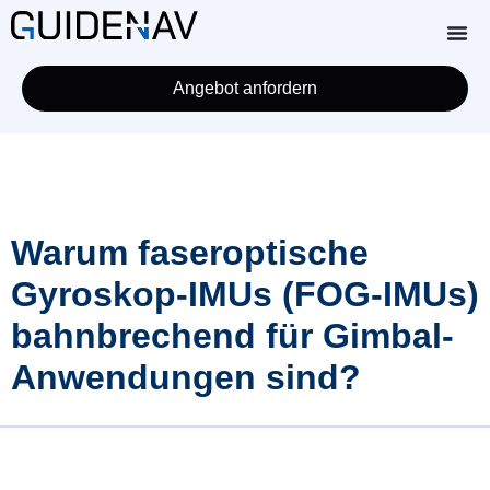
Angebot anfordern
Warum faseroptische
Gyroskop-IMUs (FOG-IMUs)
bahnbrechend für Gimbal-
Anwendungen sind?