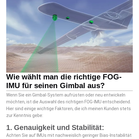
Wie wählt man die richtige FOG-
IMU für seinen Gimbal aus?
Wenn Sie ein Gimbal-System aufrüsten oder neu entwickeln
möchten, ist die Auswahl des richtigen FOG-IMU entscheidend.
Hier sind einige wichtige Faktoren, die ich meinen Kunden stets
zur Kenntnis gebe:
1. Genauigkeit und Stabilität:
Achten Sie auf IMUs mit nachweislich geringer Bias-Instabilität