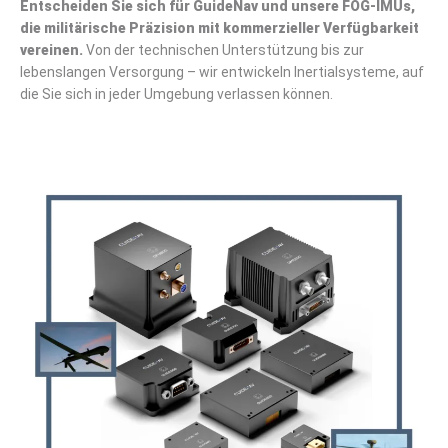
Entscheiden Sie sich für GuideNav und unsere FOG-IMUs,
die militärische Präzision mit kommerzieller Verfügbarkeit
vereinen.
Von der technischen Unterstützung bis zur
lebenslangen Versorgung – wir entwickeln Inertialsysteme, auf
die Sie sich in jeder Umgebung verlassen können.