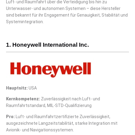
Luft- und Raumfahrt über die Verteidigung bis hin zu
Unterwasser- und autonomen Systemen – diese Hersteller
sind bekannt für ihr Engagement für Genauigkeit, Stabilität und
Systemintegration.
1. Honeywell International Inc.
Hauptsitz:
USA
Kernkompetenz:
Zuverlässigkeit nach Luft- und
Raumfahrtstandard, MIL-STD-Qualifizierung
Pro
:
Luft- und Raumfahrtzertifizierte Zuverlässigkeit,
ausgezeichnete Langzeitstabilität, starke Integration mit
Avionik- und Navigationssystemen.