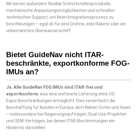
Wir bieten außerdem flexible Schnittstellenprotokolle,
mechanische Anpassungsmöglichkeiten und schnellen
technischen Support, um Ihren Integrationsprozess zu
beschleunigen – egal ob für eine Drohne, eine Rakete oder ein
unbemanntes Überwasserschiff.
Bietet GuideNav nicht ITAR-
beschränkte, exportkonforme FOG-
IMUs an?
Ja. Alle GuideNav FOG IMUs sind ITAR-frei und
exportkonform
, was eine weltweite Lieferung ohne US-
Exportbeschränkungen ermöglicht. Dies vereinfacht die
Beschaffung für Kunden in Europa, dem Nahen Osten und Asien
– insbesondere bei Regierungsaufträgen, Dual-Use-Projekten
und OEM-Verträgen, bei denen ITAR-Bestimmungen ein
Hindernis darstellen.