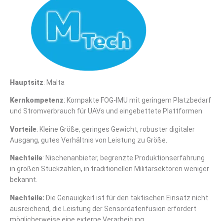
Hauptsitz
: Malta
Kernkompetenz
: Kompakte FOG-IMU mit geringem Platzbedarf
und Stromverbrauch für UAVs und eingebettete Plattformen
Vorteile
: Kleine Größe, geringes Gewicht, robuster digitaler
Ausgang, gutes Verhältnis von Leistung zu Größe.
Nachteile
: Nischenanbieter, begrenzte Produktionserfahrung
in großen Stückzahlen, in traditionellen Militärsektoren weniger
bekannt.
Nachteile:
Die Genauigkeit ist für den taktischen Einsatz nicht
ausreichend, die Leistung der Sensordatenfusion erfordert
möglicherweise eine externe Verarbeitung.