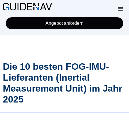
Angebot anfordern
Die 10 besten FOG-IMU-
Lieferanten (Inertial
Measurement Unit) im Jahr
2025