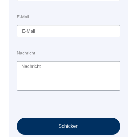
E-Mail
Nachricht
Schicken