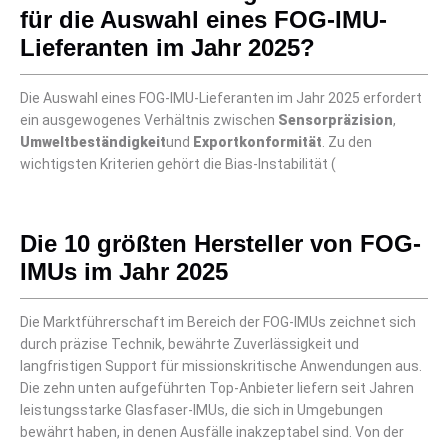
für die Auswahl eines FOG-IMU-
Lieferanten im Jahr 2025?
Die Auswahl eines FOG-IMU-Lieferanten im Jahr 2025 erfordert
ein ausgewogenes Verhältnis zwischen
Sensorpräzision
,
Umweltbeständigkeit
und
Exportkonformität
. Zu den
wichtigsten Kriterien gehört die Bias-Instabilität (
Die 10 größten Hersteller von FOG-
IMUs im Jahr 2025
Die Marktführerschaft im Bereich der FOG-IMUs zeichnet sich
durch präzise Technik, bewährte Zuverlässigkeit und
langfristigen Support für missionskritische Anwendungen aus.
Die zehn unten aufgeführten Top-Anbieter liefern seit Jahren
leistungsstarke Glasfaser-IMUs, die sich in Umgebungen
bewährt haben, in denen Ausfälle inakzeptabel sind. Von der