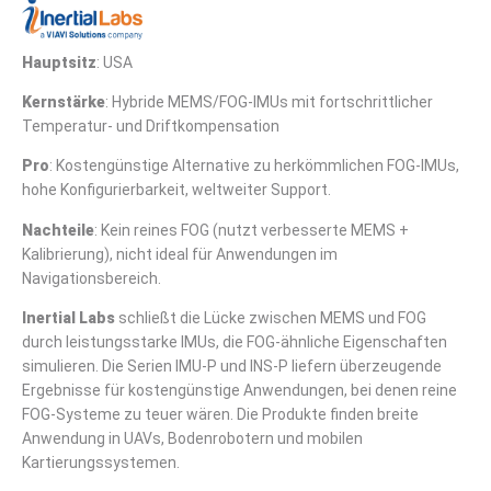
Hauptsitz
: USA
Kernstärke
: Hybride MEMS/FOG-IMUs mit fortschrittlicher
Temperatur- und Driftkompensation
Pro
: Kostengünstige Alternative zu herkömmlichen FOG-IMUs,
hohe Konfigurierbarkeit, weltweiter Support.
Nachteile
: Kein reines FOG (nutzt verbesserte MEMS +
Kalibrierung), nicht ideal für Anwendungen im
Navigationsbereich.
Inertial Labs
schließt die Lücke zwischen MEMS und FOG
durch leistungsstarke IMUs, die FOG-ähnliche Eigenschaften
simulieren. Die Serien IMU-P und INS-P liefern überzeugende
Ergebnisse für kostengünstige Anwendungen, bei denen reine
FOG-Systeme zu teuer wären. Die Produkte finden breite
Anwendung in UAVs, Bodenrobotern und mobilen
Kartierungssystemen.