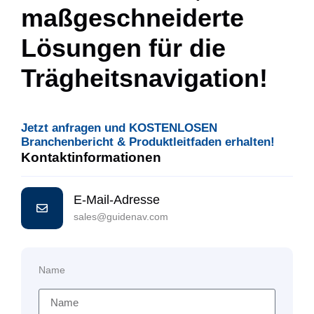
maßgeschneiderte
Lösungen für die
Trägheitsnavigation!
Jetzt anfragen und KOSTENLOSEN
Branchenbericht & Produktleitfaden erhalten!
Kontaktinformationen
E-Mail-Adresse
sales@guidenav.com
Name