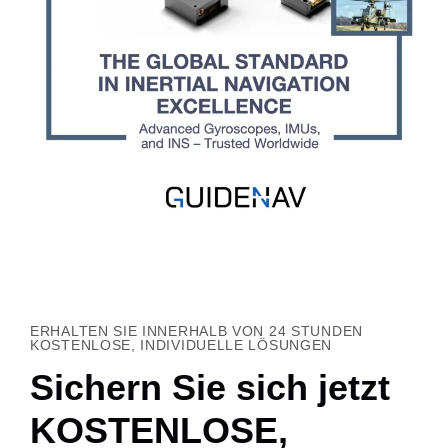
ERHALTEN SIE INNERHALB VON 24 STUNDEN
KOSTENLOSE, INDIVIDUELLE LÖSUNGEN
Sichern Sie sich jetzt
KOSTENLOSE,