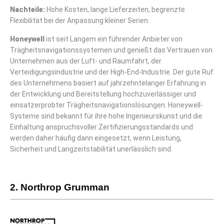
Nachteile
:
Hohe Kosten, lange Lieferzeiten, begrenzte
Flexibilität bei der Anpassung kleiner Serien.
Honeywell
ist seit Langem ein führender Anbieter von
Trägheitsnavigationssystemen und genießt das Vertrauen von
Unternehmen aus der Luft- und Raumfahrt, der
Verteidigungsindustrie und der High-End-Industrie. Der gute Ruf
des Unternehmens basiert auf jahrzehntelanger Erfahrung in
der Entwicklung und Bereitstellung hochzuverlässiger und
einsatzerprobter Trägheitsnavigationslösungen. Honeywell-
Systeme sind bekannt für ihre hohe Ingenieurskunst und die
Einhaltung anspruchsvoller Zertifizierungsstandards und
werden daher häufig dann eingesetzt, wenn Leistung,
Sicherheit und Langzeitstabilität unerlässlich sind.
2. Northrop Grumman