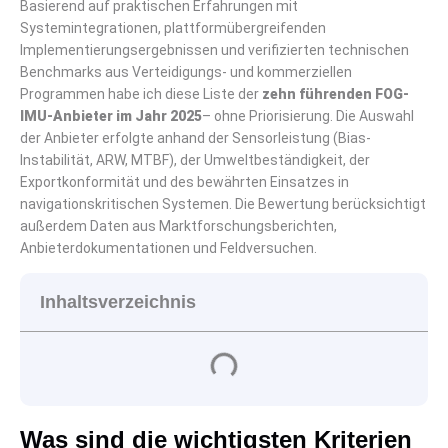
Basierend auf praktischen Erfahrungen mit
Systemintegrationen, plattformübergreifenden
Implementierungsergebnissen und verifizierten technischen
Benchmarks aus Verteidigungs- und kommerziellen
Programmen habe ich diese Liste der
zehn führenden FOG-
IMU-Anbieter im Jahr 2025
– ohne Priorisierung. Die Auswahl
der Anbieter erfolgte anhand der Sensorleistung (Bias-
Instabilität, ARW, MTBF), der Umweltbeständigkeit, der
Exportkonformität und des bewährten Einsatzes in
navigationskritischen Systemen. Die Bewertung berücksichtigt
außerdem Daten aus Marktforschungsberichten,
Anbieterdokumentationen und Feldversuchen.
Inhaltsverzeichnis
Was sind die wichtigsten Kriterien