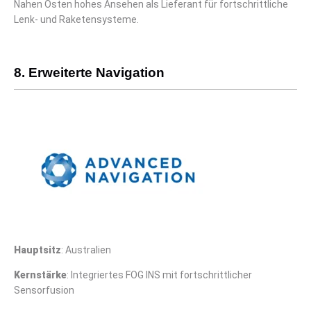
Nahen Osten hohes Ansehen als Lieferant für fortschrittliche
Lenk- und Raketensysteme.
8. Erweiterte Navigation
Hauptsitz
: Australien
Kernstärke
: Integriertes FOG INS mit fortschrittlicher
Sensorfusion