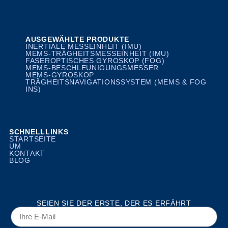
AUSGEWÄHLTE PRODUKTE
INERTIALE MESSEINHEIT (IMU)
MEMS-TRÄGHEITSMESSEINHEIT (IMU)
FASEROPTISCHES GYROSKOP (FOG)
MEMS-BESCHLEUNIGUNGSMESSER
MEMS-GYROSKOP
TRÄGHEITSNAVIGATIONSSYSTEM (MEMS & FOG
INS)
SCHNELLLINKS
STARTSEITE
UM
KONTAKT
BLOG
SEIEN SIE DER ERSTE, DER ES ERFÄHRT