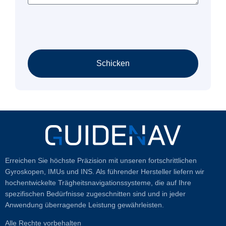
Schicken
Erreichen Sie höchste Präzision mit unseren fortschrittlichen
Gyroskopen, IMUs und INS. Als führender Hersteller liefern wir
hochentwickelte Trägheitsnavigationssysteme, die auf Ihre
spezifischen Bedürfnisse zugeschnitten sind und in jeder
Anwendung überragende Leistung gewährleisten.
Alle Rechte vorbehalten