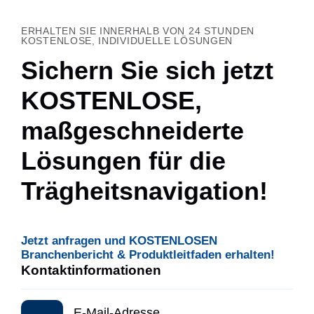
ERHALTEN SIE INNERHALB VON 24 STUNDEN
KOSTENLOSE, INDIVIDUELLE LÖSUNGEN
Sichern Sie sich jetzt
KOSTENLOSE,
maßgeschneiderte
Lösungen für die
Trägheitsnavigation!
Jetzt anfragen und KOSTENLOSEN
Branchenbericht & Produktleitfaden erhalten!
Kontaktinformationen
E-Mail-Adresse