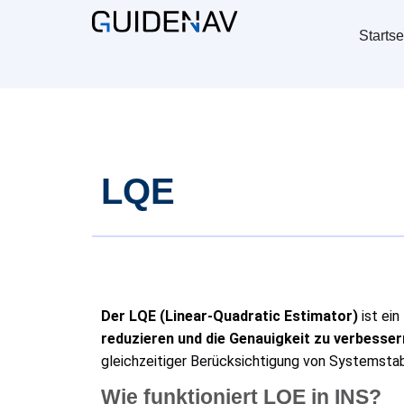
Startse
LQE
Der LQE (Linear-Quadratic Estimator)
ist ein
reduzieren und die Genauigkeit zu verbesser
gleichzeitiger Berücksichtigung von Systemstabi
Wie funktioniert LQE in INS?