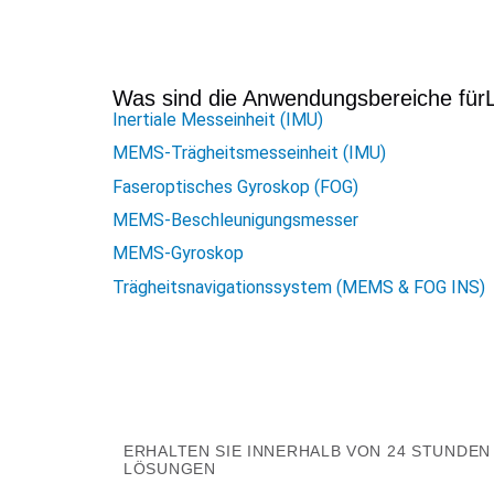
Was sind die Anwendungsbereiche für
Inertiale Messeinheit (IMU)
MEMS-Trägheitsmesseinheit (IMU)
Faseroptisches Gyroskop (FOG)
MEMS-Beschleunigungsmesser
MEMS-Gyroskop
Trägheitsnavigationssystem (MEMS & FOG INS)
ERHALTEN SIE INNERHALB VON 24 STUNDEN
LÖSUNGEN