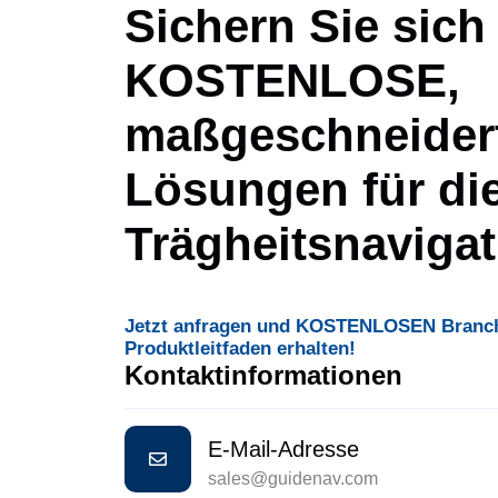
Sichern Sie sich 
KOSTENLOSE,
maßgeschneider
Lösungen für di
Trägheitsnavigat
Jetzt anfragen und KOSTENLOSEN Branch
Produktleitfaden erhalten!
Kontaktinformationen
E-Mail-Adresse
sales@guidenav.com