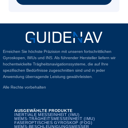
Erreichen Sie höchste Präzision mit unseren fortschrittlichen
Gyroskopen, IMUs und INS. Als führender Hersteller liefern wir
hochentwickelte Trägheitsnavigationssysteme, die auf Ihre
spezifischen Bedürfnisse zugeschnitten sind und in jeder
Anwendung überragende Leistung gewährleisten.
Alle Rechte vorbehalten
AUSGEWÄHLTE PRODUKTE
INERTIALE MESSEINHEIT (IMU)
MEMS-TRÄGHEITSMESSEINHEIT (IMU)
FASEROPTISCHES GYROSKOP (FOG)
MEMS-BESCHLEUNIGUNGSMESSER