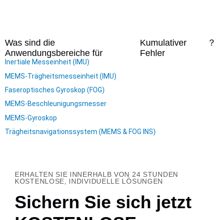
Was sind die
Kumulativer
？
Anwendungsbereiche für
Fehler
Inertiale Messeinheit (IMU)
MEMS-Trägheitsmesseinheit (IMU)
Faseroptisches Gyroskop (FOG)
MEMS-Beschleunigungsmesser
MEMS-Gyroskop
Trägheitsnavigationssystem (MEMS & FOG INS)
ERHALTEN SIE INNERHALB VON 24 STUNDEN
KOSTENLOSE, INDIVIDUELLE LÖSUNGEN
Sichern Sie sich jetzt