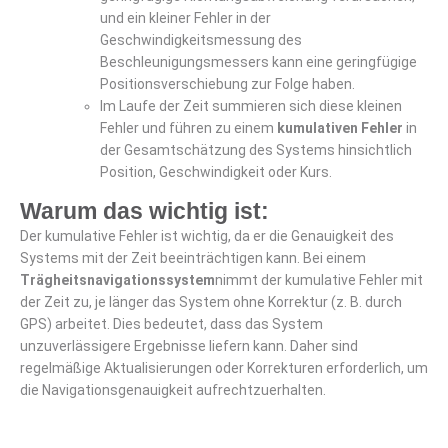
und ein kleiner Fehler in der
Geschwindigkeitsmessung des
Beschleunigungsmessers kann eine geringfügige
Positionsverschiebung zur Folge haben.
Im Laufe der Zeit summieren sich diese kleinen
Fehler und führen zu einem
kumulativen Fehler
in
der Gesamtschätzung des Systems hinsichtlich
Position, Geschwindigkeit oder Kurs.
Warum das wichtig ist:
Der kumulative Fehler ist wichtig, da er die Genauigkeit des
Systems mit der Zeit beeinträchtigen kann. Bei einem
Trägheitsnavigationssystem
nimmt der kumulative Fehler mit
der Zeit zu, je länger das System ohne Korrektur (z. B. durch
GPS) arbeitet. Dies bedeutet, dass das System
unzuverlässigere Ergebnisse liefern kann. Daher sind
regelmäßige Aktualisierungen oder Korrekturen erforderlich, um
die Navigationsgenauigkeit aufrechtzuerhalten.