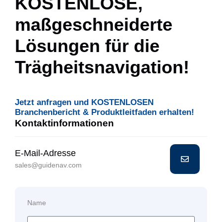
KOSTENLOSE,
maßgeschneiderte
Lösungen für die
Trägheitsnavigation!
Jetzt anfragen und KOSTENLOSEN
Branchenbericht & Produktleitfaden erhalten!
Kontaktinformationen
E-Mail-Adresse
sales@guidenav.com
Name