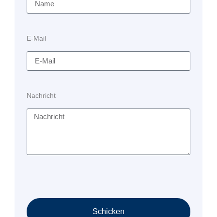
E-Mail
Nachricht
Schicken