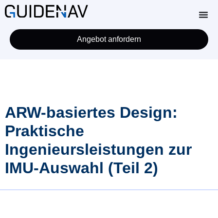
Angebot anfordern
ARW-basiertes Design:
Praktische
Ingenieursleistungen zur
IMU-Auswahl (Teil 2)