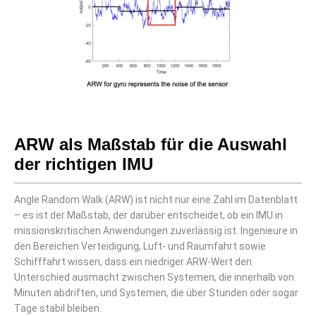
ARW als Maßstab für die Auswahl
der richtigen IMU
Angle Random Walk (ARW) ist nicht nur eine Zahl im Datenblatt
– es ist der Maßstab, der darüber entscheidet, ob ein IMU in
missionskritischen Anwendungen zuverlässig ist. Ingenieure in
den Bereichen Verteidigung, Luft- und Raumfahrt sowie
Schifffahrt wissen, dass ein niedriger ARW-Wert den
Unterschied ausmacht zwischen Systemen, die innerhalb von
Minuten abdriften, und Systemen, die über Stunden oder sogar
Tage stabil bleiben.