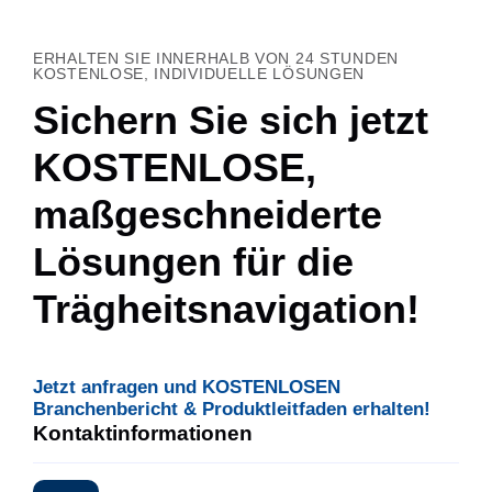
ERHALTEN SIE INNERHALB VON 24 STUNDEN
KOSTENLOSE, INDIVIDUELLE LÖSUNGEN
Sichern Sie sich jetzt
KOSTENLOSE,
maßgeschneiderte
Lösungen für die
Trägheitsnavigation!
Jetzt anfragen und KOSTENLOSEN
Branchenbericht & Produktleitfaden erhalten!
Kontaktinformationen