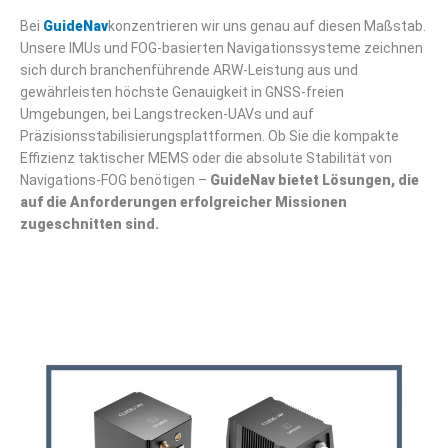
Bei
GuideNav
konzentrieren wir uns genau auf diesen Maßstab.
Unsere IMUs und FOG-basierten Navigationssysteme zeichnen
sich durch branchenführende ARW-Leistung aus und
gewährleisten höchste Genauigkeit in GNSS-freien
Umgebungen, bei Langstrecken-UAVs und auf
Präzisionsstabilisierungsplattformen. Ob Sie die kompakte
Effizienz taktischer MEMS oder die absolute Stabilität von
Navigations-FOG benötigen –
GuideNav bietet Lösungen, die
auf die Anforderungen erfolgreicher Missionen
zugeschnitten sind.