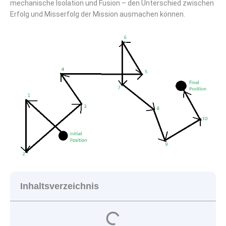
mechanische Isolation und Fusion – den Unterschied zwischen
Erfolg und Misserfolg der Mission ausmachen können.
Inhaltsverzeichnis