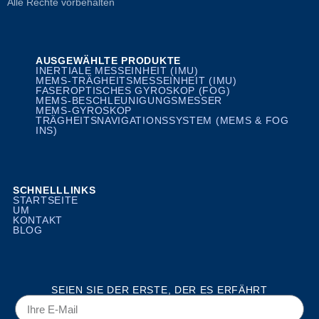
Alle Rechte vorbehalten
AUSGEWÄHLTE PRODUKTE
INERTIALE MESSEINHEIT (IMU)
MEMS-TRÄGHEITSMESSEINHEIT (IMU)
FASEROPTISCHES GYROSKOP (FOG)
MEMS-BESCHLEUNIGUNGSMESSER
MEMS-GYROSKOP
TRÄGHEITSNAVIGATIONSSYSTEM (MEMS & FOG
INS)
SCHNELLLINKS
STARTSEITE
UM
KONTAKT
BLOG
SEIEN SIE DER ERSTE, DER ES ERFÄHRT