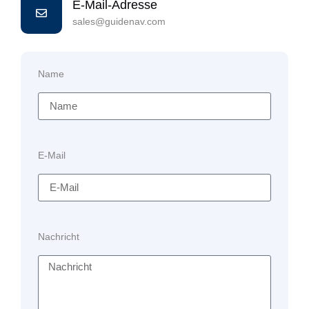
E-Mail-Adresse
sales@guidenav.com
Name
E-Mail
Nachricht