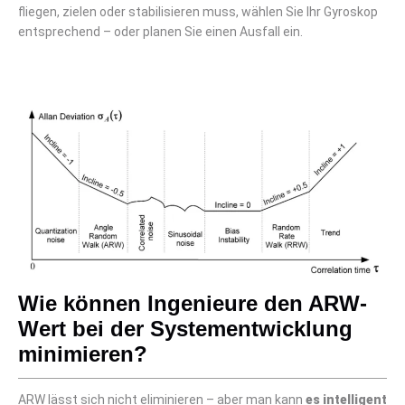
fliegen, zielen oder stabilisieren muss, wählen Sie Ihr Gyroskop
entsprechend – oder planen Sie einen Ausfall ein.
Wie können Ingenieure den ARW-
Wert bei der Systementwicklung
minimieren?
ARW lässt sich nicht eliminieren – aber man kann
es intelligent