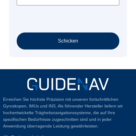
Schicken
Erreichen Sie höchste Präzision mit unseren fortschrittlichen
Gyroskopen, IMUs und INS. Als führender Hersteller liefern wir
hochentwickelte Trägheitsnavigationssysteme, die auf Ihre
spezifischen Bedürfnisse zugeschnitten sind und in jeder
Anwendung überragende Leistung gewährleisten.