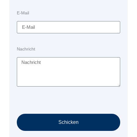
E-Mail
Nachricht
Schicken