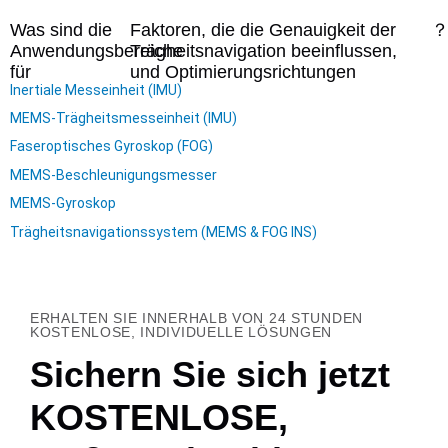
Was sind die
Faktoren, die die Genauigkeit der
Anwendungsbereiche
Trägheitsnavigation beeinflussen,
für
und Optimierungsrichtungen
Inertiale Messeinheit (IMU)
MEMS-Trägheitsmesseinheit (IMU)
Faseroptisches Gyroskop (FOG)
MEMS-Beschleunigungsmesser
MEMS-Gyroskop
Trägheitsnavigationssystem (MEMS & FOG INS)
ERHALTEN SIE INNERHALB VON 24 STUNDEN
KOSTENLOSE, INDIVIDUELLE LÖSUNGEN
Sichern Sie sich jetzt
KOSTENLOSE,