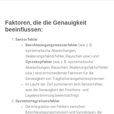
Faktoren, die die Genauigkeit
beeinflussen:
Sensorfehler
:
Beschleunigungsmesserfehler
(wie z. B.
systematische Abweichungen,
Skalierungsfaktorfehler, Rauschen usw.) und
Gyroskopfehler
(wie z. B. systematische
Abweichungen, Rauschen, Skalierungsfaktorfehler
usw.) sind entscheidende Faktoren für die
Genauigkeit von Trägheitsnavigationssystemen.
Im Laufe der Zeit summieren sich Sensorfehler,
was die Genauigkeit der Positions- und
Lagebestimmung beeinträchtigt.
Systemintegrationsfehler
:
Die Integration von Fehlern zwischen
Beschleunigungsmessern und Gyroskopen, die