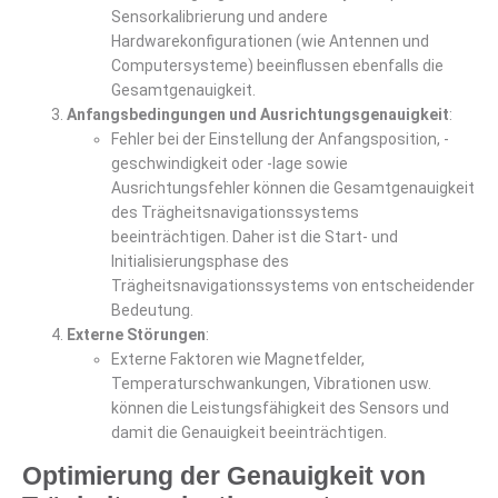
Sensorkalibrierung und andere
Hardwarekonfigurationen (wie Antennen und
Computersysteme) beeinflussen ebenfalls die
Gesamtgenauigkeit.
Anfangsbedingungen und Ausrichtungsgenauigkeit
:
Fehler bei der Einstellung der Anfangsposition, -
geschwindigkeit oder -lage sowie
Ausrichtungsfehler können die Gesamtgenauigkeit
des Trägheitsnavigationssystems
beeinträchtigen. Daher ist die Start- und
Initialisierungsphase des
Trägheitsnavigationssystems von entscheidender
Bedeutung.
Externe Störungen
:
Externe Faktoren wie Magnetfelder,
Temperaturschwankungen, Vibrationen usw.
können die Leistungsfähigkeit des Sensors und
damit die Genauigkeit beeinträchtigen.
Optimierung der Genauigkeit von