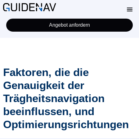
Angebot anfordern
Faktoren, die die
Genauigkeit der
Trägheitsnavigation
beeinflussen, und
Optimierungsrichtungen