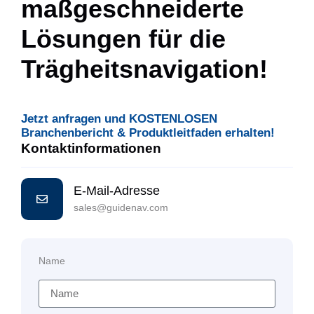
maßgeschneiderte
Lösungen für die
Trägheitsnavigation!
Jetzt anfragen und KOSTENLOSEN
Branchenbericht & Produktleitfaden erhalten!
Kontaktinformationen
E-Mail-Adresse
sales@guidenav.com
Name