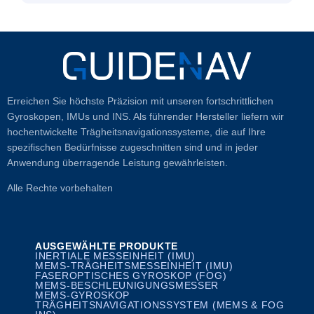
Erreichen Sie höchste Präzision mit unseren fortschrittlichen
Gyroskopen, IMUs und INS. Als führender Hersteller liefern wir
hochentwickelte Trägheitsnavigationssysteme, die auf Ihre
spezifischen Bedürfnisse zugeschnitten sind und in jeder
Anwendung überragende Leistung gewährleisten.
Alle Rechte vorbehalten
AUSGEWÄHLTE PRODUKTE
INERTIALE MESSEINHEIT (IMU)
MEMS-TRÄGHEITSMESSEINHEIT (IMU)
FASEROPTISCHES GYROSKOP (FOG)
MEMS-BESCHLEUNIGUNGSMESSER
MEMS-GYROSKOP
TRÄGHEITSNAVIGATIONSSYSTEM (MEMS & FOG